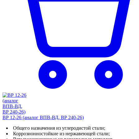
ВР 12-26 (аналог ВПВ-ВД, ВР 240-26)
Общего назначения из углеродистой стали;
Коррозионностойкие из нержавеющей стали;