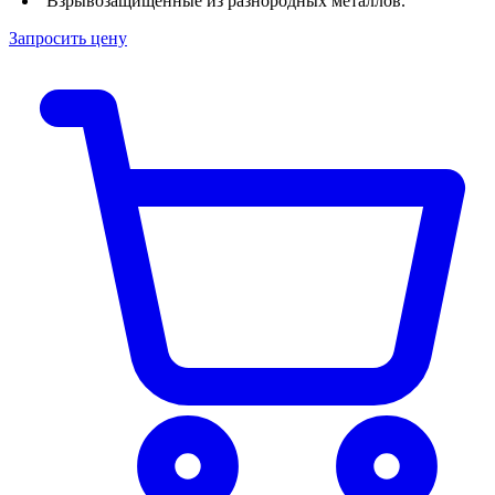
Взрывозащищенные из разнородных металлов.
Запросить цену