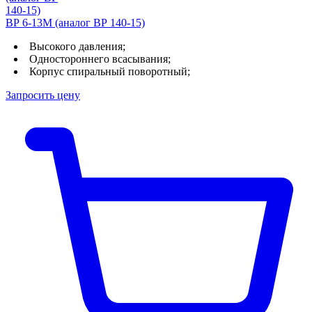
ВР 6-13М (аналог ВР 140-15)
Высокого давления;
Одностороннего всасывания;
Корпус спиральный поворотный;
Запросить цену