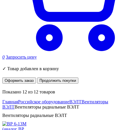
0
Запросить цену
✓
Товар добавлен в корзину
Оформить заказ
Продолжить покупки
Показано 12 из 12 товаров
Главная
Российское оборудование
ВЭЛТ
Вентиляторы
ВЭЛТ
Вентиляторы радиальные ВЭЛТ
Вентиляторы радиальные ВЭЛТ