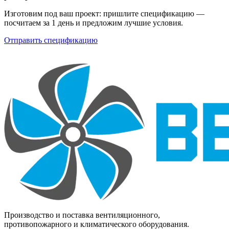
Изготовим под ваш проект: пришлите спецификацию —
посчитаем за 1 день и предложим лучшие условия.
Отправить спецификацию
Производство и поставка вентиляционного,
противопожарного и климатического оборудования.