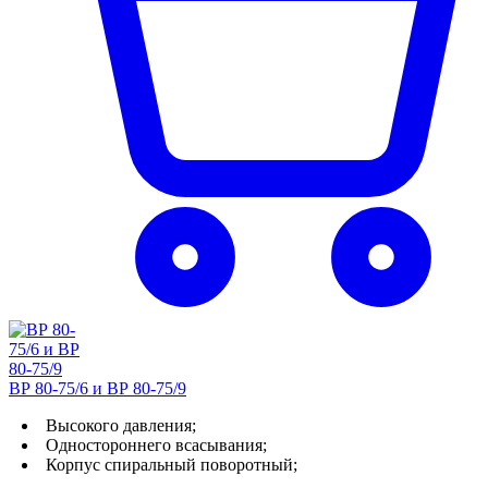
ВР 80-75/6 и ВР 80-75/9
Высокого давления;
Одностороннего всасывания;
Корпус спиральный поворотный;