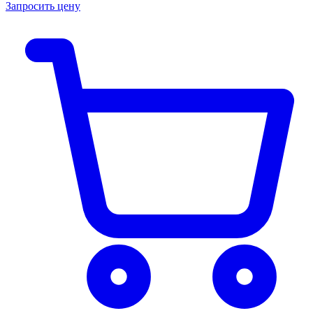
Запросить цену