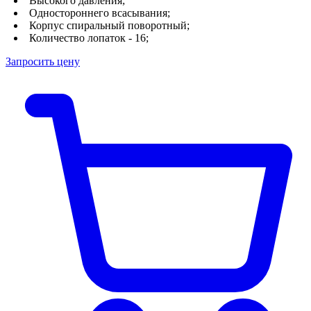
Высокого давления;
Одностороннего всасывания;
Корпус спиральный поворотный;
Количество лопаток - 16;
Запросить цену