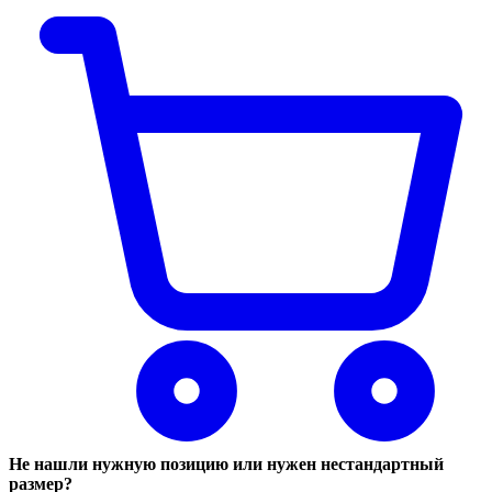
Не нашли нужную позицию или нужен нестандартный
размер?