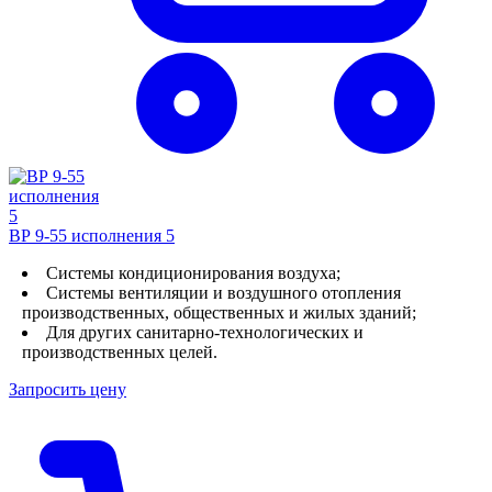
ВР 9-55 исполнения 5
Системы кондиционирования воздуха;
Системы вентиляции и воздушного отопления
производственных, общественных и жилых зданий;
Для других санитарно-технологических и
производственных целей.
Запросить цену