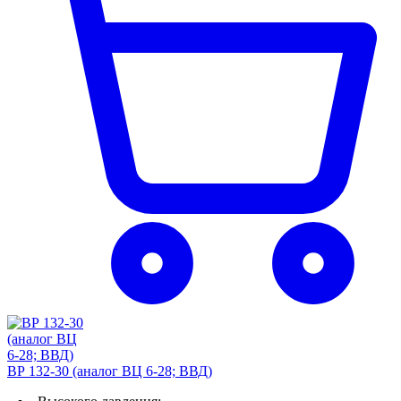
ВР 132-30 (аналог ВЦ 6-28; ВВД)