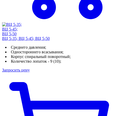
ВЦ 5-35; ВЦ 5-45; ВЦ 5-50
Среднего давления;
Одностороннего всасывания;
Корпус спиральный поворотный;
Количество лопаток - 9 (10);
Запросить цену