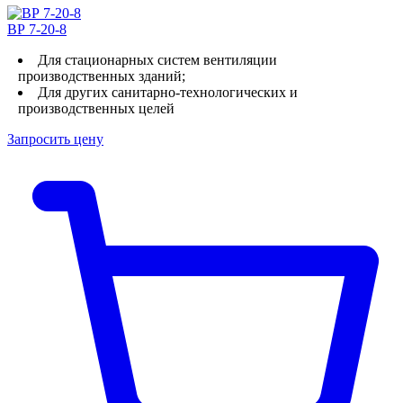
ВР 7-20-8
Для стационарных систем вентиляции
производственных зданий;
Для других санитарно-технологических и
производственных целей
Запросить цену