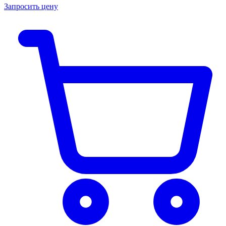
Запросить цену