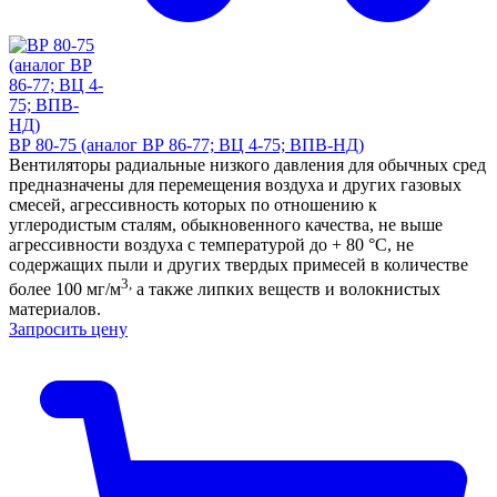
ВР 80-75 (аналог ВР 86-77; ВЦ 4-75; ВПВ-НД)
Вентиляторы радиальные низкого давления для обычных сред
предназначены для перемещения воздуха и других газовых
смесей, агрессивность которых по отношению к
углеродистым сталям, обыкновенного качества, не выше
агрессивности воздуха с температурой до + 80 °С, не
содержащих пыли и других твердых примесей в количестве
3,
более 100 мг/м
а также липких веществ и волокнистых
материалов.
Запросить цену