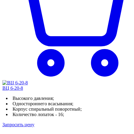
ВЦ 6-20-8
Высокого давления;
Одностороннего всасывания;
Корпус спиральный поворотный;
Количество лопаток - 16;
Запросить цену