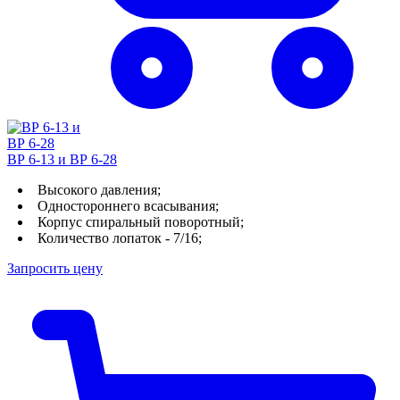
ВР 6-13 и ВР 6-28
Высокого давления;
Одностороннего всасывания;
Корпус спиральный поворотный;
Количество лопаток - 7/16;
Запросить цену