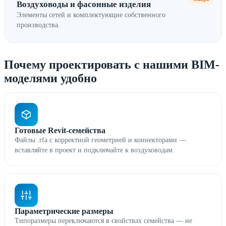
Воздуховоды и фасонные изделия
Элементы сетей и комплектующие собственного
производства.
Почему проектировать с нашими BIM-
моделями удобно
Готовые Revit-семейства
Файлы .rfa с корректной геометрией и коннекторами —
вставляйте в проект и подключайте к воздуховодам.
Параметрические размеры
Типоразмеры переключаются в свойствах семейства — не