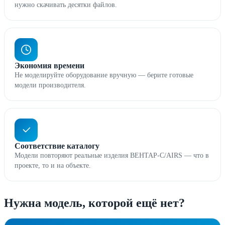
нужно скачивать десятки файлов.
Экономия времени
Не моделируйте оборудование вручную — берите готовые
модели производителя.
Соответствие каталогу
Модели повторяют реальные изделия ВЕНТАР-С/AIRS — что в
проекте, то и на объекте.
Нужна модель, которой ещё нет?