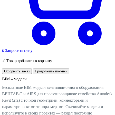
0
Запросить цену
✓
Товар добавлен в корзину
Оформить заказ
Продолжить покупки
BIM – модели
Бесплатные BIM-модели вентиляционного оборудования
ВЕНТАР-С и AIRS для проектировщиков: семейства Autodesk
Revit (.rfa) с точной геометрией, коннекторами и
параметрическими типоразмерами. Скачивайте модели и
используйте в своих проектах — раздел постоянно