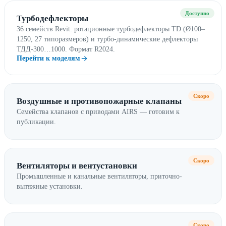
Доступно
Турбодефлекторы
36 семейств Revit: ротационные турбодефлекторы TD (Ø100–
1250, 27 типоразмеров) и турбо-динамические дефлекторы
ТДД-300…1000. Формат R2024.
Перейти к моделям
Скоро
Воздушные и противопожарные клапаны
Семейства клапанов с приводами AIRS — готовим к
публикации.
Скоро
Вентиляторы и вентустановки
Промышленные и канальные вентиляторы, приточно-
вытяжные установки.
Скоро