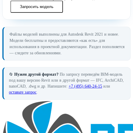
Запросить модель
Файлы моделей выполнены для Autodesk Revit 2021 и новее.
Модели бесплатны и предоставляются «как есть» для
использования в проектной документации. Раздел пополняется
— следите за обновлениями.
🔄
Нужен другой формат?
По запросу переведём BIM-модель
под вашу версию Revit или в другой формат — IFC, ArchiCAD,
nanoCAD, .dwg и др. Напишите:
+7 (495) 640-24-15
или
оставьте запрос
.