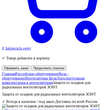
0
Запросить цену
✓
Товар добавлен в корзину
Оформить заказ
Продолжить покупки
Главная
Российское оборудование
Веза -
оборудование
Вентиляторы Веза
Дополнительная
комплектация к вентиляторам
Защита от осадков для
радиальных вентиляторов ЗОНТ
Защита от осадков для радиальных вентиляторов ЗОНТ
✓ Всегда в наличии / под заказ
Доставка по всей России