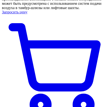
может быть предусмотрена с использованием систем подачи
воздуха в тамбур-шлюзы или лифтовые шахты.
Запросить цену