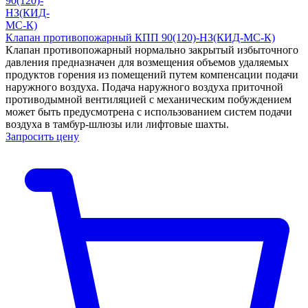
Клапан противопожарный КПП 90(120)-НЗ(КИД-МС-К)
Клапан противопожарный нормально закрытый избыточного
давления предназначен для возмещения объемов удаляемых
продуктов горения из помещений путем компенсации подачи
наружного воздуха. Подача наружного воздуха приточной
противодымной вентиляцией с механическим побуждением
может быть предусмотрена с использованием систем подачи
воздуха в тамбур-шлюзы или лифтовые шахты.
Запросить цену