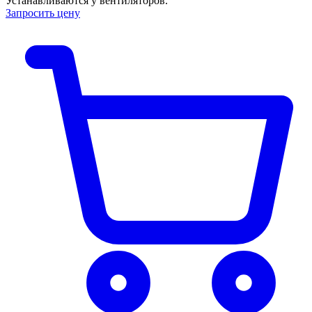
Устанавливаются у вентиляторов.
Запросить цену