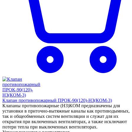
Клапан противопожарный ПРОК-90(120)-НЗ(КОМ-3)
Клапаны противопожарные (НЗ)КОМ предназначены для
установки в приточно-вытяжные каналы как противодымных,
так и общеобменных систем вентиляции и служат для их
открытия при включенных вентиляторах, а также исключают
потери тепла при выключенных вентиляторах.