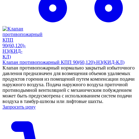
Клапан противопожарный КПП 90(60,120)-НЗ(КИД-КЛ)
Клапан противопожарный нормально закрытый избыточного
давления предназначен для возмещения объемов удаляемых
продуктов горения из помещений путем компенсации подачи
наружного воздуха. Подача наружного воздуха приточной
противодымной вентиляцией с механическим побуждением
может быть предусмотрена с использованием систем подачи
воздуха в тамбур-шлюзы или лифтовые шахты.
Запросить цену