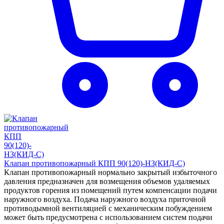
Клапан противопожарный КПП 90(120)-НЗ(КИД-С)
Клапан противопожарный нормально закрытый избыточного
давления предназначен для возмещения объемов удаляемых
продуктов горения из помещений путем компенсации подачи
наружного воздуха. Подача наружного воздуха приточной
противодымной вентиляцией с механическим побуждением
может быть предусмотрена с использованием систем подачи