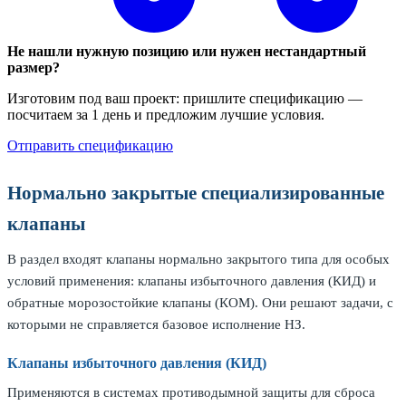
Не нашли нужную позицию или нужен нестандартный
размер?
Изготовим под ваш проект: пришлите спецификацию —
посчитаем за 1 день и предложим лучшие условия.
Отправить спецификацию
Нормально закрытые специализированные
клапаны
В раздел входят клапаны нормально закрытого типа для особых
условий применения: клапаны избыточного давления (КИД) и
обратные морозостойкие клапаны (КОМ). Они решают задачи, с
которыми не справляется базовое исполнение НЗ.
Клапаны избыточного давления (КИД)
Применяются в системах противодымной защиты для сброса