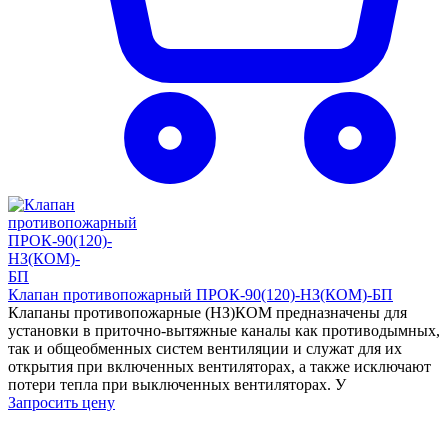
Клапан противопожарный ПРОК-90(120)-НЗ(КОМ)-БП
Клапаны противопожарные (НЗ)КОМ предназначены для
установки в приточно-вытяжные каналы как противодымных,
так и общеобменных систем вентиляции и служат для их
открытия при включенных вентиляторах, а также исключают
потери тепла при выключенных вентиляторах. У
Запросить цену