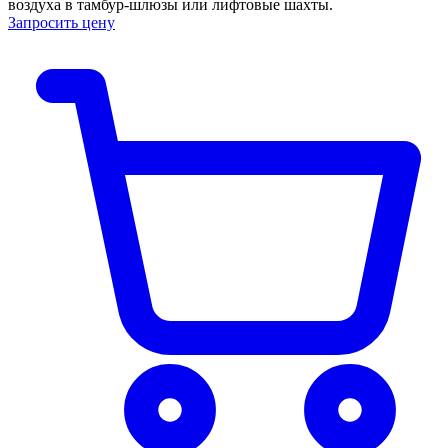
воздуха в тамбур-шлюзы или лифтовые шахты.
Запросить цену