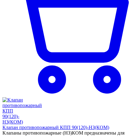
Клапан противопожарный КПП 90(120)-НЗ(КОМ)
Клапаны противопожарные (НЗ)КОМ предназначены для