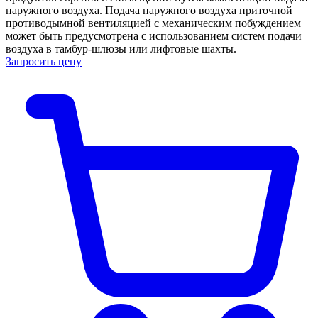
наружного воздуха. Подача наружного воздуха приточной
противодымной вентиляцией с механическим побуждением
может быть предусмотрена с использованием систем подачи
воздуха в тамбур-шлюзы или лифтовые шахты.
Запросить цену