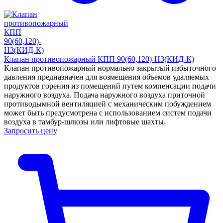
Клапан противопожарный КПП 90(60,120)-НЗ(КИД-К)
Клапан противопожарный нормально закрытый избыточного
давления предназначен для возмещения объемов удаляемых
продуктов горения из помещений путем компенсации подачи
наружного воздуха. Подача наружного воздуха приточной
противодымной вентиляцией с механическим побуждением
может быть предусмотрена с использованием систем подачи
воздуха в тамбур-шлюзы или лифтовые шахты.
Запросить цену