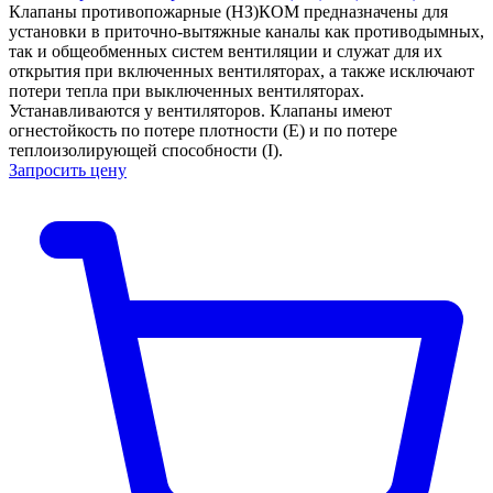
Клапаны противопожарные (НЗ)КОМ предназначены для
установки в приточно-вытяжные каналы как противодымных,
так и общеобменных систем вентиляции и служат для их
открытия при включенных вентиляторах, а также исключают
потери тепла при выключенных вентиляторах.
Устанавливаются у вентиляторов. Клапаны имеют
огнестойкость по потере плотности (Е) и по потере
теплоизолирующей способности (I).
Запросить цену