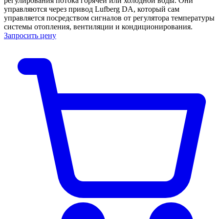
регулирования потока горячей или холодной воды. Они
управляются через привод Lufberg DA, который сам
управляется посредством сигналов от регулятора температуры
системы отопления, вентиляции и кондиционирования.
Запросить цену