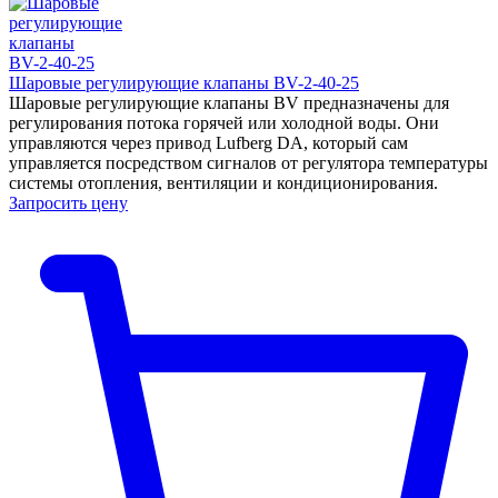
Шаровые регулирующие клапаны BV-2-40-25
Шаровые регулирующие клапаны BV предназначены для
регулирования потока горячей или холодной воды. Они
управляются через привод Lufberg DA, который сам
управляется посредством сигналов от регулятора температуры
системы отопления, вентиляции и кондиционирования.
Запросить цену