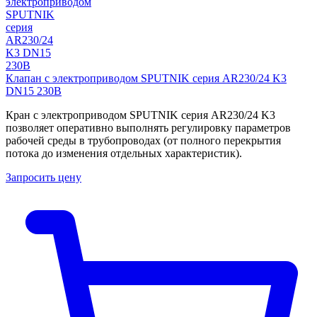
Клапан с электроприводом SPUTNIK серия AR230/24 K3
DN15 230B
Кран с электроприводом SPUTNIK серия AR230/24 K3
позволяет оперативно выполнять регулировку параметров
рабочей среды в трубопроводах (от полного перекрытия
потока до изменения отдельных характеристик).
Запросить цену