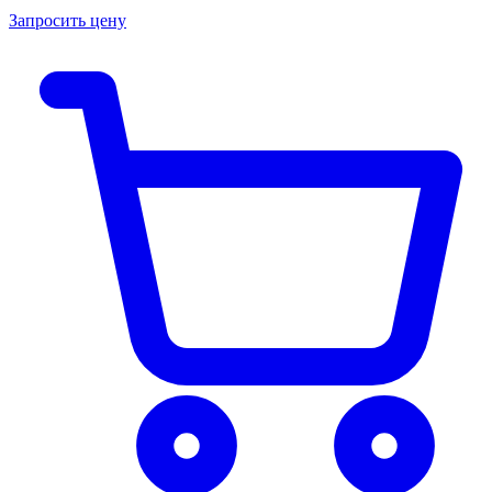
Запросить цену