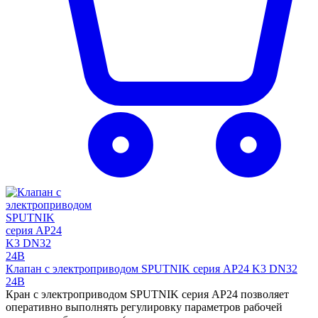
Клапан с электроприводом SPUTNIK серия AP24 K3 DN32
24B
Кран с электроприводом SPUTNIK серия AP24 позволяет
оперативно выполнять регулировку параметров рабочей