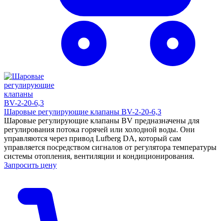
Шаровые регулирующие клапаны BV-2-20-6,3
Шаровые регулирующие клапаны BV предназначены для
регулирования потока горячей или холодной воды. Они
управляются через привод Lufberg DA, который сам
управляется посредством сигналов от регулятора температуры
системы отопления, вентиляции и кондиционирования.
Запросить цену