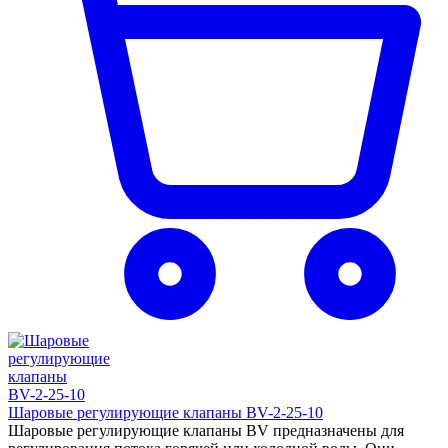
Шаровые регулирующие клапаны BV-2-25-10
Шаровые регулирующие клапаны BV предназначены для