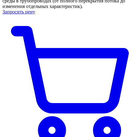
среды в трубопроводах (от полного перекрытия потока до
изменения отдельных характеристик).
Запросить цену