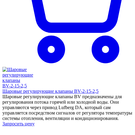
Шаровые регулирующие клапаны BV-2-15-2,5
Шаровые регулирующие клапаны BV предназначены для
регулирования потока горячей или холодной воды. Они
управляются через привод Lufberg DA, который сам
управляется посредством сигналов от регулятора температуры
системы отопления, вентиляции и кондиционирования.
Запросить цену