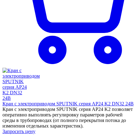
Кран с электроприводом SPUTNIK серия AP24 K2 DN32 24B
Кран с электроприводом SPUTNIK серия AP24 K2 позволяет
оперативно выполнять регулировку параметров рабочей
среды в трубопроводах (от полного перекрытия потока до
изменения отдельных характеристик).
Запросить цену