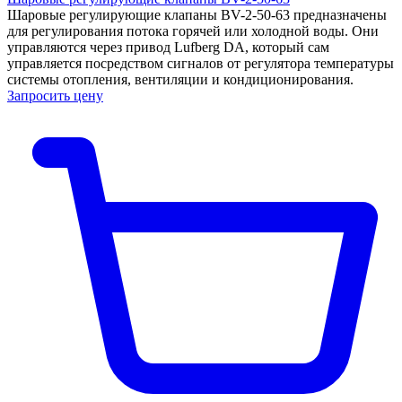
Шаровые регулирующие клапаны BV-2-50-63 предназначены
для регулирования потока горячей или холодной воды. Они
управляются через привод Lufberg DA, который сам
управляется посредством сигналов от регулятора температуры
системы отопления, вентиляции и кондиционирования.
Запросить цену