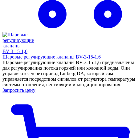
Шаровые регулирующие клапаны BV-3-15-1,6
Шаровые регулирующие клапаны BV-3-15-1,6 предназначены
для регулирования потока горячей или холодной воды. Они
управляются через привод Lufberg DA, который сам
управляется посредством сигналов от регулятора температуры
системы отопления, вентиляции и кондиционирования.
Запросить цену