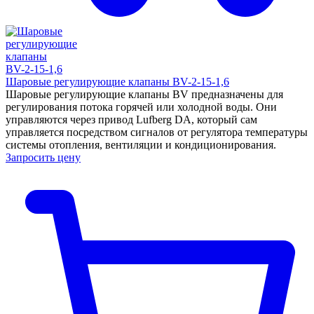
Шаровые регулирующие клапаны BV-2-15-1,6
Шаровые регулирующие клапаны BV предназначены для
регулирования потока горячей или холодной воды. Они
управляются через привод Lufberg DA, который сам
управляется посредством сигналов от регулятора температуры
системы отопления, вентиляции и кондиционирования.
Запросить цену