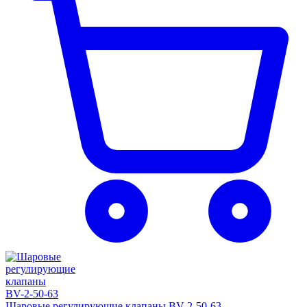
Шаровые регулирующие клапаны BV-2-50-63