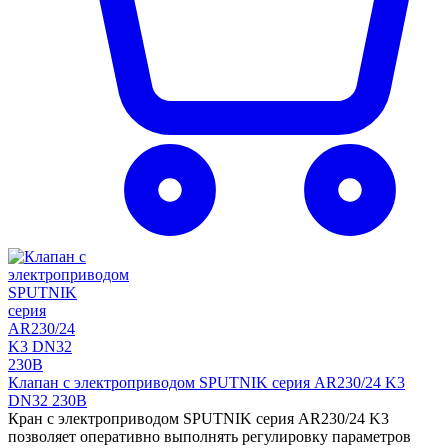
Клапан с электроприводом SPUTNIK серия AR230/24 K3
DN32 230B
Кран с электроприводом SPUTNIK серия AR230/24 K3
позволяет оперативно выполнять регулировку параметров