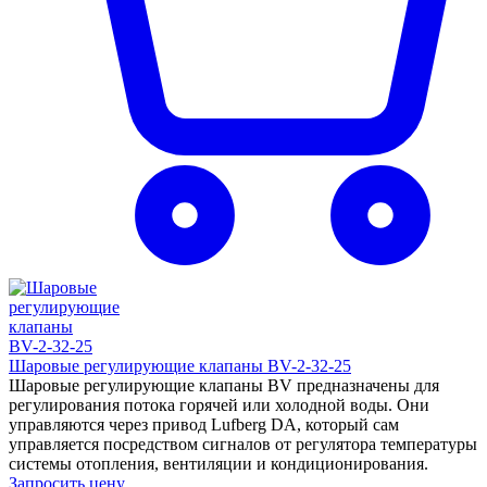
Шаровые регулирующие клапаны BV-2-32-25
Шаровые регулирующие клапаны BV предназначены для
регулирования потока горячей или холодной воды. Они
управляются через привод Lufberg DA, который сам
управляется посредством сигналов от регулятора температуры
системы отопления, вентиляции и кондиционирования.
Запросить цену