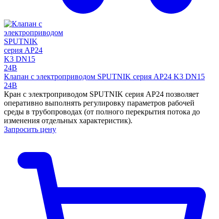
Клапан с электроприводом SPUTNIK серия AP24 K3 DN15
24B
Кран с электроприводом SPUTNIK серия AP24 позволяет
оперативно выполнять регулировку параметров рабочей
среды в трубопроводах (от полного перекрытия потока до
изменения отдельных характеристик).
Запросить цену