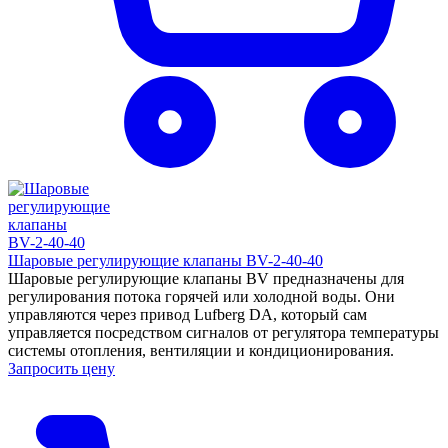
Шаровые регулирующие клапаны BV-2-40-40
Шаровые регулирующие клапаны BV предназначены для
регулирования потока горячей или холодной воды. Они
управляются через привод Lufberg DA, который сам
управляется посредством сигналов от регулятора температуры
системы отопления, вентиляции и кондиционирования.
Запросить цену