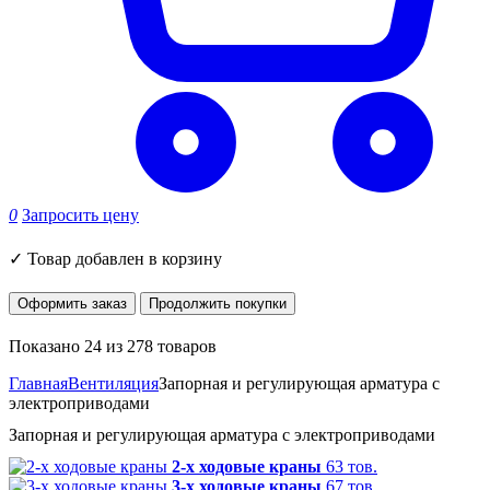
0
Запросить цену
✓
Товар добавлен в корзину
Оформить заказ
Продолжить покупки
Показано 24 из 278 товаров
Главная
Вентиляция
Запорная и регулирующая арматура с
электроприводами
Запорная и регулирующая арматура с электроприводами
2-х ходовые краны
63 тов.
3-х ходовые краны
67 тов.