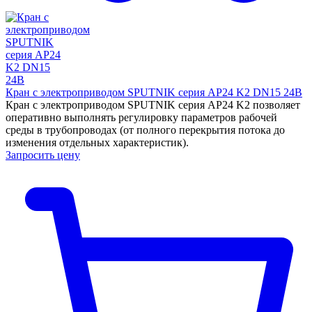
Кран с электроприводом SPUTNIK серия AP24 K2 DN15 24B
Кран с электроприводом SPUTNIK серия AP24 K2 позволяет
оперативно выполнять регулировку параметров рабочей
среды в трубопроводах (от полного перекрытия потока до
изменения отдельных характеристик).
Запросить цену