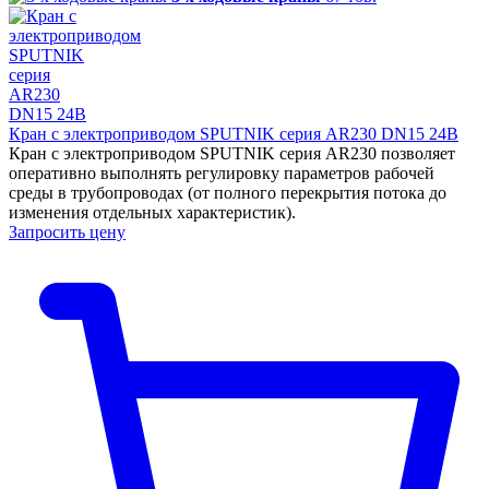
Кран с электроприводом SPUTNIK серия AR230 DN15 24B
Кран с электроприводом SPUTNIK серия AR230 позволяет
оперативно выполнять регулировку параметров рабочей
среды в трубопроводах (от полного перекрытия потока до
изменения отдельных характеристик).
Запросить цену