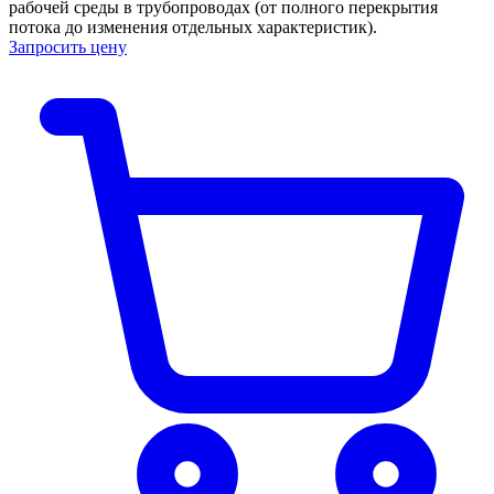
рабочей среды в трубопроводах (от полного перекрытия
потока до изменения отдельных характеристик).
Запросить цену