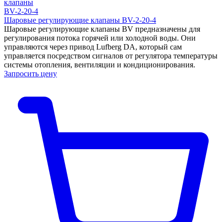
Шаровые регулирующие клапаны BV-2-20-4
Шаровые регулирующие клапаны BV предназначены для
регулирования потока горячей или холодной воды. Они
управляются через привод Lufberg DA, который сам
управляется посредством сигналов от регулятора температуры
системы отопления, вентиляции и кондиционирования.
Запросить цену