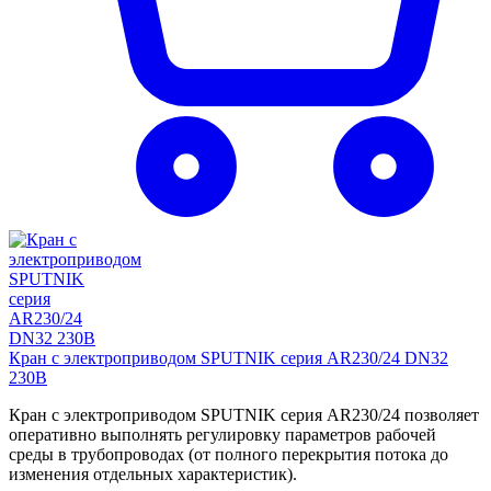
Кран с электроприводом SPUTNIK серия AR230/24 DN32
230B
Кран с электроприводом SPUTNIK серия AR230/24 позволяет
оперативно выполнять регулировку параметров рабочей
среды в трубопроводах (от полного перекрытия потока до
изменения отдельных характеристик).