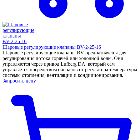
Шаровые регулирующие клапаны BV-2-25-16
Шаровые регулирующие клапаны BV предназначены для
регулирования потока горячей или холодной воды. Они
управляются через привод Lufberg DA, который сам
управляется посредством сигналов от регулятора температуры
системы отопления, вентиляции и кондиционирования.
Запросить цену