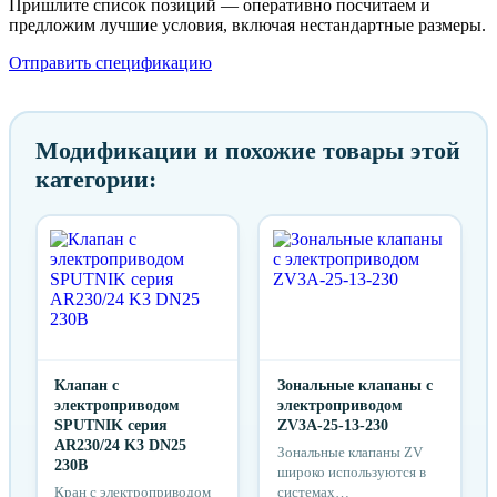
Пришлите список позиций — оперативно посчитаем и
предложим лучшие условия, включая нестандартные размеры.
Отправить спецификацию
Модификации и похожие товары этой
категории:
Клапан с
Зональные клапаны с
электроприводом
электроприводом
SPUTNIK серия
ZV3A-25-13-230
AR230/24 K3 DN25
Зональные клапаны ZV
230B
широко используются в
Кран с электроприводом
системах