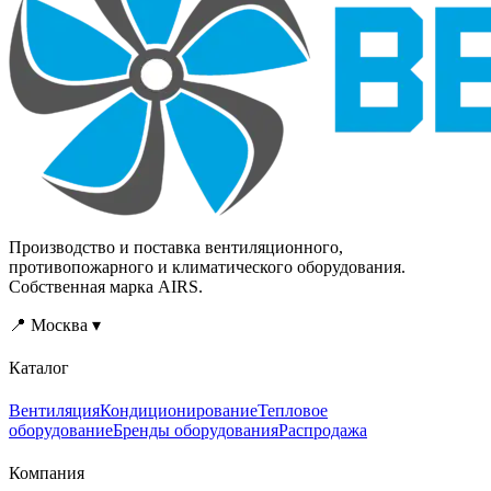
Производство и поставка вентиляционного,
противопожарного и климатического оборудования.
Собственная марка AIRS.
📍 Москва ▾
Каталог
Вентиляция
Кондиционирование
Тепловое
оборудование
Бренды оборудования
Распродажа
Компания