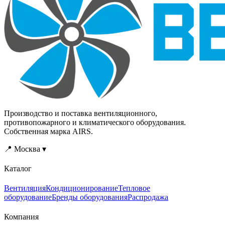
Производство и поставка вентиляционного,
противопожарного и климатического оборудования.
Собственная марка AIRS.
📍 Москва ▾
Каталог
Вентиляция
Кондиционирование
Тепловое
оборудование
Бренды оборудования
Распродажа
Компания