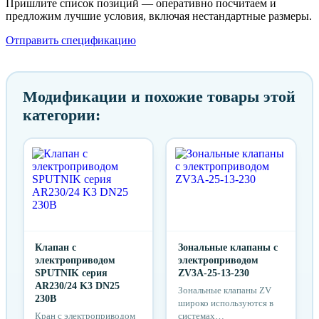
Пришлите список позиций — оперативно посчитаем и
предложим лучшие условия, включая нестандартные размеры.
Отправить спецификацию
Модификации и похожие товары этой
категории:
Клапан с
Зональные клапаны с
электроприводом
электроприводом
SPUTNIK серия
ZV3A-25-13-230
AR230/24 K3 DN25
Зональные клапаны ZV
230B
широко используются в
Кран с электроприводом
системах