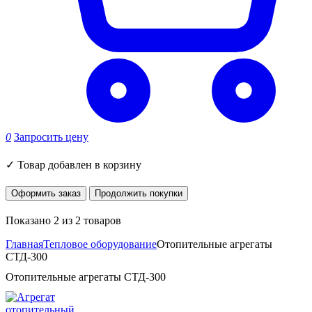
0
Запросить цену
✓
Товар добавлен в корзину
Оформить заказ
Продолжить покупки
Показано 2 из 2 товаров
Главная
Тепловое оборудование
Отопительные агрегаты
СТД-300
Отопительные агрегаты СТД-300