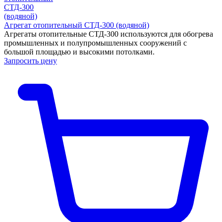
Агрегат отопительный СТД-300 (водяной)
Агрегаты отопительные СТД-300 используются для обогрева
промышленных и полупромышленных сооружений с
большой площадью и высокими потолками.
Запросить цену