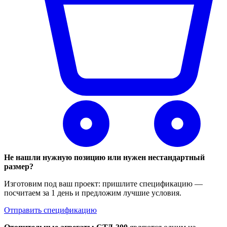
Не нашли нужную позицию или нужен нестандартный
размер?
Изготовим под ваш проект: пришлите спецификацию —
посчитаем за 1 день и предложим лучшие условия.
Отправить спецификацию