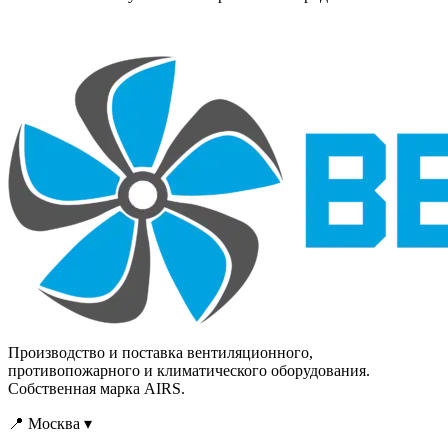
Производство и поставка вентиляционного,
противопожарного и климатического оборудования.
Собственная марка AIRS.
📍 Москва ▾