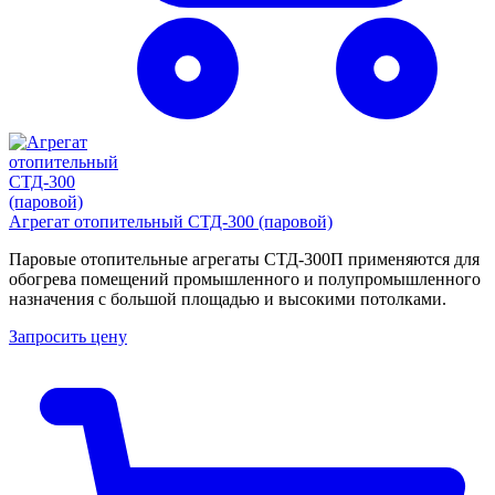
Агрегат отопительный СТД-300 (паровой)
Паровые отопительные агрегаты СТД-300П применяются для
обогрева помещений промышленного и полупромышленного
назначения с большой площадью и высокими потолками.
Запросить цену