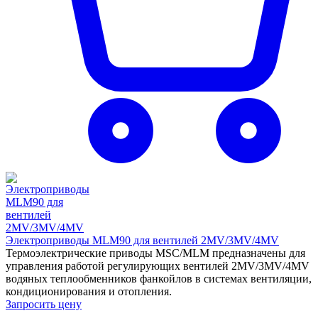
Электроприводы MLM90 для вентилей 2MV/3MV/4MV
Термоэлектрические приводы MSC/MLM предназначены для
управления работой регулирующих вентилей 2MV/3MV/4MV
водяных теплообменников фанкойлов в системах вентиляции,
кондиционирования и отопления.
Запросить цену