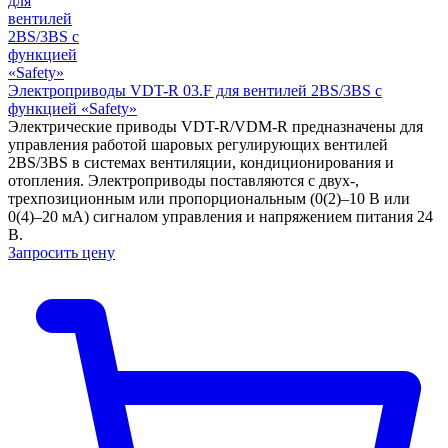
Электроприводы VDT-R 03.F для вентилей 2BS/3BS с
функцией «Safety»
Электрические приводы VDT-R/VDM-R предназначены для
управления работой шаровых регулирующих вентилей
2BS/3BS в системах вентиляции, кондиционирования и
отопления. Электроприводы поставляются с двух-,
трехпозиционным или пропорциональным (0(2)–10 В или
0(4)–20 мА) сигналом управления и напряжением питания 24
В.
Запросить цену