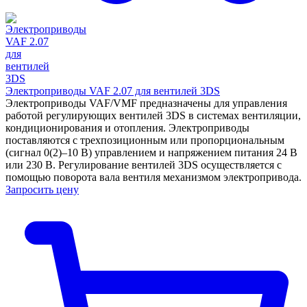
Электроприводы VAF 2.07 для вентилей 3DS
Электроприводы VAF/VMF предназначены для управления
работой регулирующих вентилей 3DS в системах вентиляции,
кондиционирования и отопления. Электроприводы
поставляются с трехпозиционным или пропорциональным
(сигнал 0(2)–10 В) управлением и напряжением питания 24 В
или 230 В. Регулирование вентилей 3DS осуществляется с
помощью поворота вала вентиля механизмом электропривода.
Запросить цену