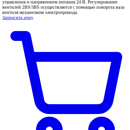
управления и напряжением питания 24 В. Регулирование
вентилей 2BS/3BS осуществляется с помощью поворота вала
вентиля механизмом электропривода.
Запросить цену