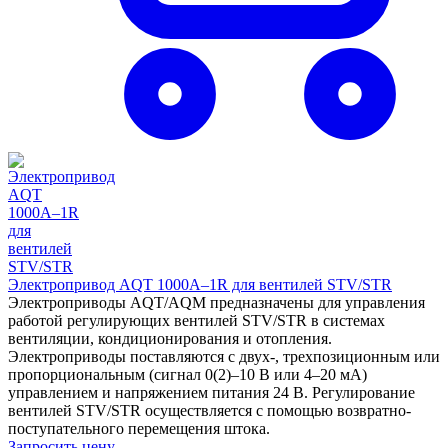
Электропривод AQT 1000А–1R для вентилей STV/STR
Электроприводы AQT/AQM предназначены для управления
работой регулирующих вентилей STV/STR в системах
вентиляции, кондиционирования и отопления.
Электроприводы поставляются с двух-, трехпозиционным или
пропорциональным (сигнал 0(2)–10 В или 4–20 мА)
управлением и напряжением питания 24 В. Регулирование
вентилей STV/STR осуществляется с помощью возвратно-
поступательного перемещения штока.
Запросить цену