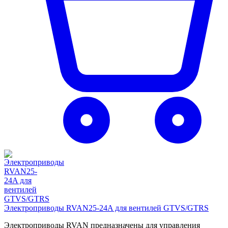
Электроприводы RVAN25-24A для вентилей GTVS/GTRS
Электроприводы RVAN предназначены для управления