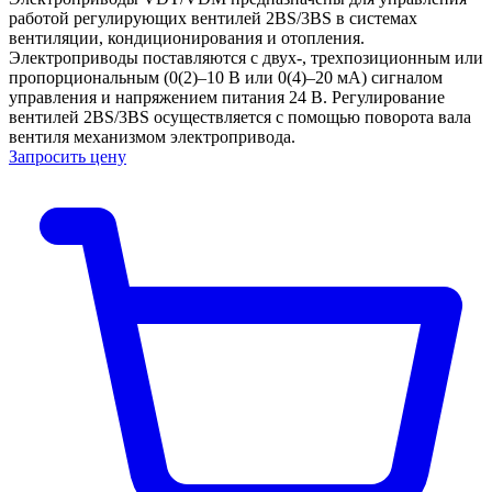
работой регулирующих вентилей 2BS/3BS в системах
вентиляции, кондиционирования и отопления.
Электроприводы поставляются с двух-, трехпозиционным или
пропорциональным (0(2)–10 В или 0(4)–20 мА) сигналом
управления и напряжением питания 24 В. Регулирование
вентилей 2BS/3BS осуществляется с помощью поворота вала
вентиля механизмом электропривода.
Запросить цену