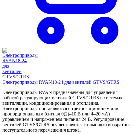
Электроприводы RVAN18-24 для вентилей GTVS/GTRS
Электроприводы RVAN предназначены для управления
работой регулирующих вентилей GTVS/GTRS в системах
вентиляции, кондиционирования и отопления.
Электроприводы поставляются с трехпозиционным или
пропорциональным (сигнал 0(2)–10 В или 4–20 мА)
управлением и напряжением питания 24 В. Регулирование
вентилей GTVS/GTRS осуществляется с помощью возвратно-
поступательного перемещения штока.