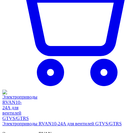
Электроприводы RVAN10-24A для вентилей GTVS/GTRS