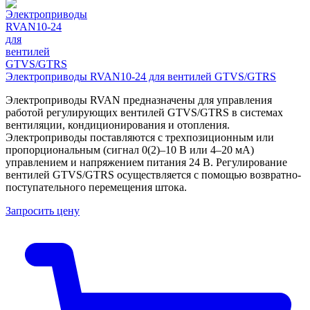
Электроприводы RVAN10-24 для вентилей GTVS/GTRS
Электроприводы RVAN предназначены для управления
работой регулирующих вентилей GTVS/GTRS в системах
вентиляции, кондиционирования и отопления.
Электроприводы поставляются с трехпозиционным или
пропорциональным (сигнал 0(2)–10 В или 4–20 мА)
управлением и напряжением питания 24 В. Регулирование
вентилей GTVS/GTRS осуществляется с помощью возвратно-
поступательного перемещения штока.
Запросить цену