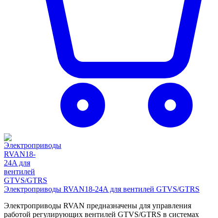
Электроприводы RVAN18-24A для вентилей GTVS/GTRS
Электроприводы RVAN предназначены для управления
работой регулирующих вентилей GTVS/GTRS в системах