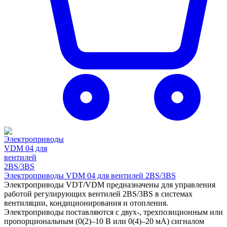
Электроприводы VDM 04 для вентилей 2BS/3BS
Электроприводы VDT/VDM предназначены для управления
работой регулирующих вентилей 2BS/3BS в системах
вентиляции, кондиционирования и отопления.
Электроприводы поставляются с двух-, трехпозиционным или
пропорциональным (0(2)–10 В или 0(4)–20 мА) сигналом