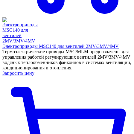
Электроприводы MSC140 для вентилей 2MV/3MV/4MV
Термоэлектрические приводы MSC/MLM предназначены для
управления работой регулирующих вентилей 2MV/3MV/4MV
водяных теплообменников фанкойлов в системах вентиляции,
кондиционирования и отопления.
Запросить цену