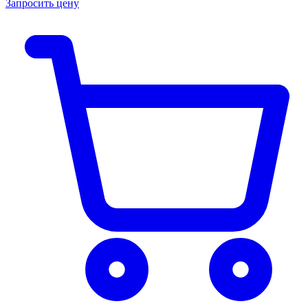
Запросить цену