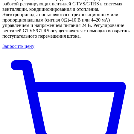
работой регулирующих вентилей GTVS/GTRS в системах
вентиляции, кондиционирования и отопления.
Электроприводы поставляются с трехпозиционным или
пропорциональным (сигнал 0(2)–10 В или 4–20 мА)
управлением и напряжением питания 24 В. Регулирование
вентилей GTVS/GTRS осуществляется с помощью возвратно-
поступательного перемещения штока.
Запросить цену