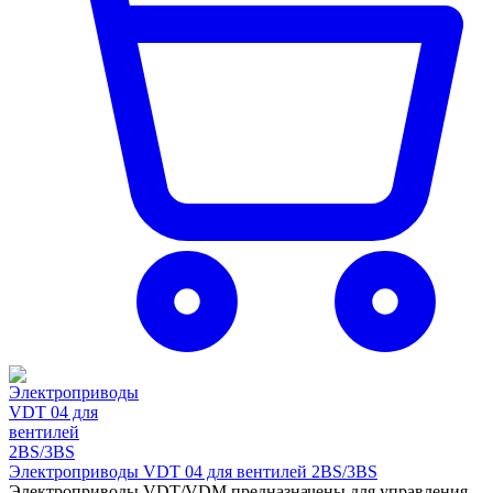
Электроприводы VDT 04 для вентилей 2BS/3BS
Электроприводы VDT/VDM предназначены для управления