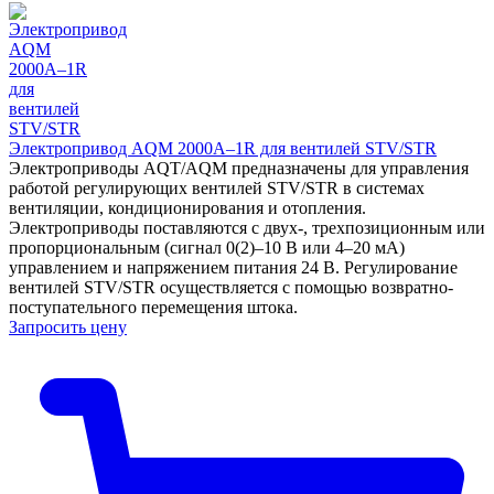
Электропривод AQM 2000А–1R для вентилей STV/STR
Электроприводы AQT/AQM предназначены для управления
работой регулирующих вентилей STV/STR в системах
вентиляции, кондиционирования и отопления.
Электроприводы поставляются с двух-, трехпозиционным или
пропорциональным (сигнал 0(2)–10 В или 4–20 мА)
управлением и напряжением питания 24 В. Регулирование
вентилей STV/STR осуществляется с помощью возвратно-
поступательного перемещения штока.
Запросить цену