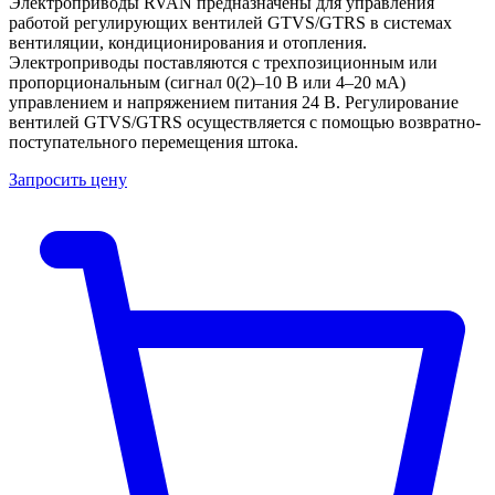
Электроприводы RVAN предназначены для управления
работой регулирующих вентилей GTVS/GTRS в системах
вентиляции, кондиционирования и отопления.
Электроприводы поставляются с трехпозиционным или
пропорциональным (сигнал 0(2)–10 В или 4–20 мА)
управлением и напряжением питания 24 В. Регулирование
вентилей GTVS/GTRS осуществляется с помощью возвратно-
поступательного перемещения штока.
Запросить цену