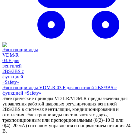
Электроприводы VDM-R 03.F для вентилей 2BS/3BS с
функцией «Safety»
Электрические приводы VDT-R/VDM-R предназначены для
управления работой шаровых регулирующих вентилей
2BS/3BS в системах вентиляции, кондиционирования и
отопления. Электроприводы поставляются с двух-,
трехпозиционным или пропорциональным (0(2)–10 В или
0(4)–20 мА) сигналом управления и напряжением питания 24
В.