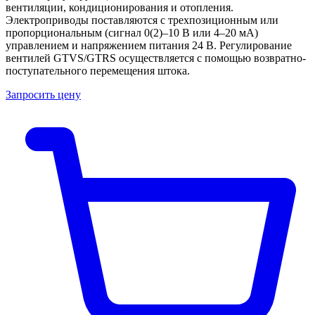
вентиляции, кондиционирования и отопления.
Электроприводы поставляются с трехпозиционным или
пропорциональным (сигнал 0(2)–10 В или 4–20 мА)
управлением и напряжением питания 24 В. Регулирование
вентилей GTVS/GTRS осуществляется с помощью возвратно-
поступательного перемещения штока.
Запросить цену