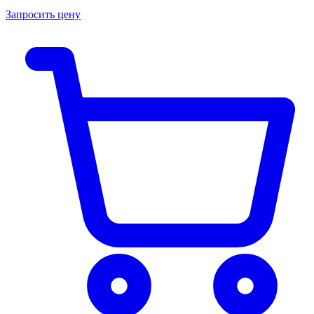
Запросить цену