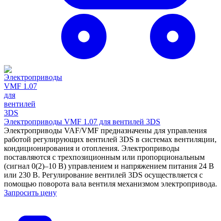
Электроприводы VMF 1.07 для вентилей 3DS
Электроприводы VAF/VMF предназначены для управления
работой регулирующих вентилей 3DS в системах вентиляции,
кондиционирования и отопления. Электроприводы
поставляются с трехпозиционным или пропорциональным
(сигнал 0(2)–10 В) управлением и напряжением питания 24 В
или 230 В. Регулирование вентилей 3DS осуществляется с
помощью поворота вала вентиля механизмом электропривода.
Запросить цену