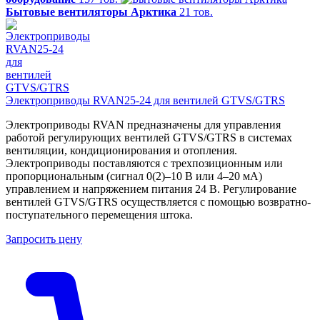
Бытовые вентиляторы Арктика
21 тов.
Электроприводы RVAN25-24 для вентилей GTVS/GTRS
Электроприводы RVAN предназначены для управления
работой регулирующих вентилей GTVS/GTRS в системах
вентиляции, кондиционирования и отопления.
Электроприводы поставляются с трехпозиционным или
пропорциональным (сигнал 0(2)–10 В или 4–20 мА)
управлением и напряжением питания 24 В. Регулирование
вентилей GTVS/GTRS осуществляется с помощью возвратно-
поступательного перемещения штока.
Запросить цену