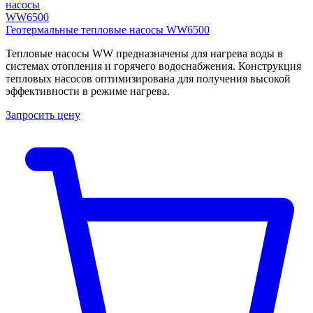
Геотермальные тепловые насосы WW6500
Тепловые насосы WW предназначены для нагрева воды в
системах отопления и горячего водоснабжения. Конструкция
тепловых насосов оптимизирована для получения высокой
эффективности в режиме нагрева.
Запросить цену