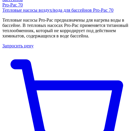
Тепловые насосы воздух/вода для бассейнов Pro-Pac 70
Тепловые насосы Pro-Pac предназначены для нагрева воды в
бассейне. В тепловых насосах Pro-Pac применяется титановый
теплообменник, который не корродирует под действием
химикатов, содержащихся в воде бассейна.
Запросить цену