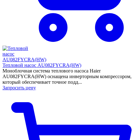
Тепловой насос AU082FYCRA(HW)
Моноблочная система теплового насоса Haier
AU082FYCRA(HW) оснащена инверторным компрессором,
который обеспечивает точное подд...
Запросить цену