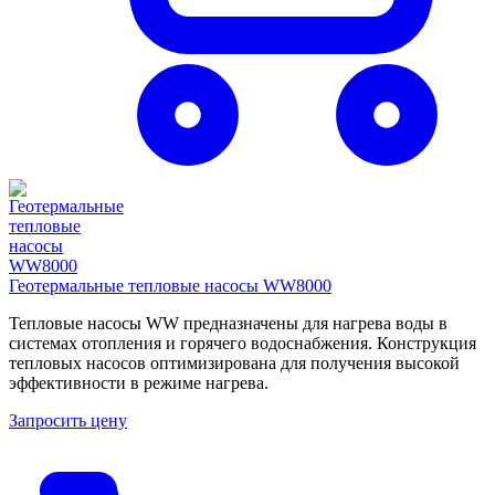
Геотермальные тепловые насосы WW8000
Тепловые насосы WW предназначены для нагрева воды в
системах отопления и горячего водоснабжения. Конструкция
тепловых насосов оптимизирована для получения высокой
эффективности в режиме нагрева.
Запросить цену