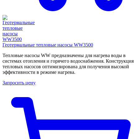
Геотермальные тепловые насосы WW3500
Тепловые насосы WW предназначены для нагрева воды в
системах отопления и горячего водоснабжения. Конструкция
тепловых насосов оптимизирована для получения высокой
эффективности в режиме нагрева.
Запросить цену