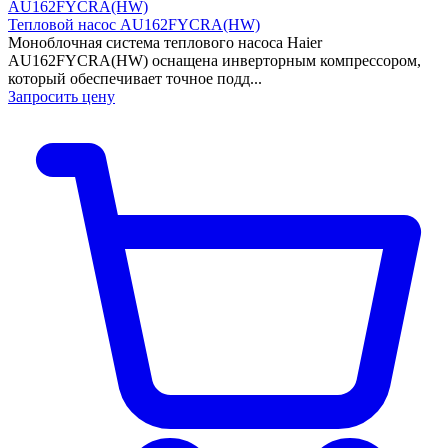
Тепловой насос AU162FYCRA(HW)
Моноблочная система теплового насоса Haier
AU162FYCRA(HW) оснащена инверторным компрессором,
который обеспечивает точное подд...
Запросить цену