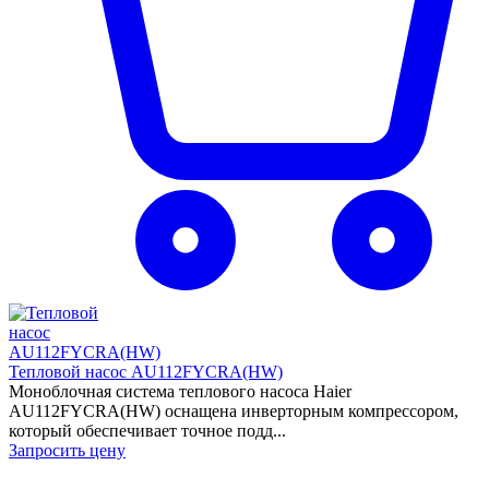
Тепловой насос AU112FYCRA(HW)
Моноблочная система теплового насоса Haier
AU112FYCRA(HW) оснащена инверторным компрессором,
который обеспечивает точное подд...
Запросить цену