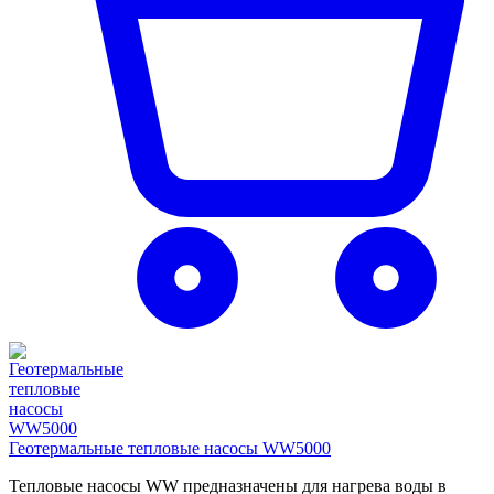
Геотермальные тепловые насосы WW5000
Тепловые насосы WW предназначены для нагрева воды в