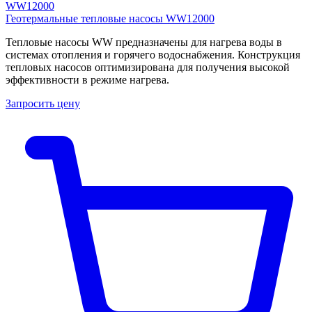
Геотермальные тепловые насосы WW12000
Тепловые насосы WW предназначены для нагрева воды в
системах отопления и горячего водоснабжения. Конструкция
тепловых насосов оптимизирована для получения высокой
эффективности в режиме нагрева.
Запросить цену