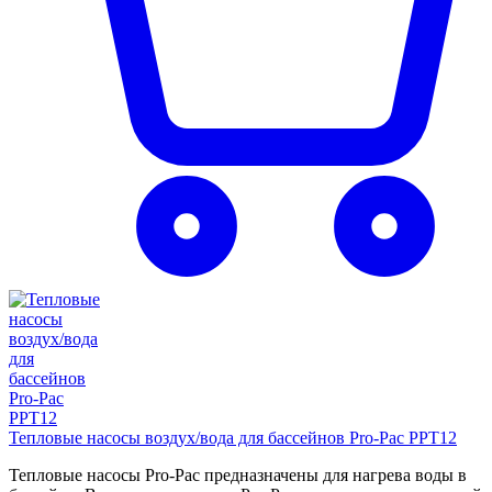
Тепловые насосы воздух/вода для бассейнов Pro-Pac PPT12
Тепловые насосы Pro-Pac предназначены для нагрева воды в