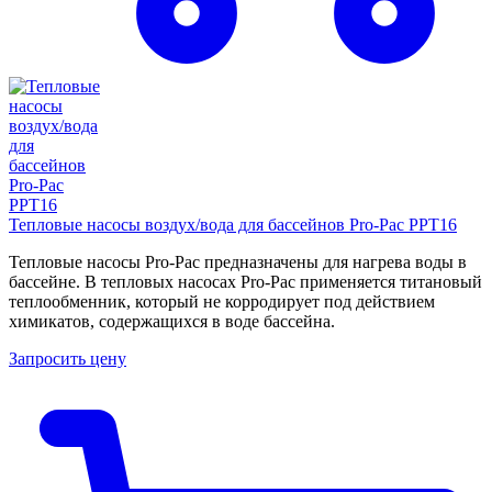
Тепловые насосы воздух/вода для бассейнов Pro-Pac PPT16
Тепловые насосы Pro-Pac предназначены для нагрева воды в
бассейне. В тепловых насосах Pro-Pac применяется титановый
теплообменник, который не корродирует под действием
химикатов, содержащихся в воде бассейна.
Запросить цену