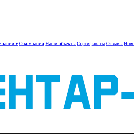
мпании ▾
О компании
Наши объекты
Сертификаты
Отзывы
Ново