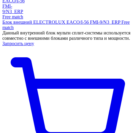
Блок внешний ELECTROLUX EACO/I-56 FMI-9/N3_ERP Free
match
Данный внутренний блок мульти сплит-системы используется
совместно с внешними блоками различного типа и мощности.
Запросить цену