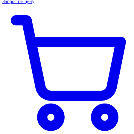
Запросить цену