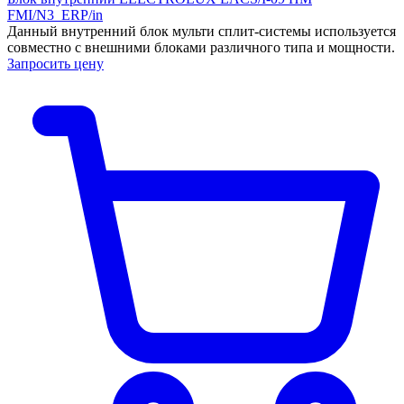
FMI/N3_ERP/in
Данный внутренний блок мульти сплит-системы используется
совместно с внешними блоками различного типа и мощности.
Запросить цену