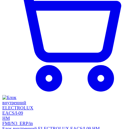
Блок внутренний ELECTROLUX EACS/I-09 HM