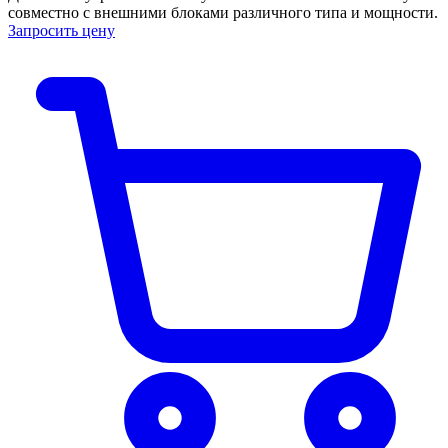
совместно с внешними блоками различного типа и мощности.
Запросить цену