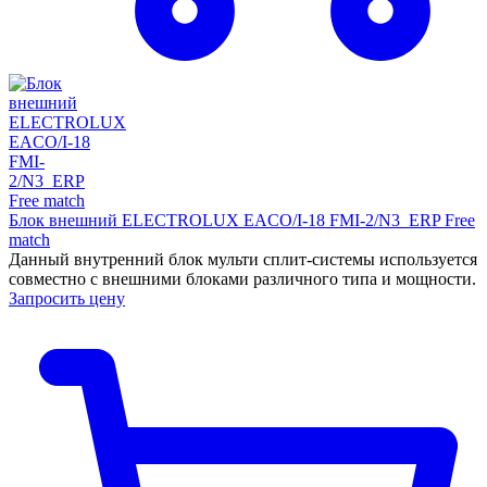
Блок внешний ELECTROLUX EACO/I-18 FMI-2/N3_ERP Free
match
Данный внутренний блок мульти сплит-системы используется
совместно с внешними блоками различного типа и мощности.
Запросить цену