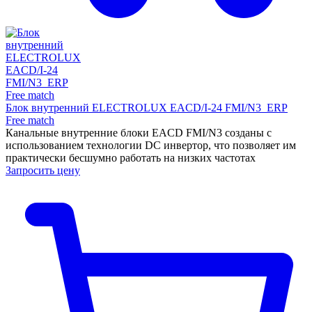
Блок внутренний ELECTROLUX EACD/I-24 FMI/N3_ERP
Free match
Канальные внутренние блоки EACD FMI/N3 созданы с
использованием технологии DC инвертор, что позволяет им
практически бесшумно работать на низких частотах
Запросить цену