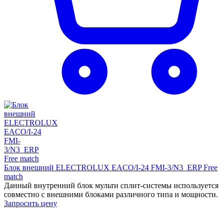
Блок внешний ELECTROLUX EACO/I-24 FMI-3/N3_ERP Free
match
Данный внутренний блок мульти сплит-системы используется
совместно с внешними блоками различного типа и мощности.
Запросить цену