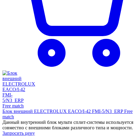
Блок внешний ELECTROLUX EACO/I-42 FMI-5/N3_ERP Free
match
Данный внутренний блок мульти сплит-системы используется
совместно с внешними блоками различного типа и мощности.
Запросить цену