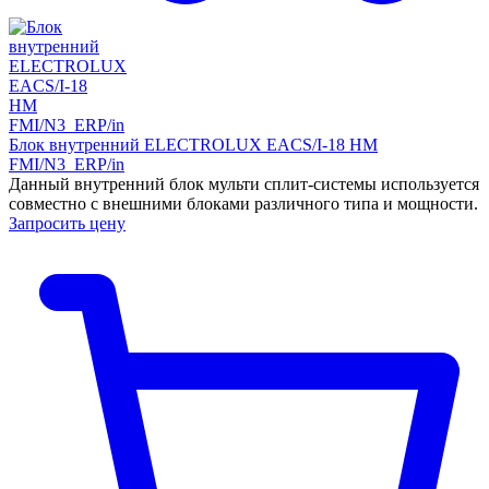
Блок внутренний ELECTROLUX EACS/I-18 HM
FMI/N3_ERP/in
Данный внутренний блок мульти сплит-системы используется
совместно с внешними блоками различного типа и мощности.
Запросить цену