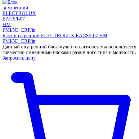
Блок внутренний ELECTROLUX EACS/I-07 HM
FMI/N3_ERP/in
Данный внутренний блок мульти сплит-системы используется
совместно с внешними блоками различного типа и мощности.
Запросить цену