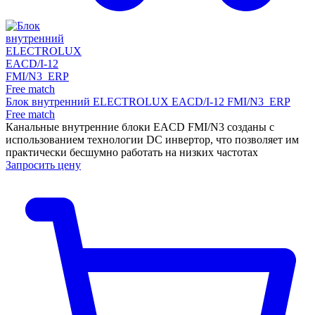
Блок внутренний ELECTROLUX EACD/I-12 FMI/N3_ERP
Free match
Канальные внутренние блоки EACD FMI/N3 созданы с
использованием технологии DC инвертор, что позволяет им
практически бесшумно работать на низких частотах
Запросить цену