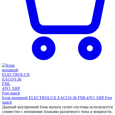
Блок внешний ELECTROLUX EACO/I-36 FMI-4/N3_ERP Free
match
Данный внутренний блок мульти сплит-системы используется
совместно с внешними блоками различного типа и мощности.