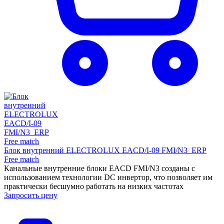
Блок внутренний ELECTROLUX EACD/I-09 FMI/N3_ERP
Free match
Канальные внутренние блоки EACD FMI/N3 созданы с
использованием технологии DC инвертор, что позволяет им
практически бесшумно работать на низких частотах
Запросить цену