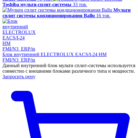
Toshiba мульти-сплит-системы
33 тов.
Мульти
сплит системы кондиционирования Ballu
16 тов.
Блок внутренний ELECTROLUX EACS/I-24 HM
FMI/N3_ERP/in
Данный внутренний блок мульти сплит-системы используется
совместно с внешними блоками различного типа и мощности.
Запросить цену