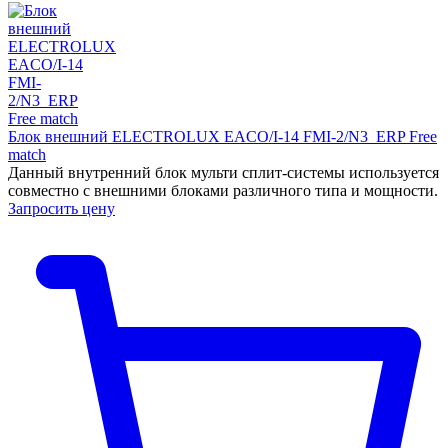
Блок внешний ELECTROLUX EACO/I-14 FMI-2/N3_ERP Free
match
Данный внутренний блок мульти сплит-системы используется
совместно с внешними блоками различного типа и мощности.
Запросить цену