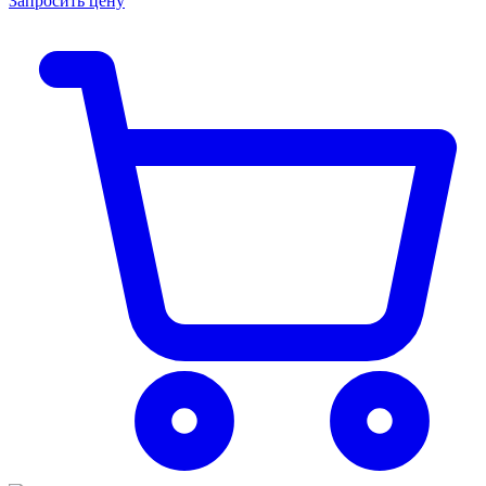
Запросить цену