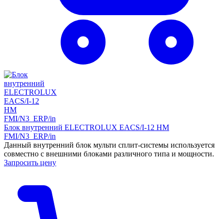
Блок внутренний ELECTROLUX EACS/I-12 HM
FMI/N3_ERP/in
Данный внутренний блок мульти сплит-системы используется
совместно с внешними блоками различного типа и мощности.
Запросить цену