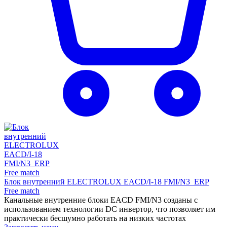
Блок внутренний ELECTROLUX EACD/I-18 FMI/N3_ERP
Free match
Канальные внутренние блоки EACD FMI/N3 созданы с
использованием технологии DC инвертор, что позволяет им
практически бесшумно работать на низких частотах