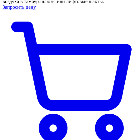
воздуха в тамбур-шлюзы или лифтовые шахты.
Запросить цену