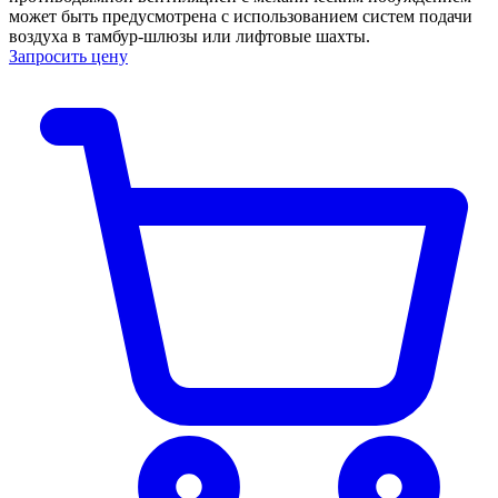
может быть предусмотрена с использованием систем подачи
воздуха в тамбур-шлюзы или лифтовые шахты.
Запросить цену