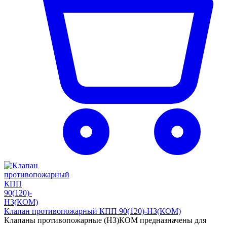
Клапан противопожарный КПП 90(120)-НЗ(КОМ)
Клапаны противопожарные (НЗ)КОМ предназначены для