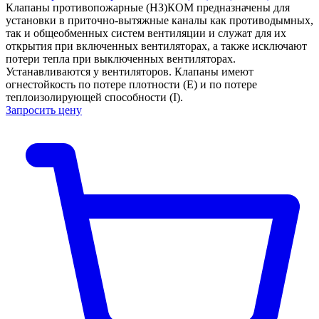
Клапаны противопожарные (НЗ)КОМ предназначены для
установки в приточно-вытяжные каналы как противодымных,
так и общеобменных систем вентиляции и служат для их
открытия при включенных вентиляторах, а также исключают
потери тепла при выключенных вентиляторах.
Устанавливаются у вентиляторов. Клапаны имеют
огнестойкость по потере плотности (Е) и по потере
теплоизолирующей способности (I).
Запросить цену