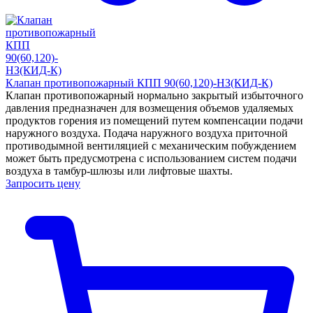
Клапан противопожарный КПП 90(60,120)-НЗ(КИД-К)
Клапан противопожарный нормально закрытый избыточного
давления предназначен для возмещения объемов удаляемых
продуктов горения из помещений путем компенсации подачи
наружного воздуха. Подача наружного воздуха приточной
противодымной вентиляцией с механическим побуждением
может быть предусмотрена с использованием систем подачи
воздуха в тамбур-шлюзы или лифтовые шахты.
Запросить цену