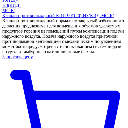
Клапан противопожарный КПП 90(120)-НЗ(КИД-МС-К)
Клапан противопожарный нормально закрытый избыточного
давления предназначен для возмещения объемов удаляемых
продуктов горения из помещений путем компенсации подачи
наружного воздуха. Подача наружного воздуха приточной
противодымной вентиляцией с механическим побуждением
может быть предусмотрена с использованием систем подачи
воздуха в тамбур-шлюзы или лифтовые шахты.
Запросить цену