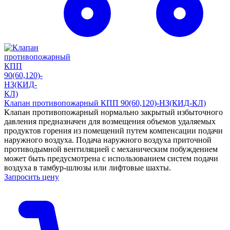
Клапан противопожарный КПП 90(60,120)-НЗ(КИД-КЛ)
Клапан противопожарный нормально закрытый избыточного
давления предназначен для возмещения объемов удаляемых
продуктов горения из помещений путем компенсации подачи
наружного воздуха. Подача наружного воздуха приточной
противодымной вентиляцией с механическим побуждением
может быть предусмотрена с использованием систем подачи
воздуха в тамбур-шлюзы или лифтовые шахты.
Запросить цену