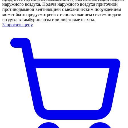
наружного воздуха. Подача наружного воздуха приточной
противодымной вентиляцией с механическим побуждением
может быть предусмотрена с использованием систем подачи
воздуха в тамбур-шлюзы или лифтовые шахты.
Запросить цену