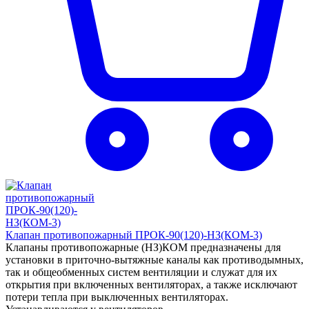
Клапан противопожарный ПРОК-90(120)-НЗ(КОМ-3)
Клапаны противопожарные (НЗ)КОМ предназначены для
установки в приточно-вытяжные каналы как противодымных,
так и общеобменных систем вентиляции и служат для их
открытия при включенных вентиляторах, а также исключают
потери тепла при выключенных вентиляторах.