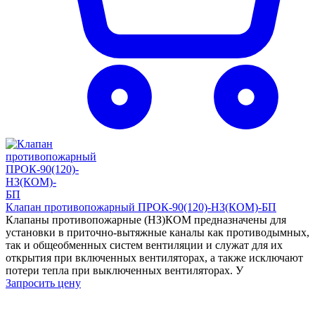
Клапан противопожарный ПРОК-90(120)-НЗ(КОМ)-БП
Клапаны противопожарные (НЗ)КОМ предназначены для
установки в приточно-вытяжные каналы как противодымных,
так и общеобменных систем вентиляции и служат для их
открытия при включенных вентиляторах, а также исключают
потери тепла при выключенных вентиляторах. У
Запросить цену