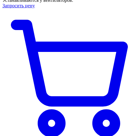
Устанавливаются у вентиляторов.
Запросить цену