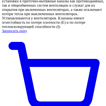
установки в приточно-вытяжные каналы как противодымных,
так и общеобменных систем вентиляции и служат для их
открытия при включенных вентиляторах, а также исключают
потери тепла при выключенных вентиляторах.
Устанавливаются у вентиляторов. Клапаны имеют
огнестойкость по потере плотности (Е) и по потере
теплоизолирующей способности (I).
Запросить цену