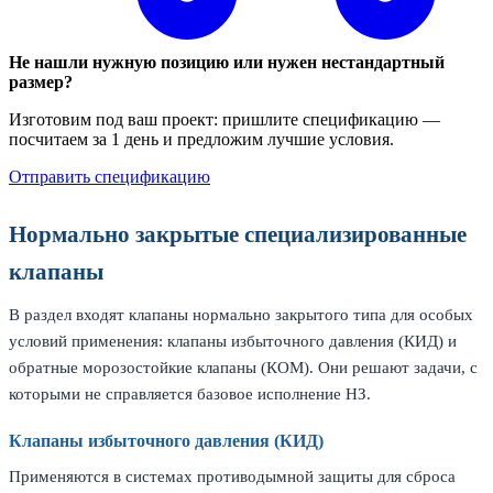
Не нашли нужную позицию или нужен нестандартный
размер?
Изготовим под ваш проект: пришлите спецификацию —
посчитаем за 1 день и предложим лучшие условия.
Отправить спецификацию
Нормально закрытые специализированные
клапаны
В раздел входят клапаны нормально закрытого типа для особых
условий применения: клапаны избыточного давления (КИД) и
обратные морозостойкие клапаны (КОМ). Они решают задачи, с
которыми не справляется базовое исполнение НЗ.
Клапаны избыточного давления (КИД)
Применяются в системах противодымной защиты для сброса