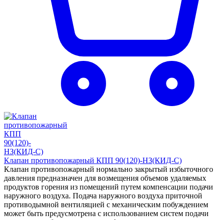
Клапан противопожарный КПП 90(120)-НЗ(КИД-С)
Клапан противопожарный нормально закрытый избыточного
давления предназначен для возмещения объемов удаляемых
продуктов горения из помещений путем компенсации подачи
наружного воздуха. Подача наружного воздуха приточной
противодымной вентиляцией с механическим побуждением
может быть предусмотрена с использованием систем подачи