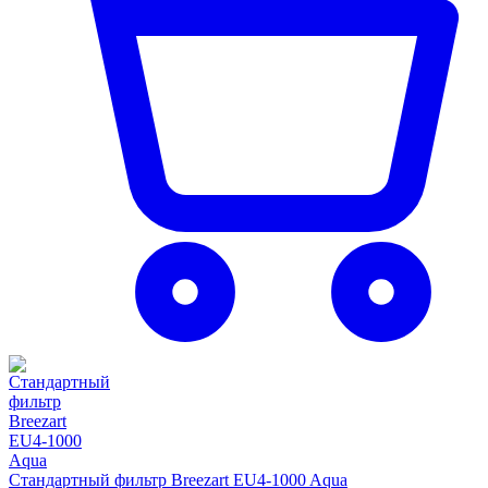
Стандартный фильтр Breezart EU4-1000 Aqua