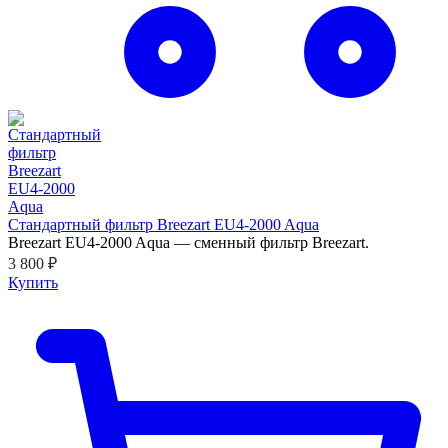
Стандартный фильтр Breezart EU4-2000 Aqua
Breezart EU4-2000 Aqua — сменный фильтр Breezart.
3 800 ₽
Купить