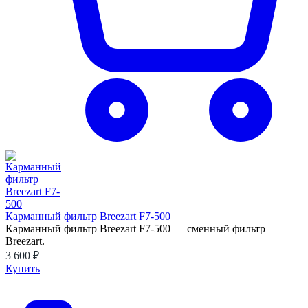
Карманный фильтр Breezart F7-500
Карманный фильтр Breezart F7-500 — сменный фильтр
Breezart.
3 600 ₽
Купить