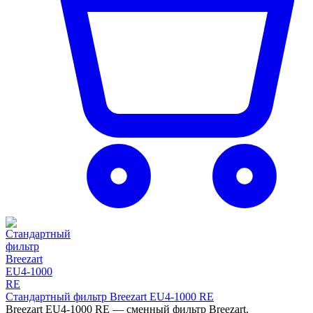
Стандартный фильтр Breezart EU4-1000 RE
Breezart EU4-1000 RE — сменный фильтр Breezart.