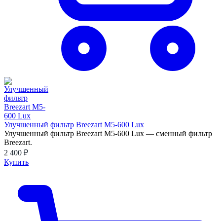
Улучшенный фильтр Breezart M5-600 Lux
Улучшенный фильтр Breezart M5-600 Lux — сменный фильтр
Breezart.
2 400 ₽
Купить