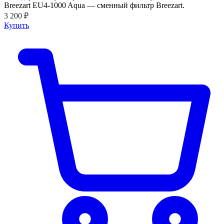
Breezart EU4-1000 Aqua — сменный фильтр Breezart.
3 200 ₽
Купить