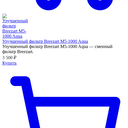
Улучшенный фильтр Breezart M5-1000 Aqua
Улучшенный фильтр Breezart M5-1000 Aqua — сменный
фильтр Breezart.
3 500 ₽
Купить