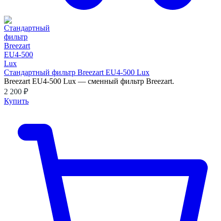
Стандартный фильтр Breezart EU4-500 Lux
Breezart EU4-500 Lux — сменный фильтр Breezart.
2 200 ₽
Купить