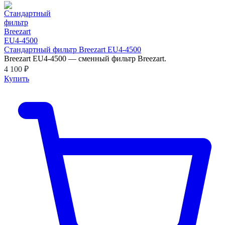
Стандартный фильтр Breezart EU4-4500
Breezart EU4-4500 — сменный фильтр Breezart.
4 100 ₽
Купить