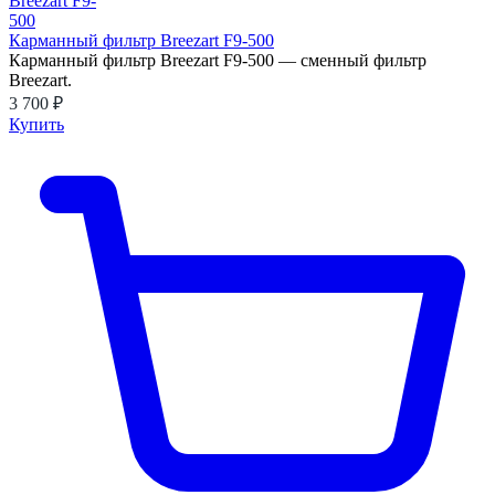
Карманный фильтр Breezart F9-500
Карманный фильтр Breezart F9-500 — сменный фильтр
Breezart.
3 700 ₽
Купить