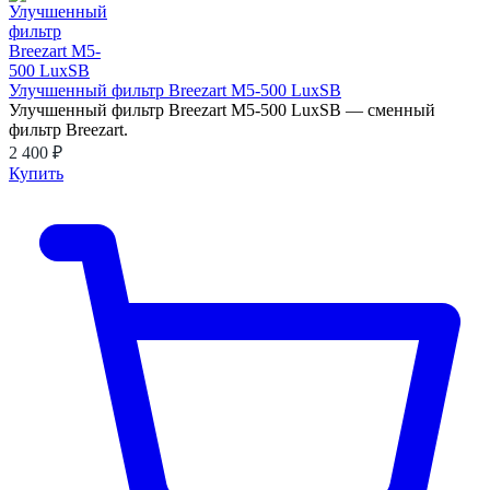
Улучшенный фильтр Breezart M5-500 LuxSB
Улучшенный фильтр Breezart M5-500 LuxSB — сменный
фильтр Breezart.
2 400 ₽
Купить