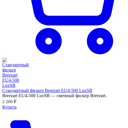
Стандартный фильтр Breezart EU4-500 LuxSB
Breezart EU4-500 LuxSB — сменный фильтр Breezart.
2 200 ₽
Купить