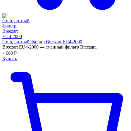
Стандартный фильтр Breezart EU4-2000
Breezart EU4-2000 — сменный фильтр Breezart.
4 600 ₽
Купить