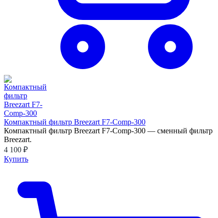
Компактный фильтр Breezart F7-Comp-300
Компактный фильтр Breezart F7-Comp-300 — сменный фильтр
Breezart.
4 100 ₽
Купить