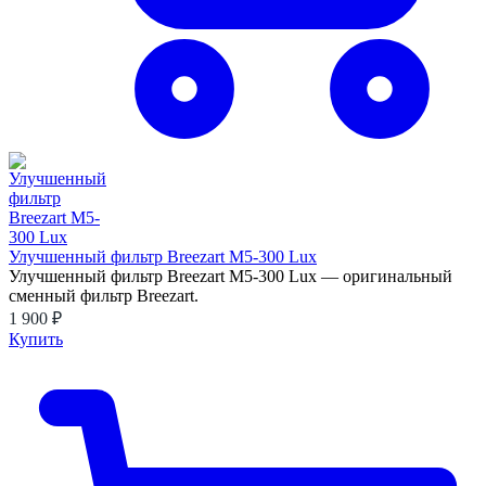
Улучшенный фильтр Breezart M5-300 Lux
Улучшенный фильтр Breezart M5-300 Lux — оригинальный
сменный фильтр Breezart.
1 900 ₽
Купить