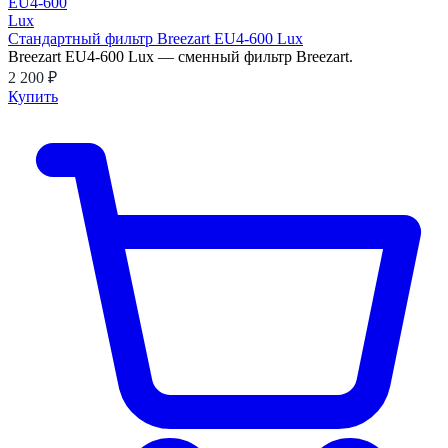
Стандартный фильтр Breezart EU4-600 Lux
Breezart EU4-600 Lux — сменный фильтр Breezart.
2 200 ₽
Купить