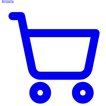
Купить