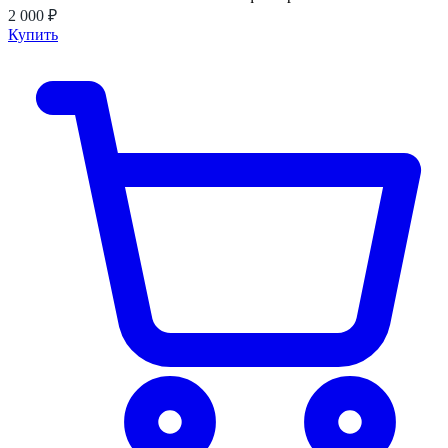
2 000 ₽
Купить