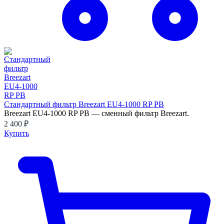
Стандартный фильтр Breezart EU4-1000 RP PB
Breezart EU4-1000 RP PB — сменный фильтр Breezart.
2 400 ₽
Купить