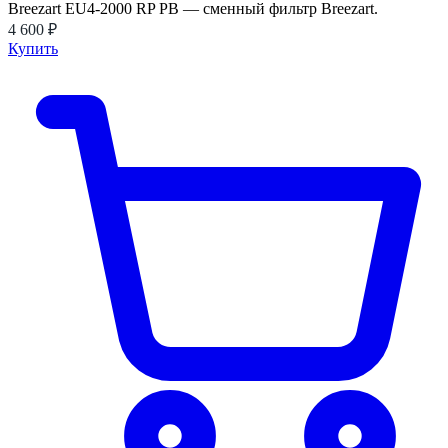
Breezart EU4-2000 RP PB — сменный фильтр Breezart.
4 600 ₽
Купить