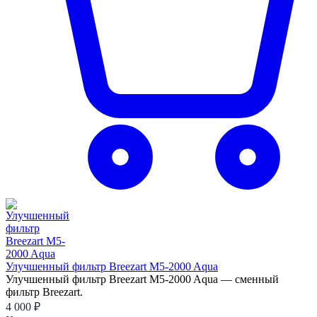
Улучшенный фильтр Breezart M5-2000 Aqua
Улучшенный фильтр Breezart M5-2000 Aqua — сменный
фильтр Breezart.
4 000 ₽