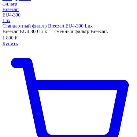
Стандартный фильтр Breezart EU4-300 Lux
Breezart EU4-300 Lux — сменный фильтр Breezart.
1 800 ₽
Купить