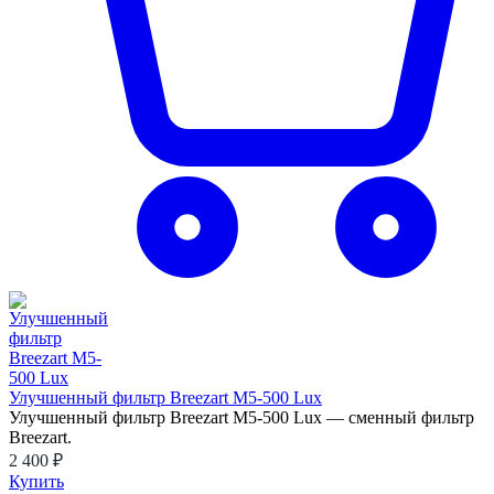
Улучшенный фильтр Breezart M5-500 Lux
Улучшенный фильтр Breezart M5-500 Lux — сменный фильтр
Breezart.
2 400 ₽
Купить