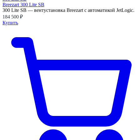
Breezart 300 Lite SB
300 Lite SB — вентустановка Breezart с автоматикой JetLogic.
184 500 ₽
Купить