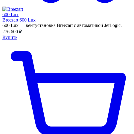
Breezart 600 Lux
600 Lux — вентустановка Breezart с автоматикой JetLogic.
276 600 ₽
Купить