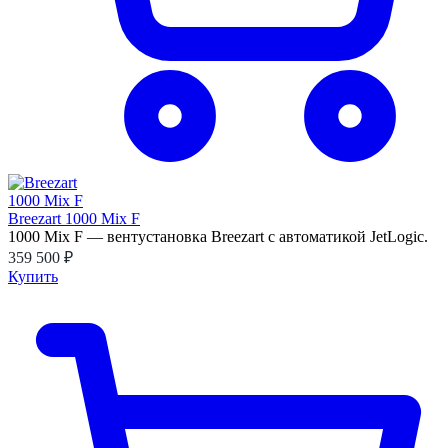
Breezart 1000 Mix F
1000 Mix F — вентустановка Breezart с автоматикой JetLogic.
359 500 ₽
Купить