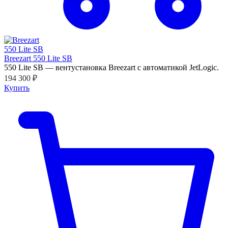
Breezart 550 Lite SB
550 Lite SB — вентустановка Breezart с автоматикой JetLogic.
194 300 ₽
Купить