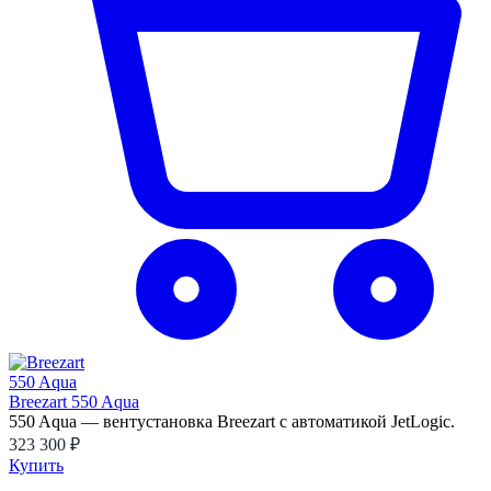
Breezart 550 Aqua
550 Aqua — вентустановка Breezart с автоматикой JetLogic.
323 300 ₽
Купить