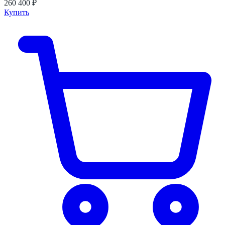
260 400 ₽
Купить