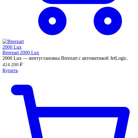
Breezart 2000 Lux
2000 Lux — вентустановка Breezart с автоматикой JetLogic.
414 200 ₽
Купить