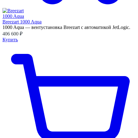
Breezart 1000 Aqua
1000 Aqua — вентустановка Breezart с автоматикой JetLogic.
406 600 ₽
Купить