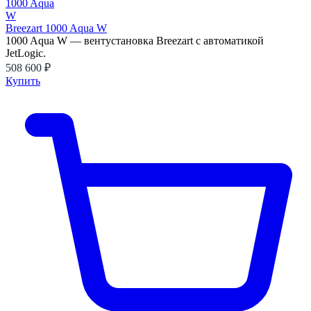
Breezart 1000 Aqua W
1000 Aqua W — вентустановка Breezart с автоматикой
JetLogic.
508 600 ₽
Купить