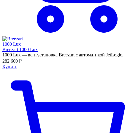
Breezart 1000 Lux
1000 Lux — вентустановка Breezart с автоматикой JetLogic.
282 600 ₽
Купить