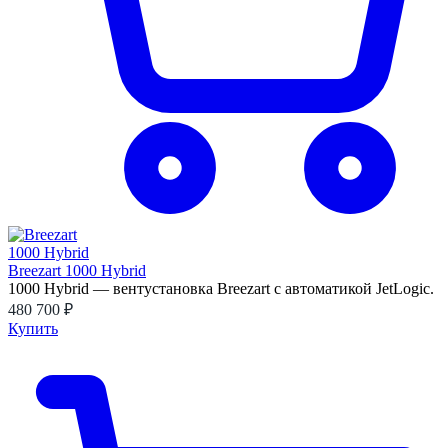
Breezart 1000 Hybrid
1000 Hybrid — вентустановка Breezart с автоматикой JetLogic.
480 700 ₽
Купить