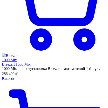
Breezart 1000 Mix
1000 Mix — вентустановка Breezart с автоматикой JetLogic.
288 400 ₽
Купить