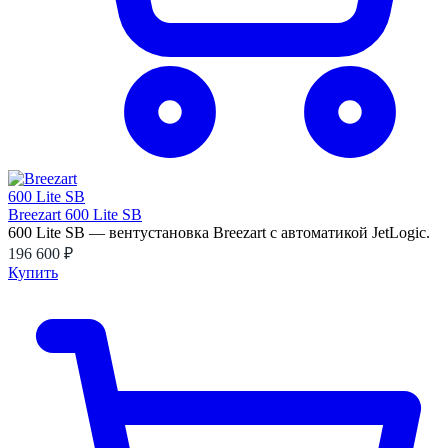
Breezart 600 Lite SB
600 Lite SB — вентустановка Breezart с автоматикой JetLogic.
196 600 ₽
Купить