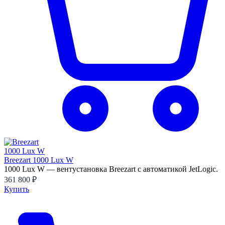
Breezart 1000 Lux W
1000 Lux W — вентустановка Breezart с автоматикой JetLogic.
361 800 ₽
Купить