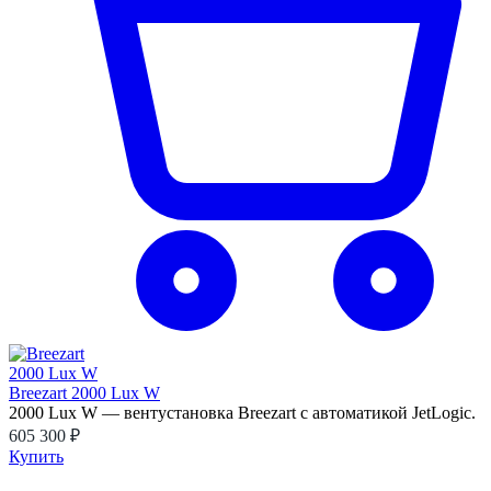
Breezart 2000 Lux W
2000 Lux W — вентустановка Breezart с автоматикой JetLogic.
605 300 ₽
Купить