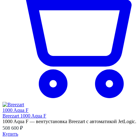
Breezart 1000 Aqua F
1000 Aqua F — вентустановка Breezart с автоматикой JetLogic.
508 600 ₽
Купить