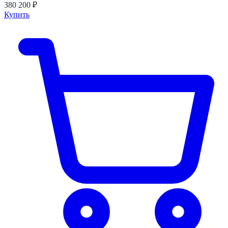
380 200 ₽
Купить