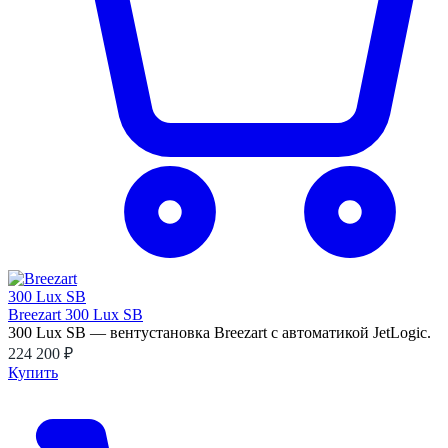
Breezart 300 Lux SB
300 Lux SB — вентустановка Breezart с автоматикой JetLogic.
224 200 ₽
Купить