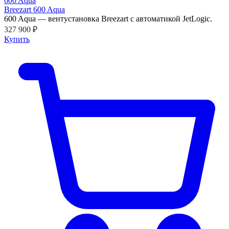
Breezart 600 Aqua
600 Aqua — вентустановка Breezart с автоматикой JetLogic.
327 900 ₽
Купить