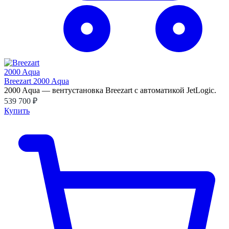
Breezart 2000 Aqua
2000 Aqua — вентустановка Breezart с автоматикой JetLogic.
539 700 ₽
Купить