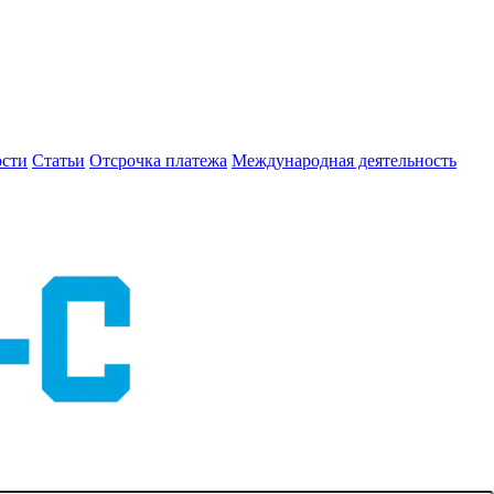
сти
Статьи
Отсрочка платежа
Международная деятельность