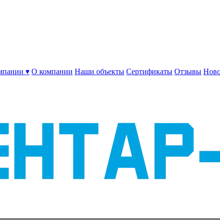
мпании ▾
О компании
Наши объекты
Сертификаты
Отзывы
Ново