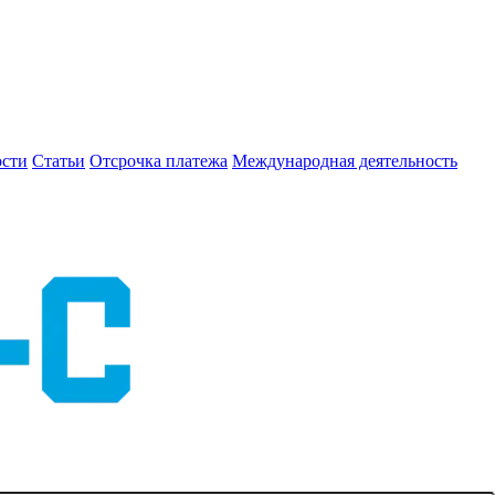
сти
Статьи
Отсрочка платежа
Международная деятельность