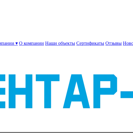
мпании ▾
О компании
Наши объекты
Сертификаты
Отзывы
Ново