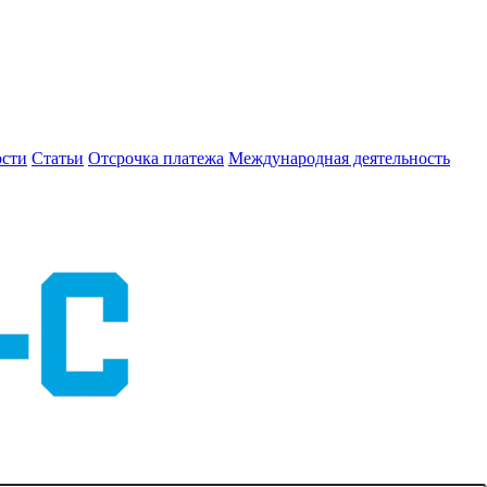
сти
Статьи
Отсрочка платежа
Международная деятельность