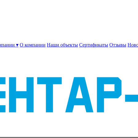
мпании ▾
О компании
Наши объекты
Сертификаты
Отзывы
Ново