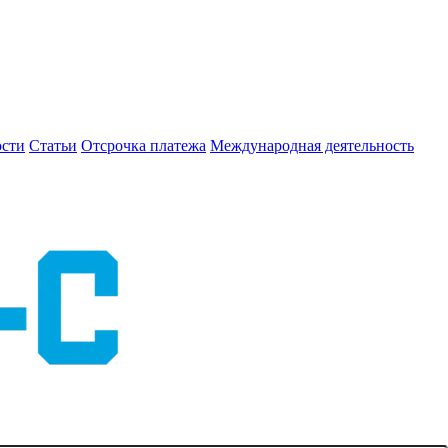
сти
Статьи
Отсрочка платежа
Международная деятельность