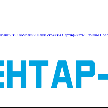
мпании ▾
О компании
Наши объекты
Сертификаты
Отзывы
Ново