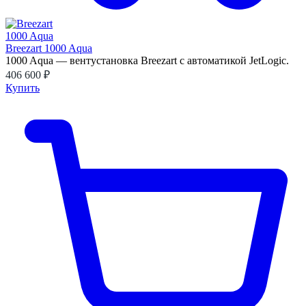
Breezart 1000 Aqua
1000 Aqua — вентустановка Breezart с автоматикой JetLogic.
406 600 ₽
Купить