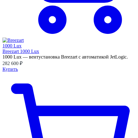
Breezart 1000 Lux
1000 Lux — вентустановка Breezart с автоматикой JetLogic.
282 600 ₽
Купить