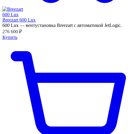
Breezart 600 Lux
600 Lux — вентустановка Breezart с автоматикой JetLogic.
276 600 ₽
Купить