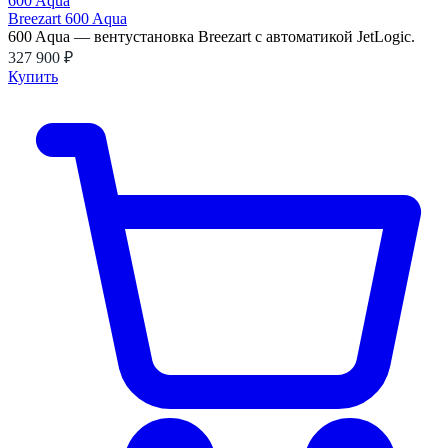
Breezart 600 Aqua
600 Aqua — вентустановка Breezart с автоматикой JetLogic.
327 900 ₽
Купить