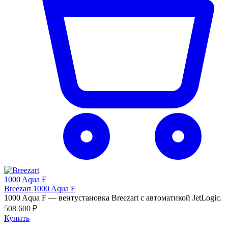
Breezart 1000 Aqua F
1000 Aqua F — вентустановка Breezart с автоматикой JetLogic.
508 600 ₽
Купить