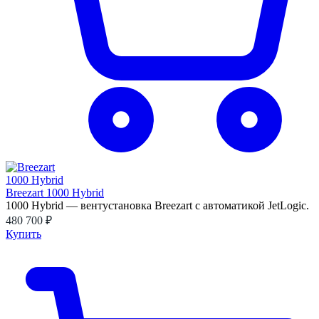
Breezart 1000 Hybrid
1000 Hybrid — вентустановка Breezart с автоматикой JetLogic.
480 700 ₽
Купить