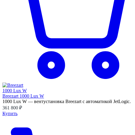
Breezart 1000 Lux W
1000 Lux W — вентустановка Breezart с автоматикой JetLogic.
361 800 ₽
Купить