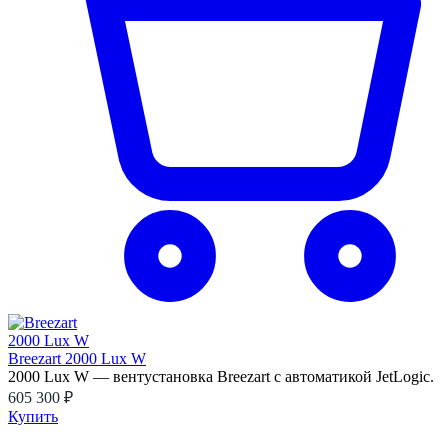
Breezart 2000 Lux W
2000 Lux W — вентустановка Breezart с автоматикой JetLogic.
605 300 ₽
Купить