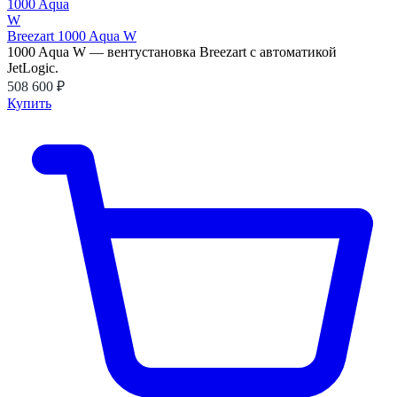
Breezart 1000 Aqua W
1000 Aqua W — вентустановка Breezart с автоматикой
JetLogic.
508 600 ₽
Купить