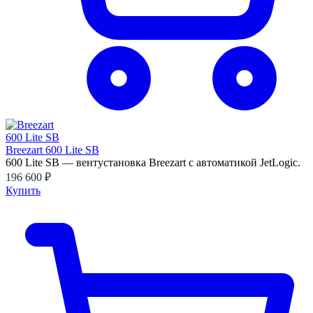
Breezart 600 Lite SB
600 Lite SB — вентустановка Breezart с автоматикой JetLogic.
196 600 ₽
Купить