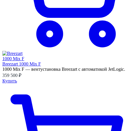
Breezart 1000 Mix F
1000 Mix F — вентустановка Breezart с автоматикой JetLogic.
359 500 ₽
Купить