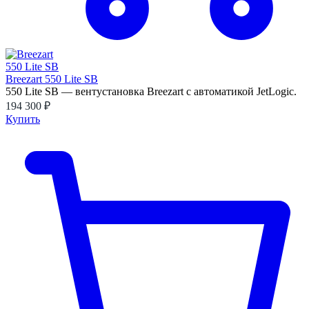
Breezart 550 Lite SB
550 Lite SB — вентустановка Breezart с автоматикой JetLogic.
194 300 ₽
Купить