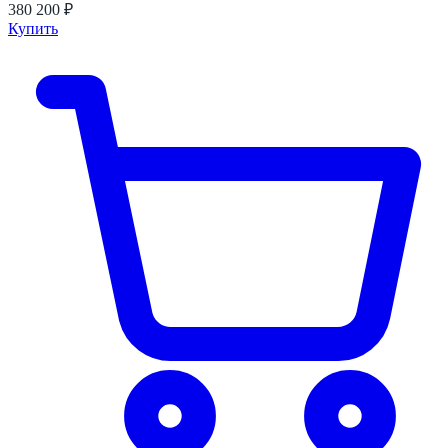
380 200 ₽
Купить