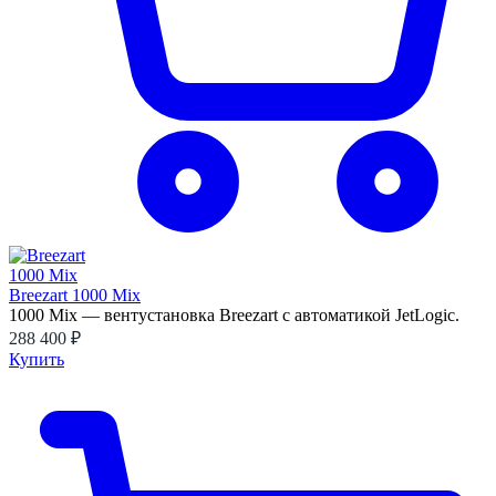
Breezart 1000 Mix
1000 Mix — вентустановка Breezart с автоматикой JetLogic.
288 400 ₽
Купить