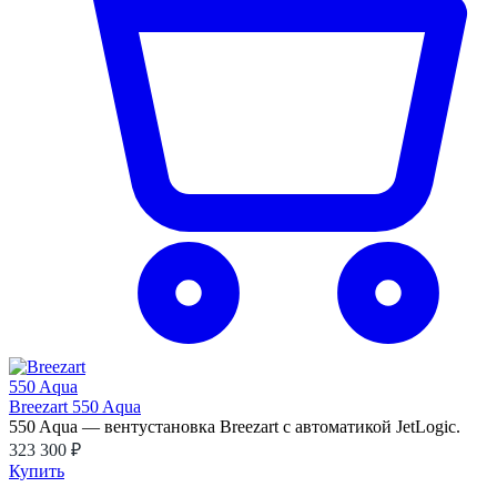
Breezart 550 Aqua
550 Aqua — вентустановка Breezart с автоматикой JetLogic.
323 300 ₽
Купить