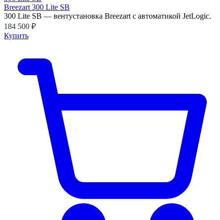
Breezart 300 Lite SB
300 Lite SB — вентустановка Breezart с автоматикой JetLogic.
184 500 ₽
Купить