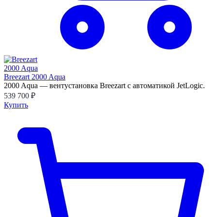
Breezart 2000 Aqua
2000 Aqua — вентустановка Breezart с автоматикой JetLogic.
539 700 ₽
Купить