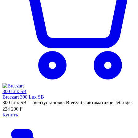
Breezart 300 Lux SB
300 Lux SB — вентустановка Breezart с автоматикой JetLogic.
224 200 ₽
Купить