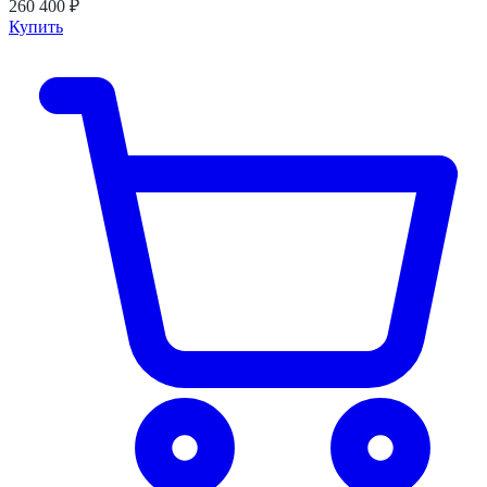
260 400 ₽
Купить