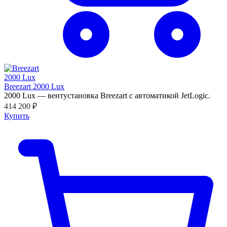
Breezart 2000 Lux
2000 Lux — вентустановка Breezart с автоматикой JetLogic.
414 200 ₽
Купить