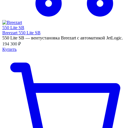
Breezart 550 Lite SB
550 Lite SB — вентустановка Breezart с автоматикой JetLogic.
194 300 ₽
Купить