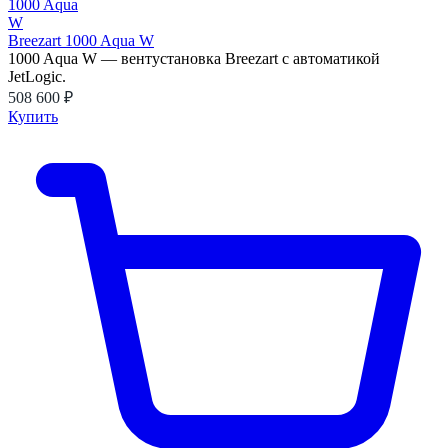
Breezart 1000 Aqua W
1000 Aqua W — вентустановка Breezart с автоматикой
JetLogic.
508 600 ₽
Купить