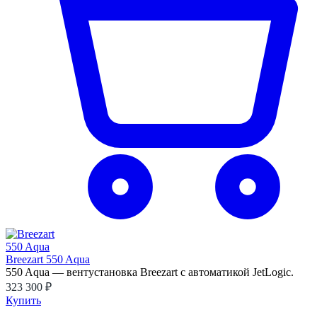
Breezart 550 Aqua
550 Aqua — вентустановка Breezart с автоматикой JetLogic.
323 300 ₽
Купить