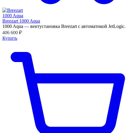
Breezart 1000 Aqua
1000 Aqua — вентустановка Breezart с автоматикой JetLogic.
406 600 ₽
Купить