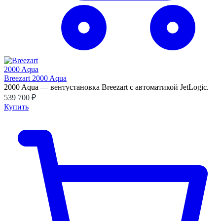
Breezart 2000 Aqua
2000 Aqua — вентустановка Breezart с автоматикой JetLogic.
539 700 ₽
Купить