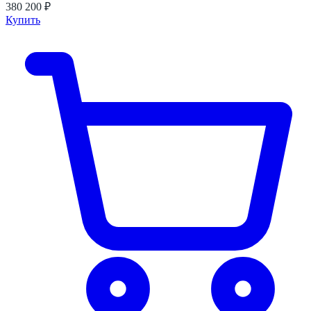
380 200 ₽
Купить