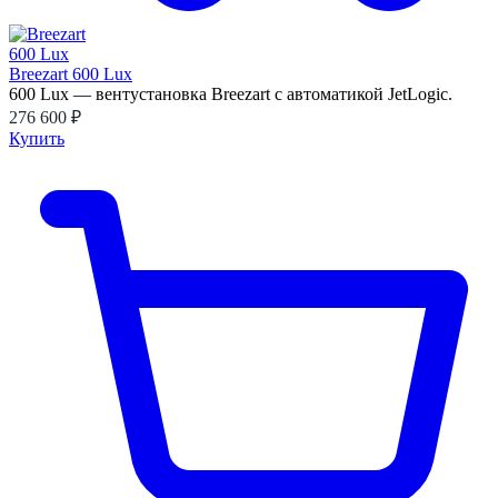
Breezart 600 Lux
600 Lux — вентустановка Breezart с автоматикой JetLogic.
276 600 ₽
Купить