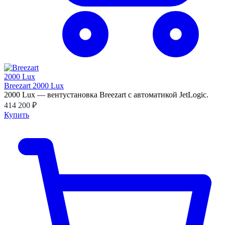
Breezart 2000 Lux
2000 Lux — вентустановка Breezart с автоматикой JetLogic.
414 200 ₽
Купить