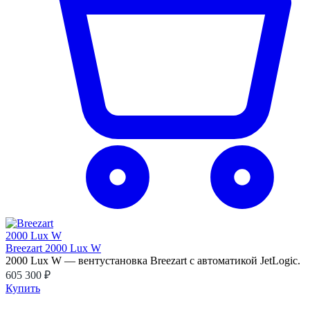
Breezart 2000 Lux W
2000 Lux W — вентустановка Breezart с автоматикой JetLogic.
605 300 ₽
Купить