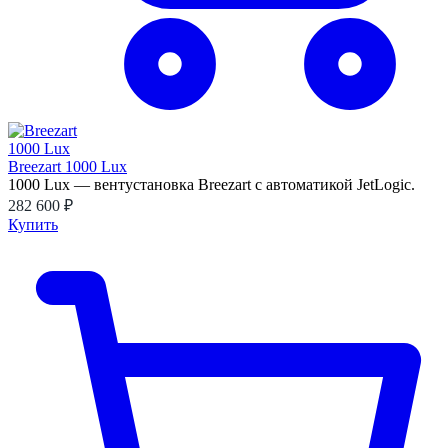
Breezart 1000 Lux
1000 Lux — вентустановка Breezart с автоматикой JetLogic.
282 600 ₽
Купить