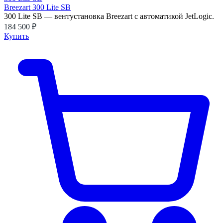
Breezart 300 Lite SB
300 Lite SB — вентустановка Breezart с автоматикой JetLogic.
184 500 ₽
Купить