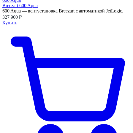
Breezart 600 Aqua
600 Aqua — вентустановка Breezart с автоматикой JetLogic.
327 900 ₽
Купить