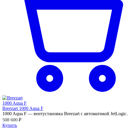
Breezart 1000 Aqua F
1000 Aqua F — вентустановка Breezart с автоматикой JetLogic.
508 600 ₽
Купить