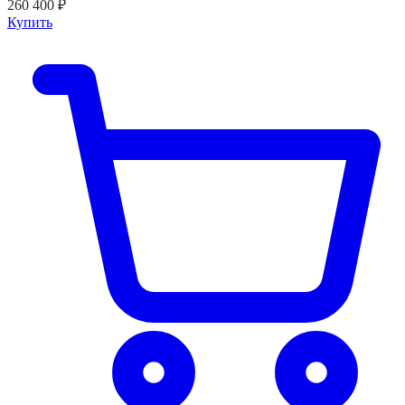
260 400 ₽
Купить