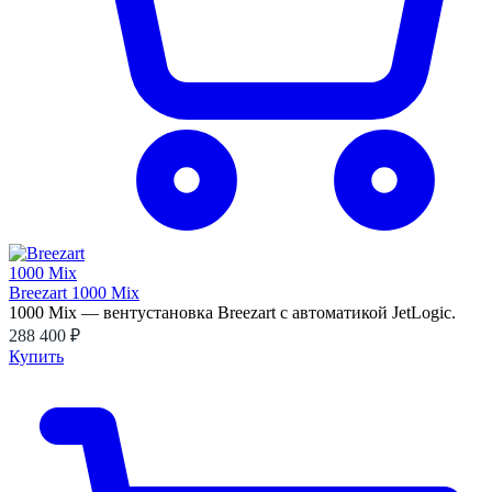
Breezart 1000 Mix
1000 Mix — вентустановка Breezart с автоматикой JetLogic.
288 400 ₽
Купить