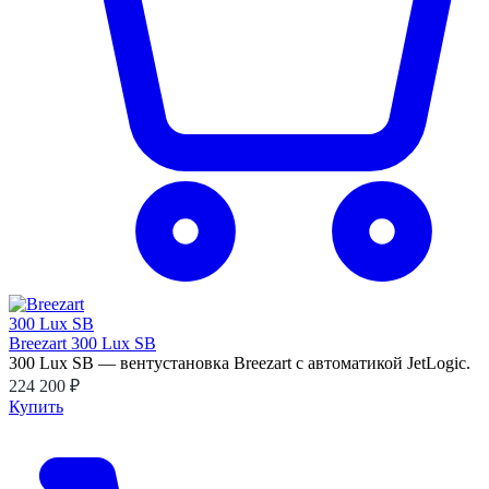
Breezart 300 Lux SB
300 Lux SB — вентустановка Breezart с автоматикой JetLogic.
224 200 ₽
Купить