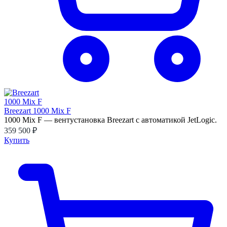
Breezart 1000 Mix F
1000 Mix F — вентустановка Breezart с автоматикой JetLogic.
359 500 ₽
Купить