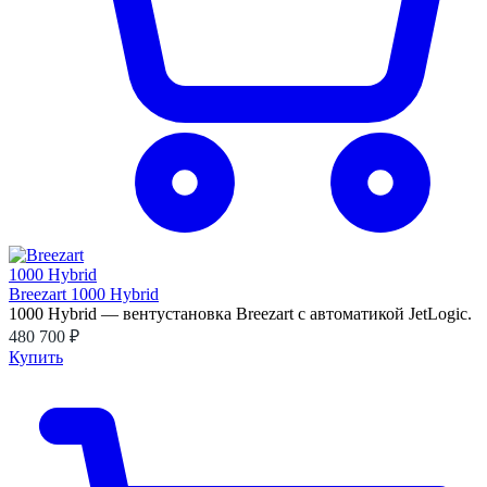
Breezart 1000 Hybrid
1000 Hybrid — вентустановка Breezart с автоматикой JetLogic.
480 700 ₽
Купить