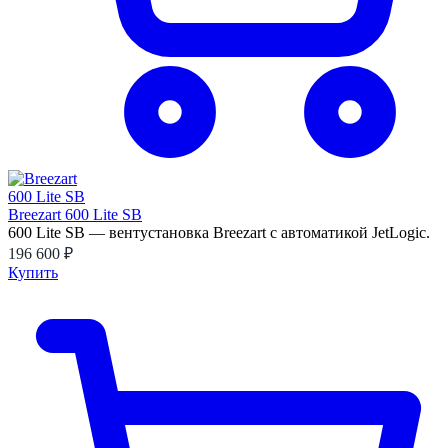
Breezart 600 Lite SB
600 Lite SB — вентустановка Breezart с автоматикой JetLogic.
196 600 ₽
Купить