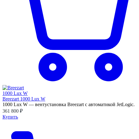
Breezart 1000 Lux W
1000 Lux W — вентустановка Breezart с автоматикой JetLogic.
361 800 ₽
Купить