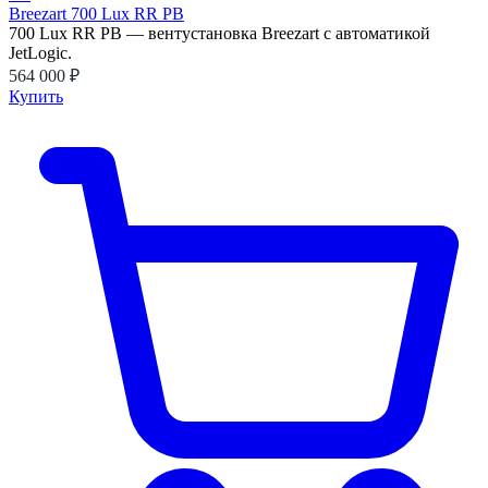
Breezart 700 Lux RR PB
700 Lux RR PB — вентустановка Breezart с автоматикой
JetLogic.
564 000 ₽
Купить