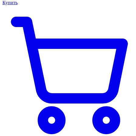
Купить