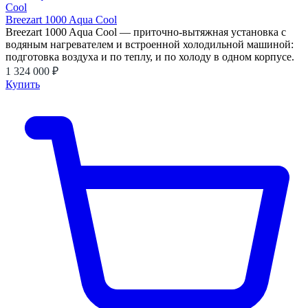
Breezart 1000 Aqua Cool
Breezart 1000 Aqua Cool — приточно-вытяжная установка с
водяным нагревателем и встроенной холодильной машиной:
подготовка воздуха и по теплу, и по холоду в одном корпусе.
1 324 000 ₽
Купить