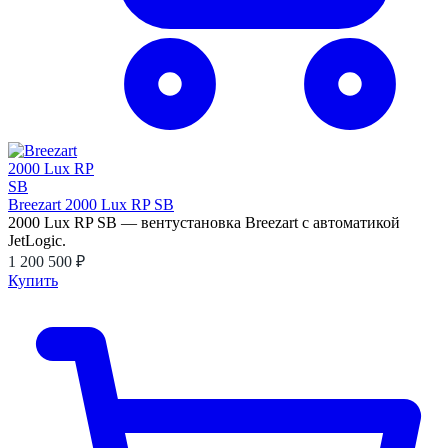
Breezart 2000 Lux RP SB
2000 Lux RP SB — вентустановка Breezart с автоматикой
JetLogic.
1 200 500 ₽
Купить