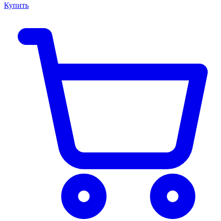
Купить