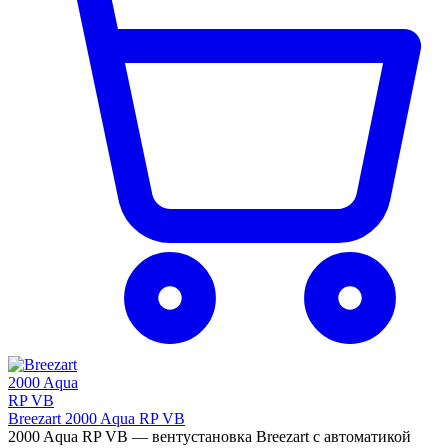
Breezart 2000 Aqua RP VB
2000 Aqua RP VB — вентустановка Breezart с автоматикой