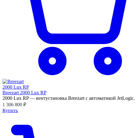
Breezart 2000 Lux RP
2000 Lux RP — вентустановка Breezart с автоматикой JetLogic.
1 306 800 ₽
Купить