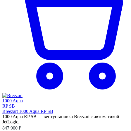
Breezart 1000 Aqua RP SB
1000 Aqua RP SB — вентустановка Breezart с автоматикой
JetLogic.
847 900 ₽