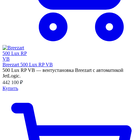
Breezart 500 Lux RP VB
500 Lux RP VB — вентустановка Breezart с автоматикой
JetLogic.
442 100 ₽
Купить