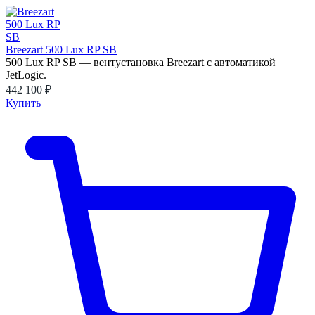
Breezart 500 Lux RP SB
500 Lux RP SB — вентустановка Breezart с автоматикой
JetLogic.
442 100 ₽
Купить