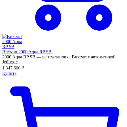
Breezart 2000 Aqua RP SB
2000 Aqua RP SB — вентустановка Breezart с автоматикой
JetLogic.
1 347 600 ₽
Купить