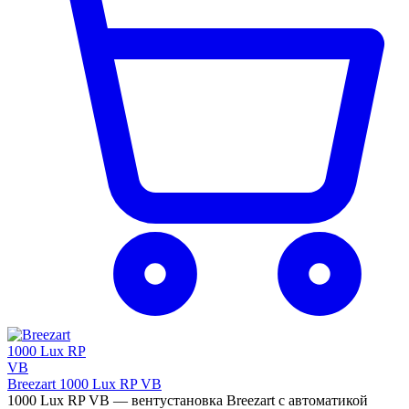
Breezart 1000 Lux RP VB
1000 Lux RP VB — вентустановка Breezart с автоматикой