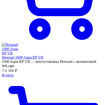
Breezart 1000 Aqua RP VB
1000 Aqua RP VB — вентустановка Breezart с автоматикой
JetLogic.
731 000 ₽
Купить