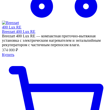
Breezart 400 Lux RE
Breezart 400 Lux RE — компактная приточно-вытяжная
установка с электрическим нагревателем и энтальпийным
рекуператором с частичным переносом влаги.
374 000 ₽
Купить