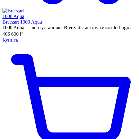
Breezart 1000 Aqua
1000 Aqua — вентустановка Breezart с автоматикой JetLogic.
406 600 ₽
Купить