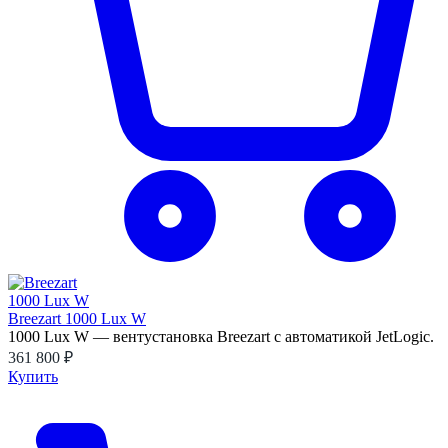
Breezart 1000 Lux W
1000 Lux W — вентустановка Breezart с автоматикой JetLogic.
361 800 ₽
Купить