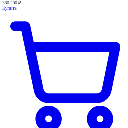
380 200 ₽
Купить