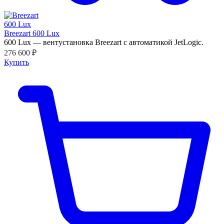
Breezart 600 Lux
600 Lux — вентустановка Breezart с автоматикой JetLogic.
276 600 ₽
Купить