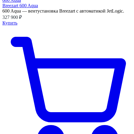
Breezart 600 Aqua
600 Aqua — вентустановка Breezart с автоматикой JetLogic.
327 900 ₽
Купить