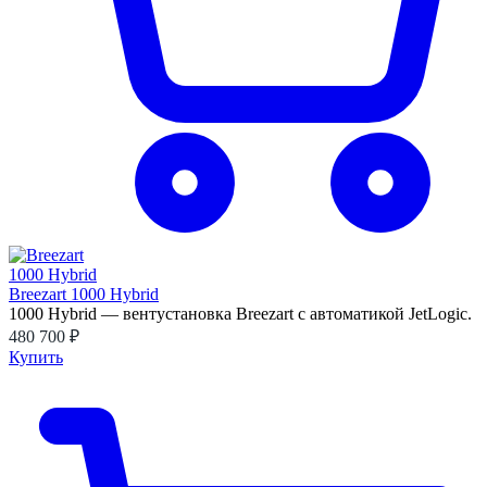
Breezart 1000 Hybrid
1000 Hybrid — вентустановка Breezart с автоматикой JetLogic.
480 700 ₽
Купить