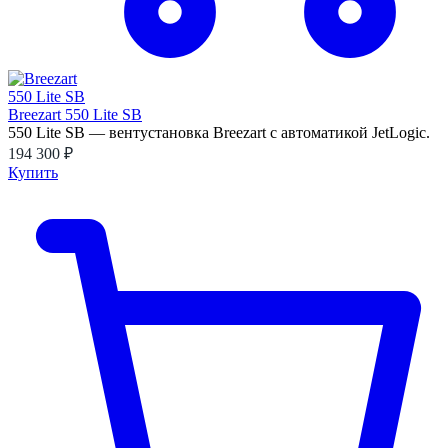
Breezart 550 Lite SB
550 Lite SB — вентустановка Breezart с автоматикой JetLogic.
194 300 ₽
Купить