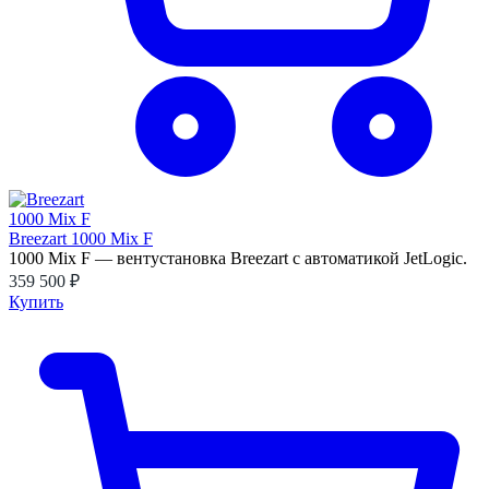
Breezart 1000 Mix F
1000 Mix F — вентустановка Breezart с автоматикой JetLogic.
359 500 ₽
Купить