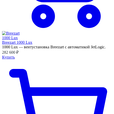
Breezart 1000 Lux
1000 Lux — вентустановка Breezart с автоматикой JetLogic.
282 600 ₽
Купить