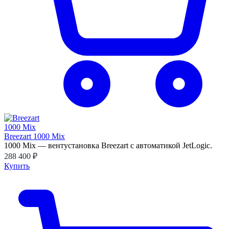
Breezart 1000 Mix
1000 Mix — вентустановка Breezart с автоматикой JetLogic.
288 400 ₽
Купить