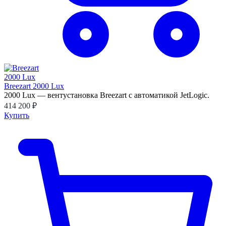
Breezart 2000 Lux
2000 Lux — вентустановка Breezart с автоматикой JetLogic.
414 200 ₽
Купить