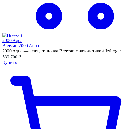
Breezart 2000 Aqua
2000 Aqua — вентустановка Breezart с автоматикой JetLogic.
539 700 ₽
Купить