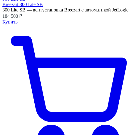
Breezart 300 Lite SB
300 Lite SB — вентустановка Breezart с автоматикой JetLogic.
184 500 ₽
Купить