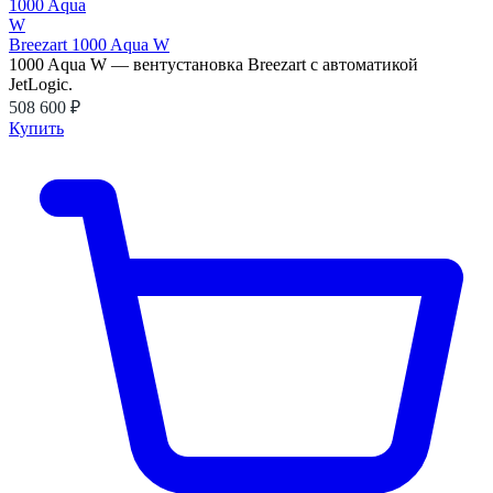
Breezart 1000 Aqua W
1000 Aqua W — вентустановка Breezart с автоматикой
JetLogic.
508 600 ₽
Купить