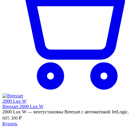
Breezart 2000 Lux W
2000 Lux W — вентустановка Breezart с автоматикой JetLogic.
605 300 ₽
Купить