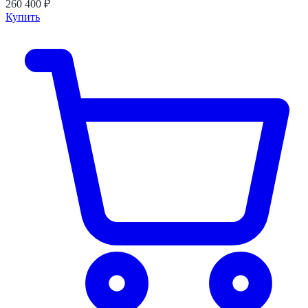
260 400 ₽
Купить