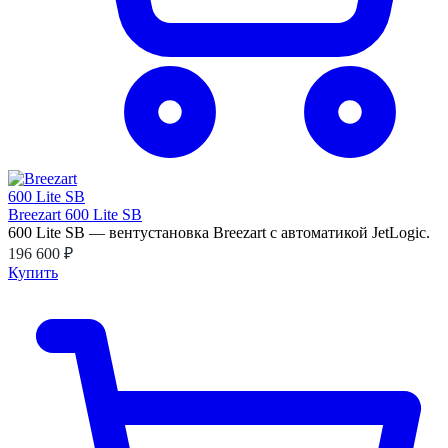
Breezart 600 Lite SB
600 Lite SB — вентустановка Breezart с автоматикой JetLogic.
196 600 ₽
Купить