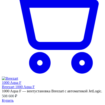
Breezart 1000 Aqua F
1000 Aqua F — вентустановка Breezart с автоматикой JetLogic.
508 600 ₽
Купить