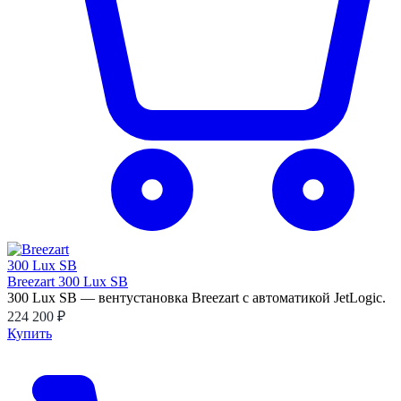
Breezart 300 Lux SB
300 Lux SB — вентустановка Breezart с автоматикой JetLogic.
224 200 ₽
Купить