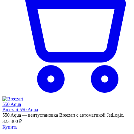
Breezart 550 Aqua
550 Aqua — вентустановка Breezart с автоматикой JetLogic.
323 300 ₽
Купить