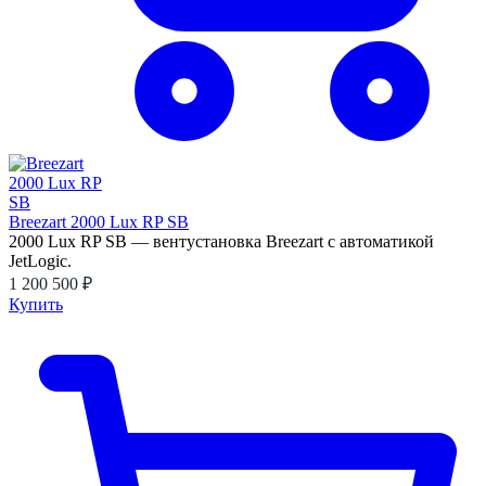
Breezart 2000 Lux RP SB
2000 Lux RP SB — вентустановка Breezart с автоматикой
JetLogic.
1 200 500 ₽
Купить