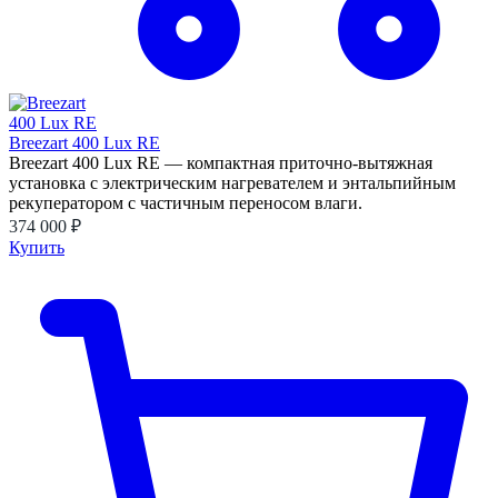
Breezart 400 Lux RE
Breezart 400 Lux RE — компактная приточно-вытяжная
установка с электрическим нагревателем и энтальпийным
рекуператором с частичным переносом влаги.
374 000 ₽
Купить