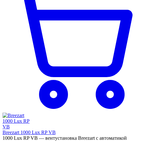
Breezart 1000 Lux RP VB
1000 Lux RP VB — вентустановка Breezart с автоматикой