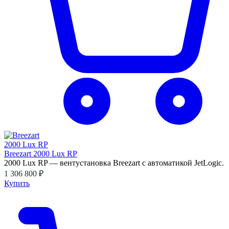
Breezart 2000 Lux RP
2000 Lux RP — вентустановка Breezart с автоматикой JetLogic.
1 306 800 ₽
Купить