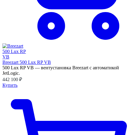
Breezart 500 Lux RP VB
500 Lux RP VB — вентустановка Breezart с автоматикой
JetLogic.
442 100 ₽
Купить