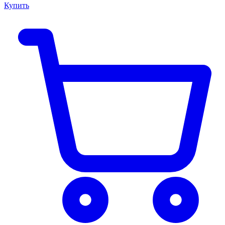
Купить