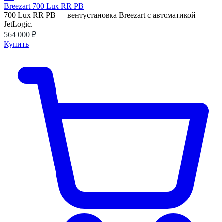
Breezart 700 Lux RR PB
700 Lux RR PB — вентустановка Breezart с автоматикой
JetLogic.
564 000 ₽
Купить