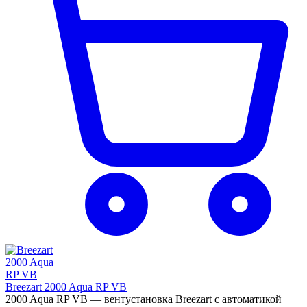
Breezart 2000 Aqua RP VB
2000 Aqua RP VB — вентустановка Breezart с автоматикой