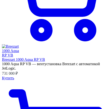
Breezart 1000 Aqua RP VB
1000 Aqua RP VB — вентустановка Breezart с автоматикой
JetLogic.
731 000 ₽
Купить