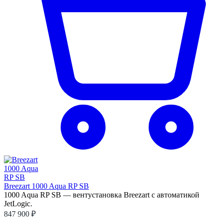
Breezart 1000 Aqua RP SB
1000 Aqua RP SB — вентустановка Breezart с автоматикой
JetLogic.
847 900 ₽