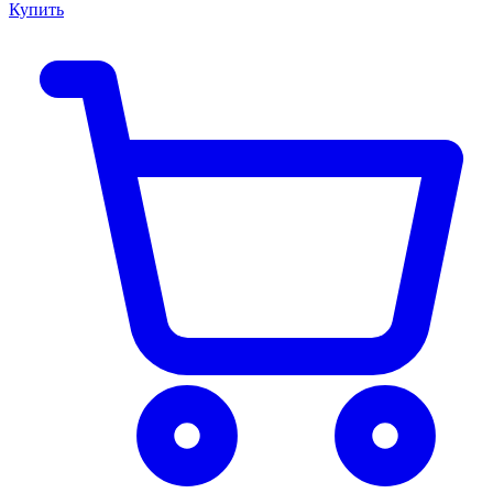
Купить