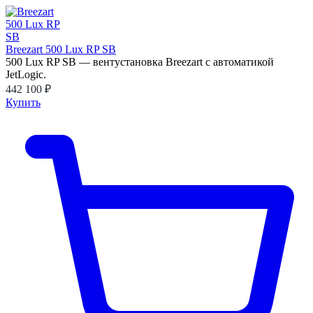
Breezart 500 Lux RP SB
500 Lux RP SB — вентустановка Breezart с автоматикой
JetLogic.
442 100 ₽
Купить