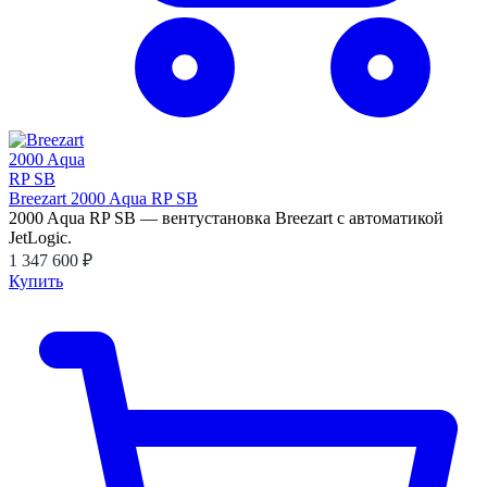
Breezart 2000 Aqua RP SB
2000 Aqua RP SB — вентустановка Breezart с автоматикой
JetLogic.
1 347 600 ₽
Купить