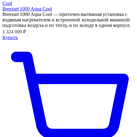
Breezart 1000 Aqua Cool
Breezart 1000 Aqua Cool — приточно-вытяжная установка с
водяным нагревателем и встроенной холодильной машиной:
подготовка воздуха и по теплу, и по холоду в одном корпусе.
1 324 000 ₽
Купить