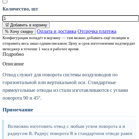
Количество, шт
🛒 Добавить в корзину
Оплата и доставка
Отсрочка платежа
% Хочу скидку
Конфигурация попадёт в корзину — там можно добавить ещё позиции и
отправить весь заказ одним письмом. Цену и срок изготовления подтвердит
менеджер в течение 1 часа в рабочее время.
Подробно
Описание
Отвод служит для поворота системы воздуховодов по
горизонтальной или вертикальной оси. Стандартные
прямоугольные отводы из стали изготавливаются с углами
поворота 90 и 45°.
Примечание
Возможно изготовить отвод с любым углом поворота α и
радиусом R. Радиус поворота R в стандартном отводе равен