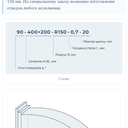
150 мм. По специальному заказу возможно изготовление
отводов любого исполнения.
Схема