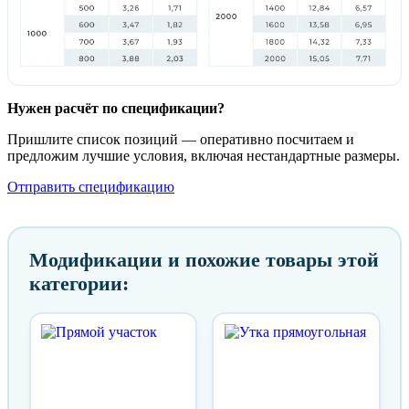
Нужен расчёт по спецификации?
Пришлите список позиций — оперативно посчитаем и
предложим лучшие условия, включая нестандартные размеры.
Отправить спецификацию
Модификации и похожие товары этой
категории: