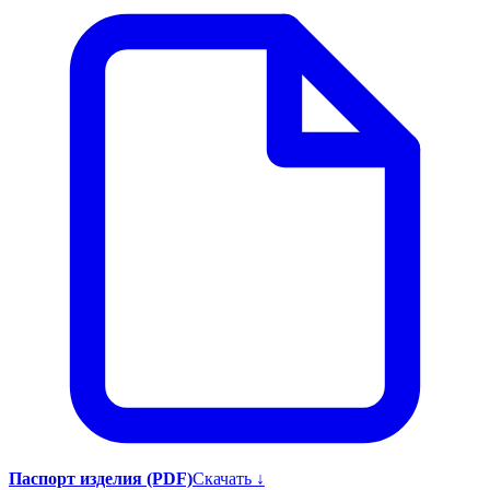
Паспорт изделия (PDF)
Скачать ↓