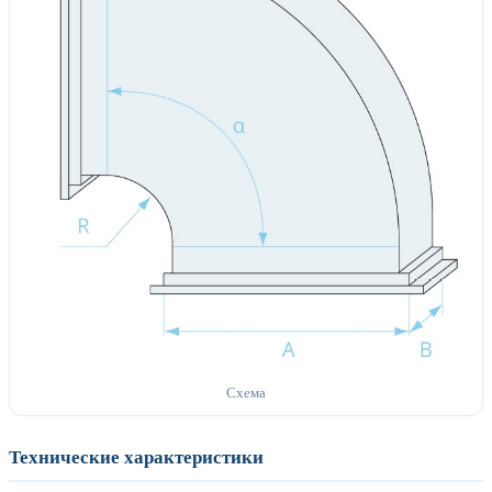
Схема
Технические характеристики