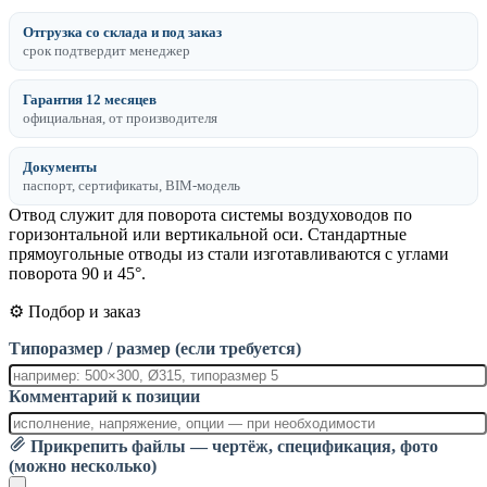
Отгрузка со склада и под заказ
срок подтвердит менеджер
Гарантия 12 месяцев
официальная, от производителя
Документы
паспорт, сертификаты, BIM-модель
Отвод служит для поворота системы воздуховодов по
горизонтальной или вертикальной оси. Стандартные
прямоугольные отводы из стали изготавливаются с углами
поворота 90 и 45°.
⚙️ Подбор и заказ
Типоразмер / размер (если требуется)
Комментарий к позиции
Прикрепить файлы — чертёж, спецификация, фото
(можно несколько)