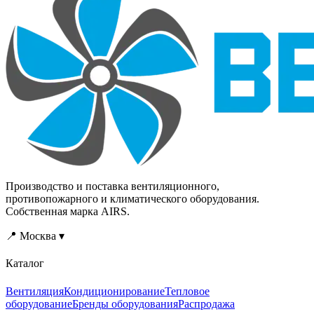
Производство и поставка вентиляционного,
противопожарного и климатического оборудования.
Собственная марка AIRS.
📍 Москва ▾
Каталог
Вентиляция
Кондиционирование
Тепловое
оборудование
Бренды оборудования
Распродажа