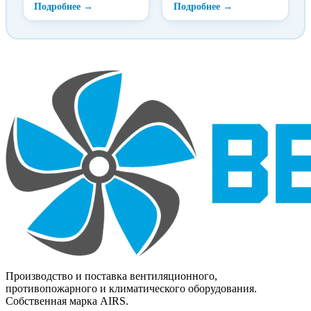
создания ответвлений.
Производство и поставка вентиляционного,
противопожарного и климатического оборудования.
Собственная марка AIRS.