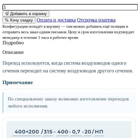
🛒 Добавить в корзину
Оплата и доставка
Отсрочка платежа
% Хочу скидку
Конфигурация попадёт в корзину — там можно добавить ещё позиции и
отправить весь заказ одним письмом. Цену и срок изготовления подтвердит
менеджер в течение 1 часа в рабочее время.
Подробно
Описание
Переход используется, когда система воздуховодов одного
сечения переходит на систему воздуховодов другого сечения.
Примечание
По специальному заказу возможно изготовление переходов
любого исполнения.