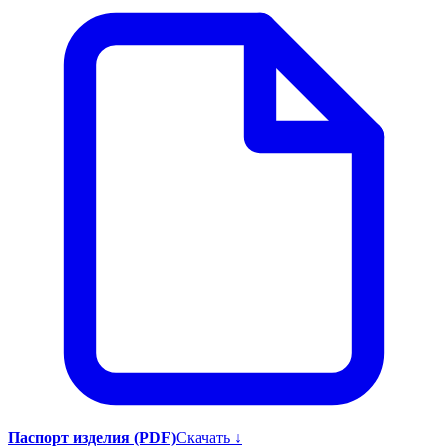
Паспорт изделия (PDF)
Скачать ↓