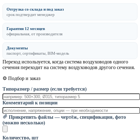
Отгрузка со склада и под заказ
срок подтвердит менеджер
Гарантия 12 месяцев
официальная, от производителя
Документы
паспорт, сертификаты, BIM-модель
Переход используется, когда система воздуховодов одного
сечения переходит на систему воздуховодов другого сечения.
⚙️ Подбор и заказ
Типоразмер / размер (если требуется)
Комментарий к позиции
Прикрепить файлы — чертёж, спецификация, фото
(можно несколько)
Количество, шт