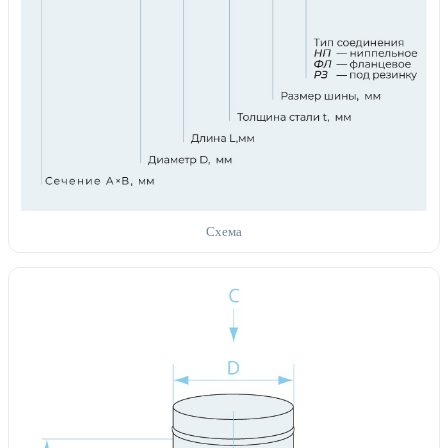
Схема