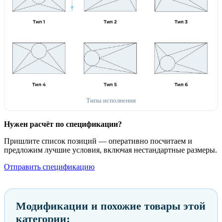
Типы исполнения
Нужен расчёт по спецификации?
Пришлите список позиций — оперативно посчитаем и
предложим лучшие условия, включая нестандартные размеры.
Отправить спецификацию
Модификации и похожие товары этой
категории: