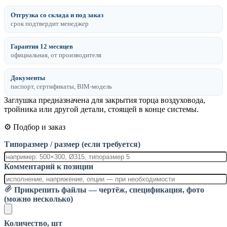
Отгрузка со склада и под заказ
срок подтвердит менеджер
Гарантия 12 месяцев
официальная, от производителя
Документы
паспорт, сертификаты, BIM-модель
Заглушка предназначена для закрытия торца воздуховода,
тройника или другой детали, стоящей в конце системы.
⚙️ Подбор и заказ
Типоразмер / размер (если требуется)
Комментарий к позиции
Прикрепить файлы — чертёж, спецификация, фото
(можно несколько)
Количество, шт