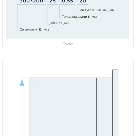
Схема