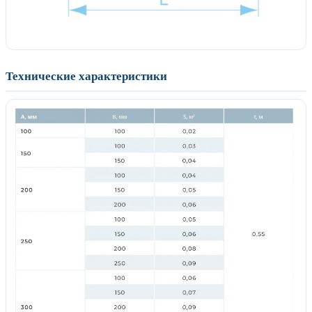
Технические характеристики