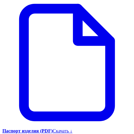
Паспорт изделия (PDF)
Скачать ↓