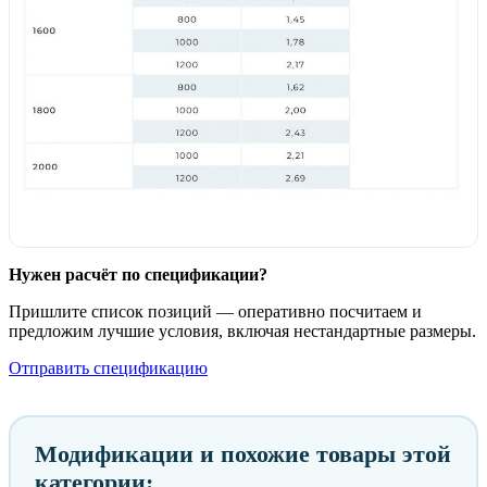
Нужен расчёт по спецификации?
Пришлите список позиций — оперативно посчитаем и
предложим лучшие условия, включая нестандартные размеры.
Отправить спецификацию
Модификации и похожие товары этой
категории: