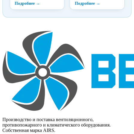
систему воздуховодов
другого сечения.
Производство и поставка вентиляционного,
противопожарного и климатического оборудования.
Собственная марка AIRS.