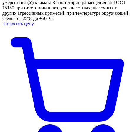
умеренного (У) климата 3-й категории размещения по ГОСТ
15150 при отсутствии в воздухе кислотных, щелочных и
других агрессивных примесей, при температуре окружающей
среды от -25ºС до +50 ºС.
Запросить цену