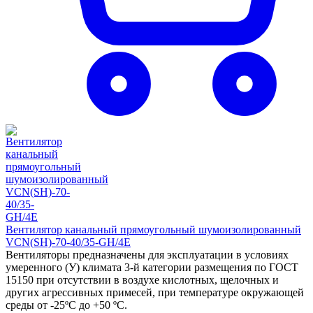
Вентилятор канальный прямоугольный шумоизолированный
VCN(SH)-70-40/35-GH/4E
Вентиляторы предназначены для эксплуатации в условиях
умеренного (У) климата 3-й категории размещения по ГОСТ
15150 при отсутствии в воздухе кислотных, щелочных и
других агрессивных примесей, при температуре окружающей
среды от -25ºС до +50 ºС.