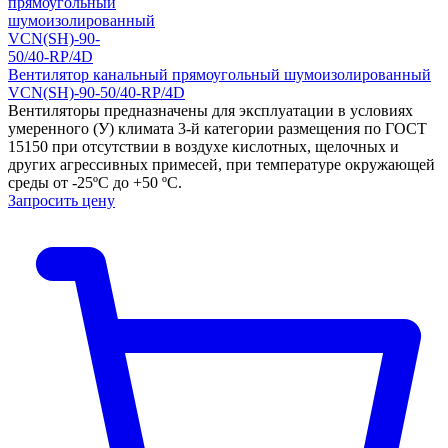
Вентилятор канальный прямоугольный шумоизолированный
VCN(SH)-90-50/40-RP/4D
Вентиляторы предназначены для эксплуатации в условиях
умеренного (У) климата 3-й категории размещения по ГОСТ
15150 при отсутствии в воздухе кислотных, щелочных и
других агрессивных примесей, при температуре окружающей
среды от -25ºС до +50 ºС.
Запросить цену