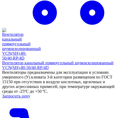
Вентилятор канальный прямоугольный шумоизолированный
VCN(SH)-80-50/40-RP/4D
Вентиляторы предназначены для эксплуатации в условиях
умеренного (У) климата 3-й категории размещения по ГОСТ
15150 при отсутствии в воздухе кислотных, щелочных и
других агрессивных примесей, при температуре окружающей
среды от -25ºС до +50 ºС.
Запросить цену