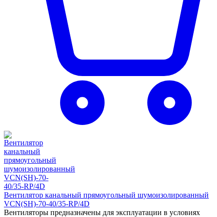
Вентилятор канальный прямоугольный шумоизолированный
VCN(SH)-70-40/35-RP/4D
Вентиляторы предназначены для эксплуатации в условиях