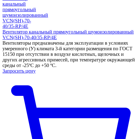
Вентилятор канальный прямоугольный шумоизолированный
VCN(SH)-70-40/35-RP/4E
Вентиляторы предназначены для эксплуатации в условиях
умеренного (У) климата 3-й категории размещения по ГОСТ
15150 при отсутствии в воздухе кислотных, щелочных и
других агрессивных примесей, при температуре окружающей
среды от -25ºС до +50 ºС.
Запросить цену