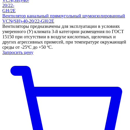
Вентилятор канальный прямоугольный шумоизолированный
VCN(SH)-40-20/22-GH/2E
Вентиляторы предназначены для эксплуатации в условиях
умеренного (У) климата 3-й категории размещения по ГОСТ
15150 при отсутствии в воздухе кислотных, щелочных и
других агрессивных примесей, при температуре окружающей
среды от -25ºС до +50 ºС.
Запросить цену