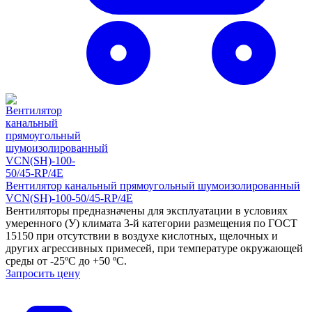
Вентилятор канальный прямоугольный шумоизолированный
VCN(SH)-100-50/45-RP/4E
Вентиляторы предназначены для эксплуатации в условиях
умеренного (У) климата 3-й категории размещения по ГОСТ
15150 при отсутствии в воздухе кислотных, щелочных и
других агрессивных примесей, при температуре окружающей
среды от -25ºС до +50 ºС.
Запросить цену