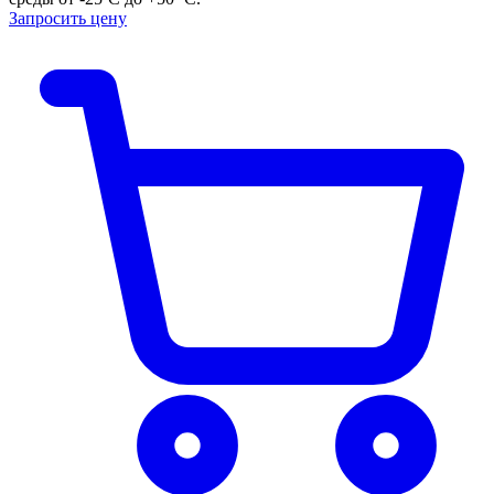
Запросить цену