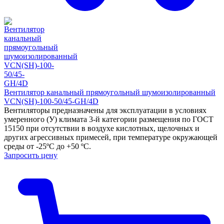
Вентилятор канальный прямоугольный шумоизолированный
VCN(SH)-100-50/45-GH/4D
Вентиляторы предназначены для эксплуатации в условиях
умеренного (У) климата 3-й категории размещения по ГОСТ
15150 при отсутствии в воздухе кислотных, щелочных и
других агрессивных примесей, при температуре окружающей
среды от -25ºС до +50 ºС.
Запросить цену