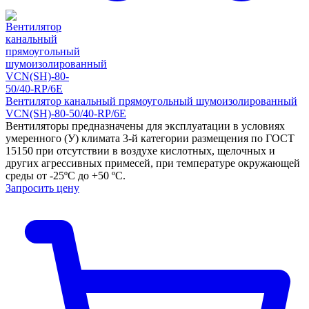
Вентилятор канальный прямоугольный шумоизолированный
VCN(SH)-80-50/40-RP/6E
Вентиляторы предназначены для эксплуатации в условиях
умеренного (У) климата 3-й категории размещения по ГОСТ
15150 при отсутствии в воздухе кислотных, щелочных и
других агрессивных примесей, при температуре окружающей
среды от -25ºС до +50 ºС.
Запросить цену