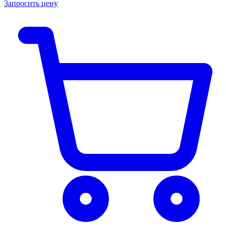
Запросить цену