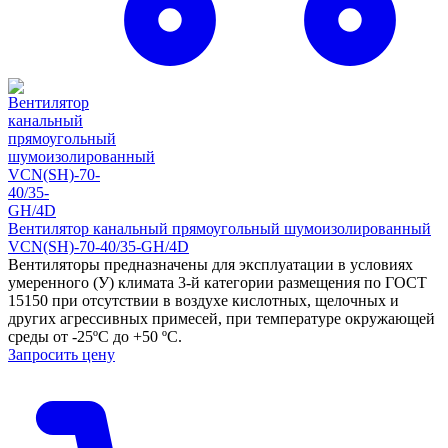
Вентилятор канальный прямоугольный шумоизолированный
VCN(SH)-70-40/35-GH/4D
Вентиляторы предназначены для эксплуатации в условиях
умеренного (У) климата 3-й категории размещения по ГОСТ
15150 при отсутствии в воздухе кислотных, щелочных и
других агрессивных примесей, при температуре окружающей
среды от -25ºС до +50 ºС.
Запросить цену