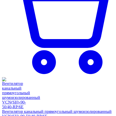
Вентилятор канальный прямоугольный шумоизолированный