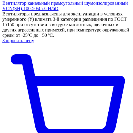
Вентилятор канальный прямоугольный шумоизолированный
VCN(SH)-100-50/45-GH/6D
Вентиляторы предназначены для эксплуатации в условиях
умеренного (У) климата 3-й категории размещения по ГОСТ
15150 при отсутствии в воздухе кислотных, щелочных и
других агрессивных примесей, при температуре окружающей
среды от -25ºС до +50 ºС.
Запросить цену