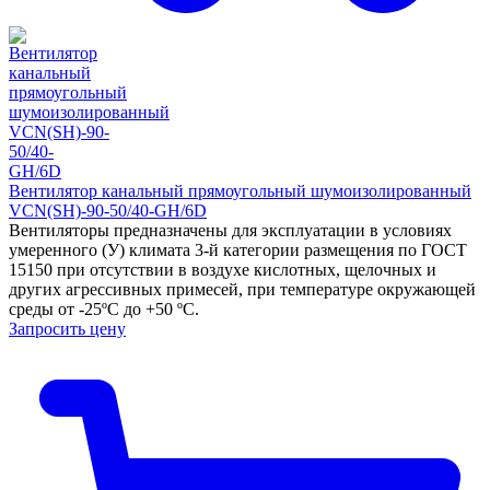
Вентилятор канальный прямоугольный шумоизолированный
VCN(SH)-90-50/40-GH/6D
Вентиляторы предназначены для эксплуатации в условиях
умеренного (У) климата 3-й категории размещения по ГОСТ
15150 при отсутствии в воздухе кислотных, щелочных и
других агрессивных примесей, при температуре окружающей
среды от -25ºС до +50 ºС.
Запросить цену