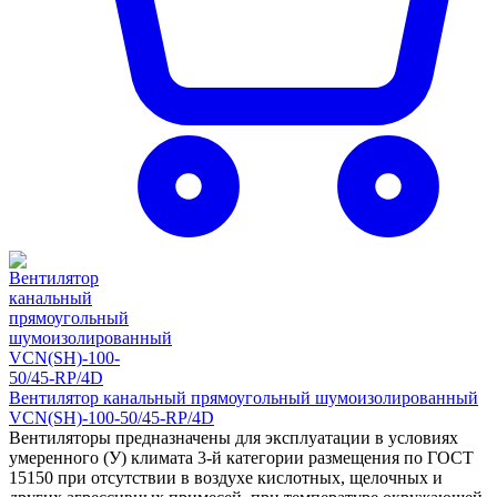
Вентилятор канальный прямоугольный шумоизолированный
VCN(SH)-100-50/45-RP/4D
Вентиляторы предназначены для эксплуатации в условиях
умеренного (У) климата 3-й категории размещения по ГОСТ
15150 при отсутствии в воздухе кислотных, щелочных и