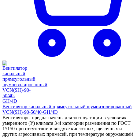
Вентилятор канальный прямоугольный шумоизолированный
VCN(SH)-90-50/40-GH/4D
Вентиляторы предназначены для эксплуатации в условиях
умеренного (У) климата 3-й категории размещения по ГОСТ
15150 при отсутствии в воздухе кислотных, щелочных и
других агрессивных примесей, при температуре окружающей