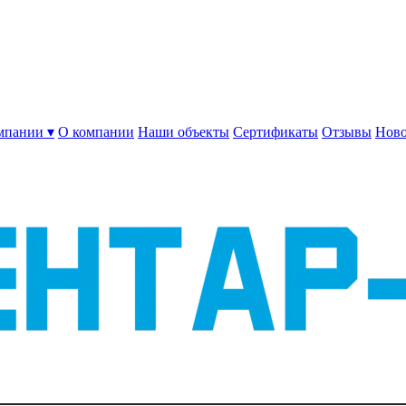
мпании ▾
О компании
Наши объекты
Сертификаты
Отзывы
Ново