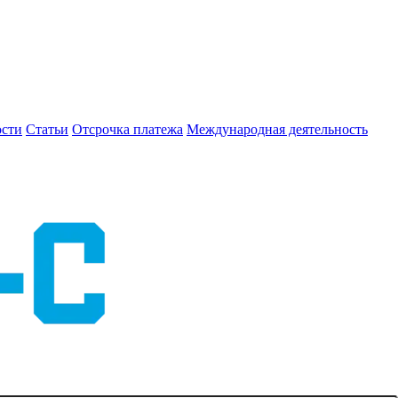
сти
Статьи
Отсрочка платежа
Международная деятельность