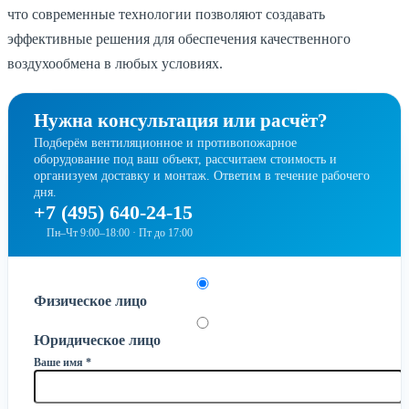
что современные технологии позволяют создавать
эффективные решения для обеспечения качественного
воздухообмена в любых условиях.
Нужна консультация или расчёт?
Подберём вентиляционное и противопожарное
оборудование под ваш объект, рассчитаем стоимость и
организуем доставку и монтаж. Ответим в течение рабочего
дня.
+7 (495) 640-24-15
Пн–Чт 9:00–18:00 · Пт до 17:00
Физическое лицо
Юридическое лицо
Ваше имя *