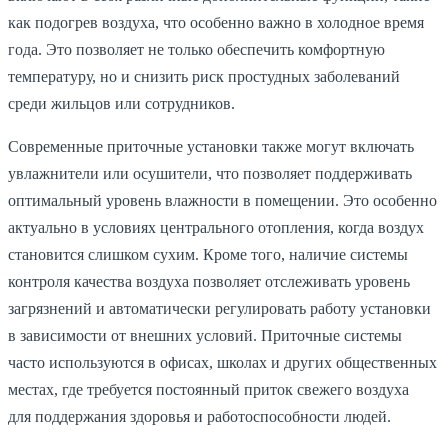
как подогрев воздуха, что особенно важно в холодное время
года. Это позволяет не только обеспечить комфортную
температуру, но и снизить риск простудных заболеваний
среди жильцов или сотрудников.
Современные приточные установки также могут включать
увлажнители или осушители, что позволяет поддерживать
оптимальный уровень влажности в помещении. Это особенно
актуально в условиях центрального отопления, когда воздух
становится слишком сухим. Кроме того, наличие системы
контроля качества воздуха позволяет отслеживать уровень
загрязнений и автоматически регулировать работу установки
в зависимости от внешних условий. Приточные системы
часто используются в офисах, школах и других общественных
местах, где требуется постоянный приток свежего воздуха
для поддержания здоровья и работоспособности людей.