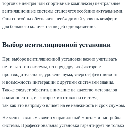
торговые центры или спортивные комплексы) центральные
вентиляционные системы становятся особенно актуальными.
Они способны обеспечить необходимый уровень комфорта
для большого количества людей одновременно.
Выбор вентиляционной установки
При выборе вентиляционной установки важно учитывать
не только тип системы, но и ряд других факторов:
производительность, уровень шума, энергоэффективность
и возможность интеграции с другими системами здания.
Также следует обратить внимание на качество материалов
и компонентов, из которых изготовлена система,
так как это напрямую влияет на ее надежность и срок службы.
Не менее важным является правильный монтаж и настройка
системы. Профессиональная установка гарантирует не только