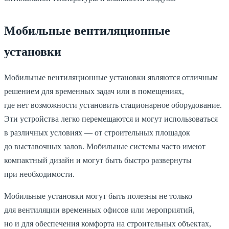
Мобильные вентиляционные
установки
Мобильные вентиляционные установки являются отличным
решением для временных задач или в помещениях,
где нет возможности установить стационарное оборудование.
Эти устройства легко перемещаются и могут использоваться
в различных условиях — от строительных площадок
до выставочных залов. Мобильные системы часто имеют
компактный дизайн и могут быть быстро развернуты
при необходимости.
Мобильные установки могут быть полезны не только
для вентиляции временных офисов или мероприятий,
но и для обеспечения комфорта на строительных объектах,