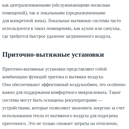
как централизованными
(обслуживающими
несколько
помещений), так и локальными
(предназначенными
для конкретной зоны). Локальные вытяжные системы часто
используются в таких помещениях, как кухни или санузлы,
где требуется быстрое удаление загрязненного воздуха.
Приточно-вытяжные установки
Приточно-вытяжные установки представляют собой
комбинацию функций притока и вытяжки воздуха.
Они обеспечивают эффективный воздухообмен, что особенно
важно для поддержания комфортного микроклимата. Такие
системы могут быть оснащены рекуператорами —
устройствами, которые позволяют экономить энергию за счет
использования тепла от вытяжного воздуха для подогрева
приточного. Это не только снижает затраты на отопление,