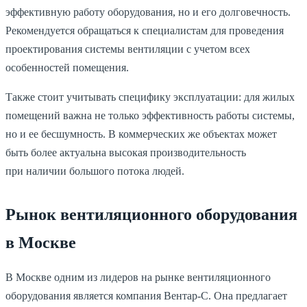
эффективную работу оборудования, но и его долговечность.
Рекомендуется обращаться к специалистам для проведения
проектирования системы вентиляции с учетом всех
особенностей помещения.
Также стоит учитывать специфику эксплуатации: для жилых
помещений важна не только эффективность работы системы,
но и ее бесшумность. В коммерческих же объектах может
быть более актуальна высокая производительность
при наличии большого потока людей.
Рынок вентиляционного оборудования
в Москве
В Москве одним из лидеров на рынке вентиляционного
оборудования является компания Вентар-С. Она предлагает