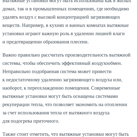
Вытяжные установки могут быть использованы как в жилых
домах, так и в промышленных помещениях, где необходимо
удалять воздух с высокой концентрацией загрязняющих
веществ. Например, в кухнях и ванных комнатах вытяжные
установки играют важную роль в удалении лишней влаги
и предотвращении образования плесени.
Важно правильно рассчитать производительность вытяжной
системы, чтобы обеспечить эффективный воздухообмен.
Неправильно подобранная система может привести
к недостаточному удалению загрязняющего воздуха или,
наоборот, к переохлаждению помещения. Современные
вытяжные установки могут быть оснащены системами
рекуперации тепла, что позволяет экономить на отоплении
за счет использования тепла от вытяжного воздуха
для подогрева приточного.
Также стоит отметить, что вытяжные установки могут быть