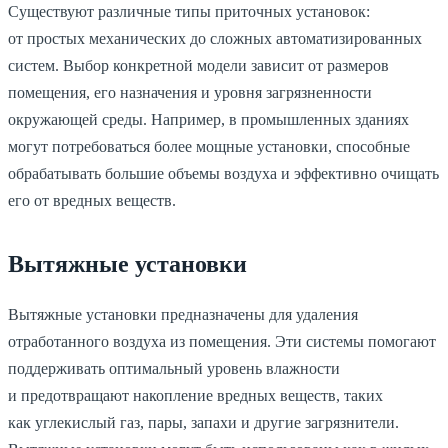
Существуют различные типы приточных установок:
от простых механических до сложных автоматизированных
систем. Выбор конкретной модели зависит от размеров
помещения, его назначения и уровня загрязненности
окружающей среды. Например, в промышленных зданиях
могут потребоваться более мощные установки, способные
обрабатывать большие объемы воздуха и эффективно очищать
его от вредных веществ.
Вытяжные установки
Вытяжные установки предназначены для удаления
отработанного воздуха из помещения. Эти системы помогают
поддерживать оптимальный уровень влажности
и предотвращают накопление вредных веществ, таких
как углекислый газ, пары, запахи и другие загрязнители.