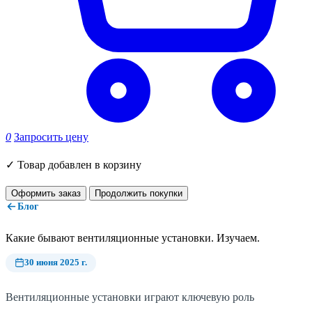
0
Запросить цену
✓
Товар добавлен в корзину
Оформить заказ
Продолжить покупки
Блог
Какие бывают вентиляционные установки. Изучаем.
30 июня 2025 г.
Вентиляционные установки играют ключевую роль