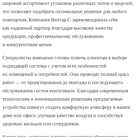
широкий ассортимент установок различных типов и моделей,
что позволяет подобрать оптимальное решение для любого
помещения. Компания Вентар-С зарекомендовала себя
как надежный партнер благодаря высокому качеству
продукции, профессиональному обслуживанию
и конкурентным ценам.
Специалисты компании готовы помочь клиентам в выборе
подходящей системы с учетом всех особенностей
их помещений и потребностей. Они проводят полный цикл
работ — от проектирования до монтажа и последующего
обслуживания систем вентиляции. Благодаря современным
технологиям и инновационным решениям предлагаемые
устройства помогут создать комфортную атмосферу в вашем
доме или офисе, улучшая качество воздуха и способствуя
здоровью жильцов или сотрудников.
Кроме того, компания активно занимается обучением своих