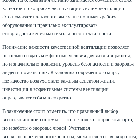
клиентов по вопросам эксплуатации систем вентиляции.
Это помогает пользователям лучше понимать работу
оборудования и правильно эксплуатировать
его для достижения максимальной эффективности.
Понимание важности качественной вентиляции позволяет
не только создать комфортные условия для жизни и работы,
но и значительно повысить уровень безопасности и здоровья
людей в помещениях. В условиях современного мира,
где качество воздуха стало важным аспектом жизни,
инвестиции в эффективные системы вентиляции
оправдывают себя многократно.
В заключение стоит отметить, что правильный выбор
вентиляционной системы — это не только вопрос комфорта,
но и заботы о здоровье людей. Учитывая
все вышеперечисленные аспекты, можно сделать вывод о том,