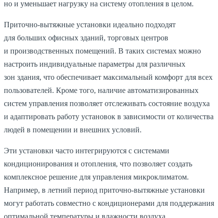
но и уменьшает нагрузку на систему отопления в целом.
Приточно-вытяжные установки идеально подходят
для больших офисных зданий, торговых центров
и производственных помещений. В таких системах можно
настроить индивидуальные параметры для различных
зон здания, что обеспечивает максимальный комфорт для всех
пользователей. Кроме того, наличие автоматизированных
систем управления позволяет отслеживать состояние воздуха
и адаптировать работу установок в зависимости от количества
людей в помещении и внешних условий.
Эти установки часто интегрируются с системами
кондиционирования и отопления, что позволяет создать
комплексное решение для управления микроклиматом.
Например, в летний период приточно-вытяжные установки
могут работать совместно с кондиционерами для поддержания
оптимальной температуры и влажности воздуха.