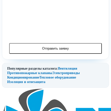
Отправить заявку
Популярные разделы каталога:
Вентиляция
Противопожарные клапаны
Электроприводы
Кондиционирование
Тепловое оборудование
Изоляция и огнезащита