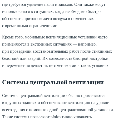
где требуется удаление пыли и запахов. Они также могут
использоваться в ситуациях, когда необходимо быстро
обеспечить приток свежего воздуха в помещениях
с временными ограничениями.
Кроме того, мобильные вентиляционные установки часто
применяются в экстренных ситуациях — например,
при проведении восстановительных работ после стихийных
бедствий или аварий. Их возможность быстрой настройки
и перемещения делает их незаменимыми в таких условиях.
Системы центральной вентиляции
Системы центральной вентиляции обычно применяются
в крупных зданиях и обеспечивают вентиляцию на уровне
всего здания с помощью одной централизованной установки.
Такие системы позволяют эффективно управлять