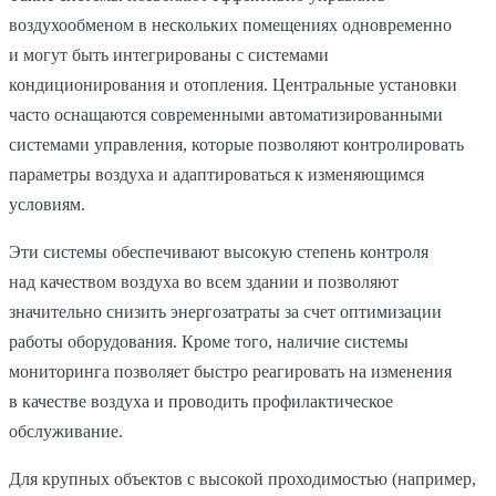
воздухообменом в нескольких помещениях одновременно
и могут быть интегрированы с системами
кондиционирования и отопления. Центральные установки
часто оснащаются современными автоматизированными
системами управления, которые позволяют контролировать
параметры воздуха и адаптироваться к изменяющимся
условиям.
Эти системы обеспечивают высокую степень контроля
над качеством воздуха во всем здании и позволяют
значительно снизить энергозатраты за счет оптимизации
работы оборудования. Кроме того, наличие системы
мониторинга позволяет быстро реагировать на изменения
в качестве воздуха и проводить профилактическое
обслуживание.
Для крупных объектов с высокой проходимостью
(например
,