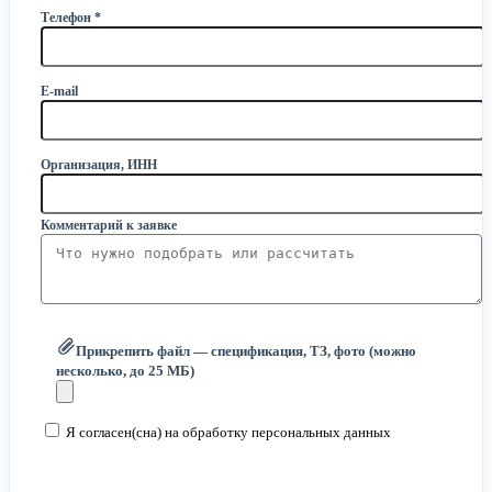
Телефон *
E-mail
Организация, ИНН
Комментарий к заявке
Прикрепить файл — спецификация, ТЗ, фото (можно
несколько, до 25 МБ)
Я согласен(сна) на обработку персональных данных