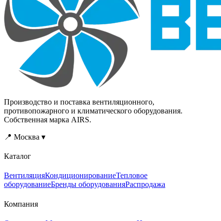
Производство и поставка вентиляционного,
противопожарного и климатического оборудования.
Собственная марка AIRS.
📍 Москва ▾
Каталог
Вентиляция
Кондиционирование
Тепловое
оборудование
Бренды оборудования
Распродажа
Компания