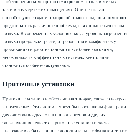
в обеспечении комфортного микроклимата как в жилых,
так и в коммерческих помещениях. Они не только
способствуют созданию здоровой атмосферы, но и помогают
предотвратить различные проблемы, связанные с качеством
воздуха. В современных условиях, когда уровень загрязнения
воздуха продолжает расти, а требования к комфортному
проживанию и работе становятся все более высокими,
необходимость в эффективных системах вентиляции
становится особенно актуальной.
Приточные установки
Приточные установки обеспечивают подачу свежего воздуха
в помещение. Эти системы могут быть оснащены фильтрами
для очистки воздуха от пыли, аллергенов и других
загрязняющих веществ. Приточные установки часто
включают в себя различные дополнительные функции, такие