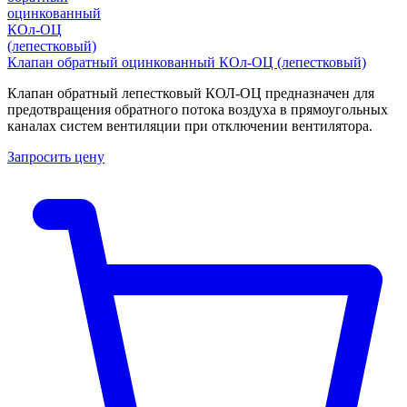
Клапан обратный оцинкованный КОл-ОЦ (лепестковый)
Клапан обратный лепестковый КОЛ-ОЦ предназначен для
предотвращения обратного потока воздуха в прямоугольных
каналах систем вентиляции при отключении вентилятора.
Запросить цену