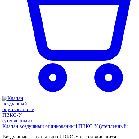
Клапан воздушный оцинкованный ПВКО-У (утепленный)
Воздушные клапаны типа ПВКО-У изготавливаются