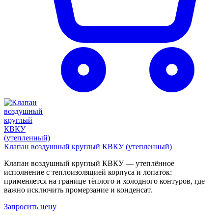
Клапан воздушный круглый КВКУ (утепленный)
Клапан воздушный круглый КВКУ — утеплённое
исполнение с теплоизоляцией корпуса и лопаток:
применяется на границе тёплого и холодного контуров, где
важно исключить промерзание и конденсат.
Запросить цену