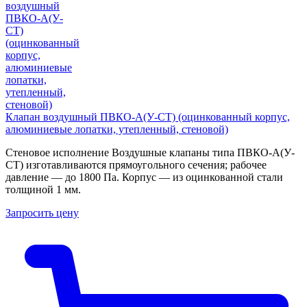
Клапан воздушный ПВКО-А(У-СТ) (оцинкованный корпус,
алюминиевые лопатки, утепленный, стеновой)
Стеновое исполнение Воздушные клапаны типа ПВКО-А(У-
СТ) изготавливаются прямоугольного сечения; рабочее
давление — до 1800 Па. Корпус — из оцинкованной стали
толщиной 1 мм.
Запросить цену