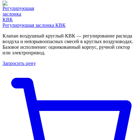
Регулирующая заслонка КВК
Клапан воздушный круглый КВК — регулирование расхода
воздуха и невзрывоопасных смесей в круглых воздуховодах.
Базовое исполнение: оцинкованный корпус, ручной сектор
или электропривод.
Запросить цену