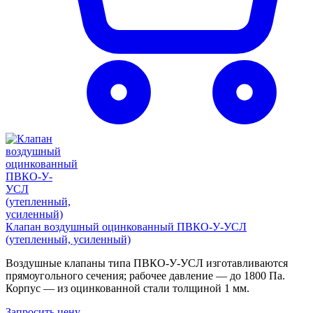
Клапан воздушный оцинкованный ПВКО-У-УСЛ
(утепленный, усиленный)
Воздушные клапаны типа ПВКО-У-УСЛ изготавливаются
прямоугольного сечения; рабочее давление — до 1800 Па.
Корпус — из оцинкованной стали толщиной 1 мм.
Запросить цену