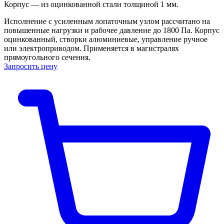
Корпус — из оцинкованной стали толщиной 1 мм.
Исполнение с усиленным лопаточным узлом рассчитано на
повышенные нагрузки и рабочее давление до 1800 Па. Корпус
оцинкованный, створки алюминиевые, управление ручное
или электроприводом. Применяется в магистралях
прямоугольного сечения.
Запросить цену