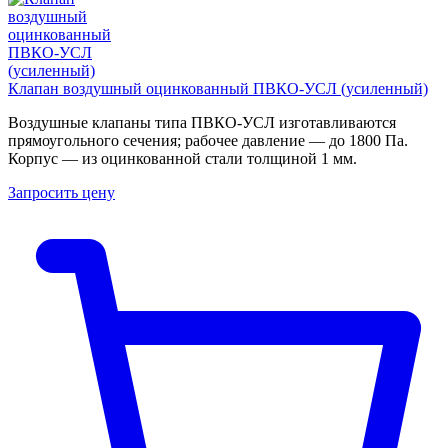
Клапан воздушный оцинкованный ПВКО-УСЛ (усиленный)
Воздушные клапаны типа ПВКО-УСЛ изготавливаются
прямоугольного сечения; рабочее давление — до 1800 Па.
Корпус — из оцинкованной стали толщиной 1 мм.
Запросить цену