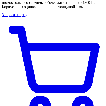
прямоугольного сечения; рабочее давление — до 1800 Па.
Корпус — из оцинкованной стали толщиной 1 мм.
Запросить цену