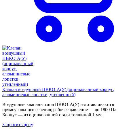
Клапан воздушный ПВКО-А(У) (оцинкованный корпус,
алюминиевые лопатки, утепленный)
Воздушные клапаны типа ПВКО-А(У) изготавливаются
прямоугольного сечения; рабочее давление — до 1800 Па.
Корпус — из оцинкованной стали толщиной 1 мм.
Запросить цену