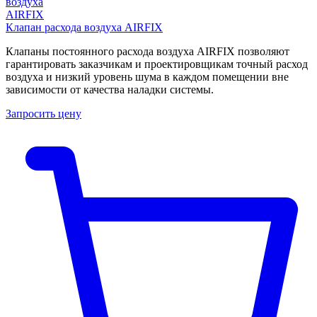
Клапан расхода воздуха AIRFIX
Клапаны постоянного расхода воздуха AIRFIX позволяют
гарантировать заказчикам и проектировщикам точный расход
воздуха и низкий уровень шума в каждом помещении вне
зависимости от качества наладки системы.
Запросить цену