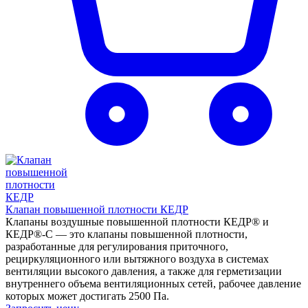
Клапан повышенной плотности КЕДР
Клапаны воздушные повышенной плотности КЕДР® и
КЕДР®-С — это клапаны повышенной плотности,
разработанные для регулирования приточного,
рециркуляционного или вытяжного воздуха в системах
вентиляции высокого давления, а также для герметизации
внутреннего объема вентиляционных сетей, рабочее давление
которых может достигать 2500 Па.