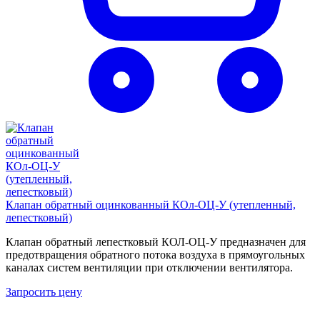
Клапан обратный оцинкованный КОл-ОЦ-У (утепленный,
лепестковый)
Клапан обратный лепестковый КОЛ-ОЦ-У предназначен для
предотвращения обратного потока воздуха в прямоугольных
каналах систем вентиляции при отключении вентилятора.
Запросить цену