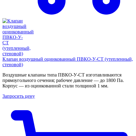
Клапан воздушный оцинкованный ПВКО-У-СТ (утепленный,
стеновой)
Воздушные клапаны типа ПВКО-У-СТ изготавливаются
прямоугольного сечения; рабочее давление — до 1800 Па.
Корпус — из оцинкованной стали толщиной 1 мм.
Запросить цену