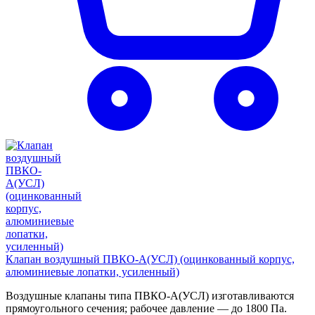
Клапан воздушный ПВКО-А(УСЛ) (оцинкованный корпус,
алюминиевые лопатки, усиленный)
Воздушные клапаны типа ПВКО-А(УСЛ) изготавливаются
прямоугольного сечения; рабочее давление — до 1800 Па.