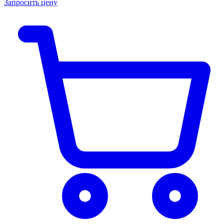
Запросить цену