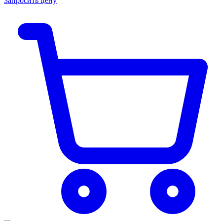
Запросить цену