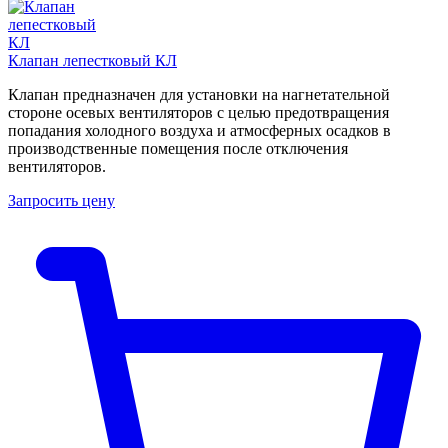
Клапан лепестковый КЛ
Клапан предназначен для установки на нагнетательной
стороне осевых вентиляторов с целью предотвращения
попадания холодного воздуха и атмосферных осадков в
производственные помещения после отключения
вентиляторов.
Запросить цену