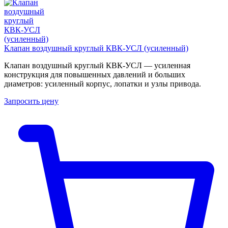
Клапан воздушный круглый КВК-УСЛ (усиленный)
Клапан воздушный круглый КВК-УСЛ — усиленная
конструкция для повышенных давлений и больших
диаметров: усиленный корпус, лопатки и узлы привода.
Запросить цену