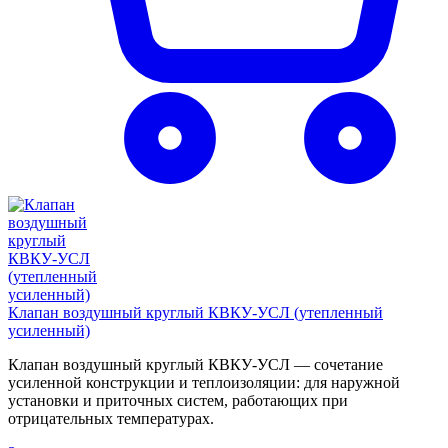
Клапан воздушный круглый КВКУ-УСЛ (утепленный
усиленный)
Клапан воздушный круглый КВКУ-УСЛ — сочетание
усиленной конструкции и теплоизоляции: для наружной
установки и приточных систем, работающих при
отрицательных температурах.