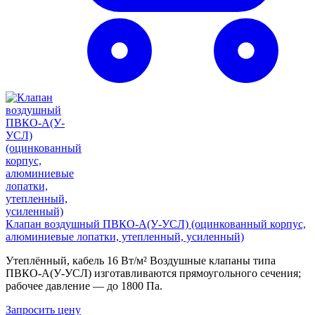
Клапан воздушный ПВКО-А(У-УСЛ) (оцинкованный корпус,
алюминиевые лопатки, утепленный, усиленный)
Утеплённый, кабель 16 Вт/м² Воздушные клапаны типа
ПВКО-А(У-УСЛ) изготавливаются прямоугольного сечения;
рабочее давление — до 1800 Па.
Запросить цену