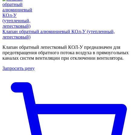
Клапан обратный алюминиевый КОл-У (утепленный,
лепестковый)
Клапан обратный лепестковый КОЛ-У предназначен для
предотвращения обратного потока воздуха в прямоугольных
каналах систем вентиляции при отключении вентилятора.
Запросить цену