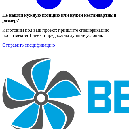
Не нашли нужную позицию или нужен нестандартный
размер?
Изготовим под ваш проект: пришлите спецификацию —
посчитаем за 1 день и предложим лучшие условия.
Отправить спецификацию