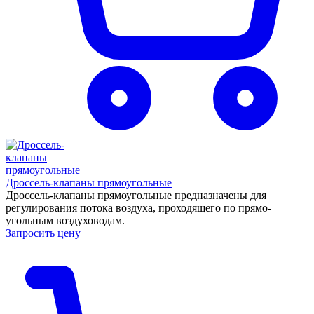
Дроссель-клапаны прямоугольные
Дроссель-клапаны прямоугольные предназначены для
регулирования потока воздуха, проходящего по прямо-
угольным воздуховодам.
Запросить цену