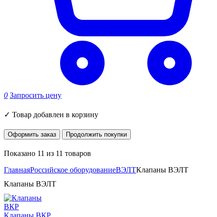
0
Запросить цену
✓
Товар добавлен в корзину
Оформить заказ
Продолжить покупки
Показано 11 из 11 товаров
Главная
Российское оборудование
ВЭЛТ
Клапаны ВЭЛТ
Клапаны ВЭЛТ
Клапаны ВКР