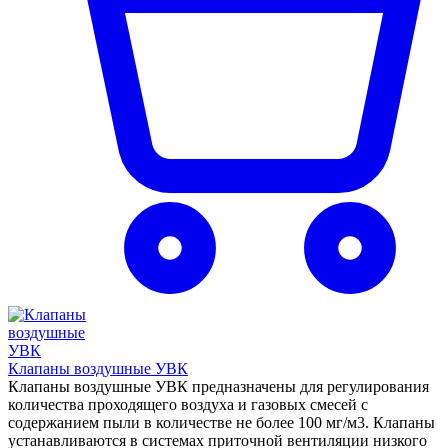
Клапаны воздушные УВК
Клапаны воздушные УВК предназначены для регулирования
количества проходящего воздуха и газовых смесей с
содержанием пыли в количестве не более 100 мг/м3. Клапаны
устанавливаются в системах приточной вентиляции низкого