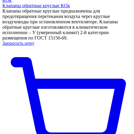
Клапаны обратные круглые КОк
Клапаны обратные круглые предназначены для
предотвращения перетекания воздуха через круглые
воздуховоды при остановленном вентиляторе. Клапаны
обратные круглые изготовляются в климатическом
исполнении – У (умеренный климат) 2-й категории
размещения по ГОСТ 15150-69.
Запросить цену