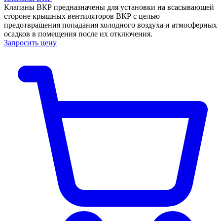
Клапаны ВКР предназначены для установки на всасывающей
стороне крышных вентиляторов ВКР с целью
предотвращения попадания холодного воздуха и атмосферных
осадков в помещения после их отключения.
Запросить цену