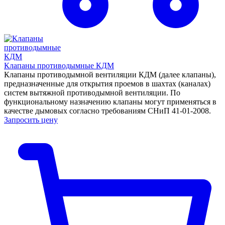
Клапаны противодымные КДМ
Клапаны противодымной вентиляции КДМ (далее клапаны),
предназначенные для открытия проемов в шахтах (каналах)
систем вытяжной противодымной вентиляции. По
функциональному назначению клапаны могут применяться в
качестве дымовых согласно требованиям СНиП 41-01-2008.
Запросить цену