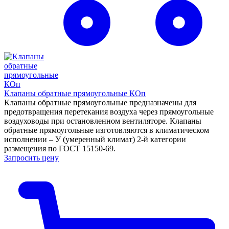
Клапаны обратные прямоугольные КОп
Клапаны обратные прямоугольные предназначены для
предотвращения перетекания воздуха через прямоугольные
воздуховоды при остановленном вентиляторе. Клапаны
обратные прямоугольные изготовляются в климатическом
исполнении – У (умеренный климат) 2-й категории
размещения по ГОСТ 15150-69.
Запросить цену