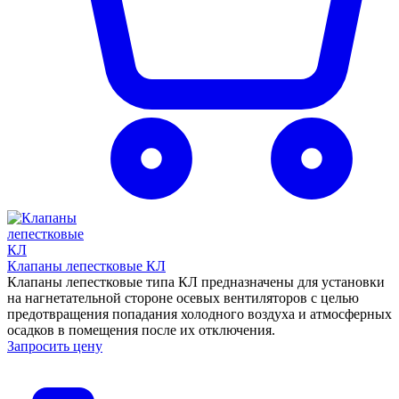
Клапаны лепестковые КЛ
Клапаны лепестковые типа КЛ предназначены для установки
на нагнетательной стороне осевых вентиляторов с целью
предотвращения попадания холодного воздуха и атмосферных
осадков в помещения после их отключения.
Запросить цену