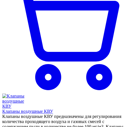
Клапаны воздушные КВУ
Клапаны воздушные КВУ предназначены для регулирования
количества проходящего воздуха и газовых смесей с
содержанием пыли в количестве не более 100 мг/м3. Клапаны