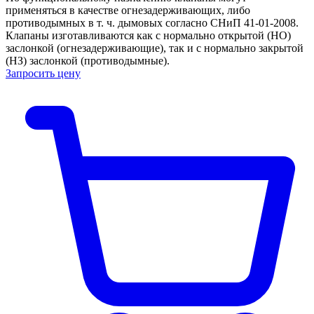
применяться в качестве огнезадерживающих, либо
противодымных в т. ч. дымовых согласно СНиП 41-01-2008.
Клапаны изготавливаются как с нормально открытой (НО)
заслонкой (огнезадерживающие), так и с нормально закрытой
(НЗ) заслонкой (противодымные).
Запросить цену