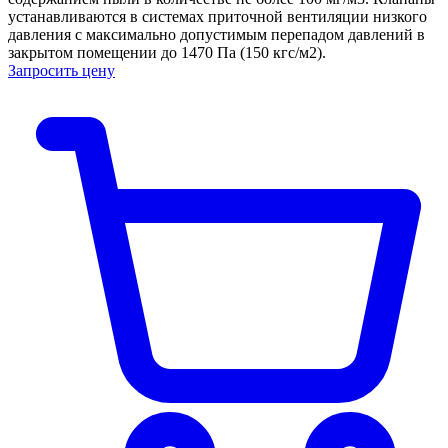
устанавливаются в системах приточной вентиляции низкого
давления с максимально допустимым перепадом давлений в
закрытом помещении до 1470 Па (150 кгс/м2).
Запросить цену