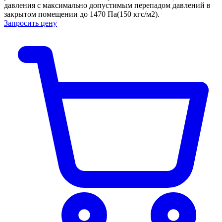
давления с максимально допустимым перепадом давлений в
закрытом помещении до 1470 Па(150 кгс/м2).
Запросить цену