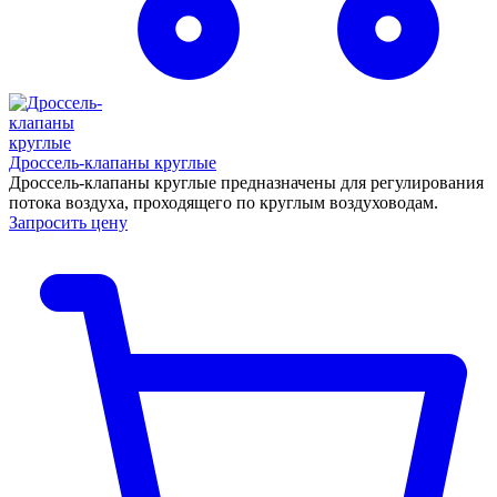
Дроссель-клапаны круглые
Дроссель-клапаны круглые предназначены для регулирования
потока воздуха, проходящего по круглым воздуховодам.
Запросить цену