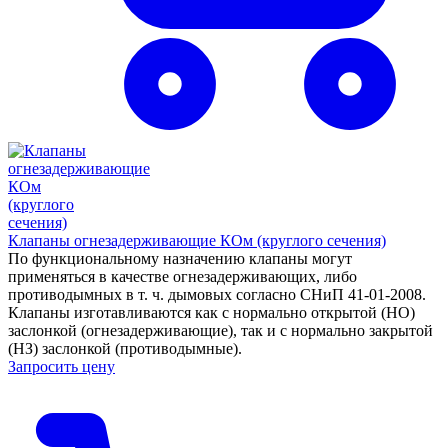
Клапаны огнезадерживающие КОм (круглого сечения)
По функциональному назначению клапаны могут
применяться в качестве огнезадерживающих, либо
противодымных в т. ч. дымовых согласно СНиП 41-01-2008.
Клапаны изготавливаются как с нормально открытой (НО)
заслонкой (огнезадерживающие), так и с нормально закрытой
(НЗ) заслонкой (противодымные).
Запросить цену