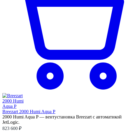
Breezart 2000 Humi Aqua P
2000 Humi Aqua P — вентустановка Breezart с автоматикой
JetLogic.
823 600 ₽