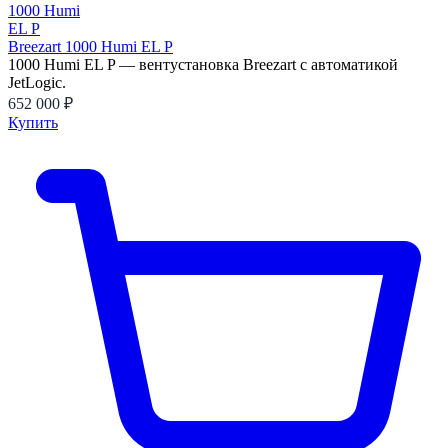
Breezart 1000 Humi EL P
1000 Humi EL P — вентустановка Breezart с автоматикой
JetLogic.
652 000 ₽
Купить