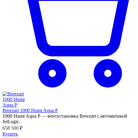
Breezart 1000 Humi Aqua P
1000 Humi Aqua P — вентустановка Breezart с автоматикой
JetLogic.
658 500 ₽
Купить