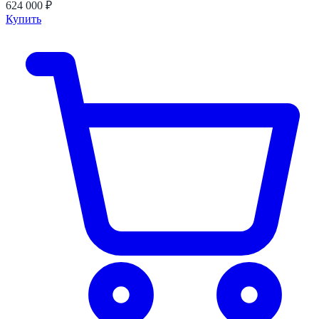
624 000 ₽
Купить