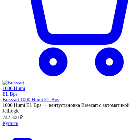
Breezart 1000 Humi EL Bps
1000 Humi EL Bps — вентустановка Breezart с автоматикой
JetLogic.
742 300 ₽
Купить