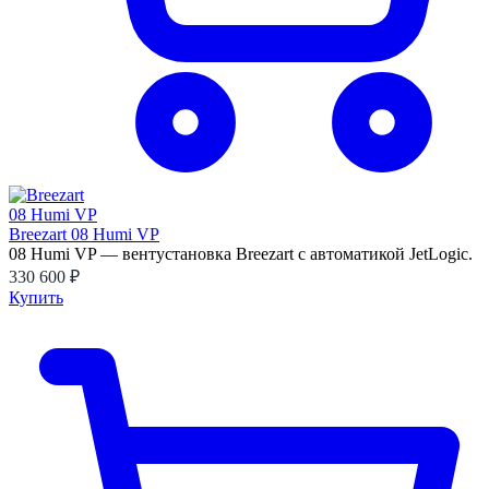
Breezart 08 Humi VP
08 Humi VP — вентустановка Breezart с автоматикой JetLogic.
330 600 ₽
Купить