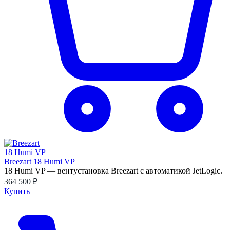
Breezart 18 Humi VP
18 Humi VP — вентустановка Breezart с автоматикой JetLogic.
364 500 ₽
Купить