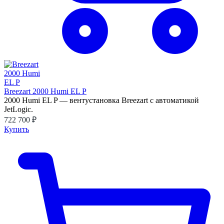
Breezart 2000 Humi EL P
2000 Humi EL P — вентустановка Breezart с автоматикой
JetLogic.
722 700 ₽
Купить