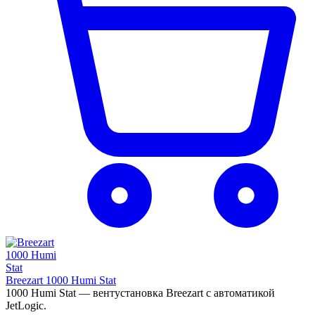
Breezart 1000 Humi Stat
1000 Humi Stat — вентустановка Breezart с автоматикой
JetLogic.