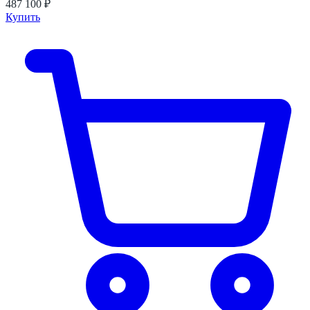
487 100 ₽
Купить