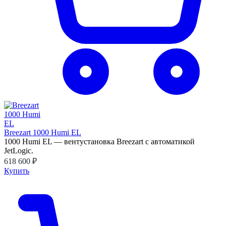
Breezart 1000 Humi EL
1000 Humi EL — вентустановка Breezart с автоматикой
JetLogic.
618 600 ₽
Купить