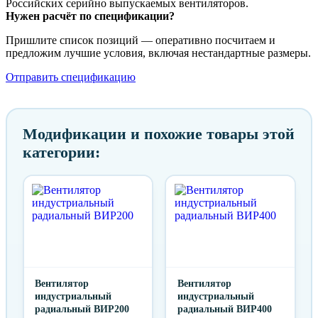
Российских серийно выпускаемых вентиляторов.
Нужен расчёт по спецификации?
Пришлите список позиций — оперативно посчитаем и
предложим лучшие условия, включая нестандартные размеры.
Отправить спецификацию
Модификации и похожие товары этой
категории:
Вентилятор
Вентилятор
индустриальный
индустриальный
радиальный ВИР200
радиальный ВИР400