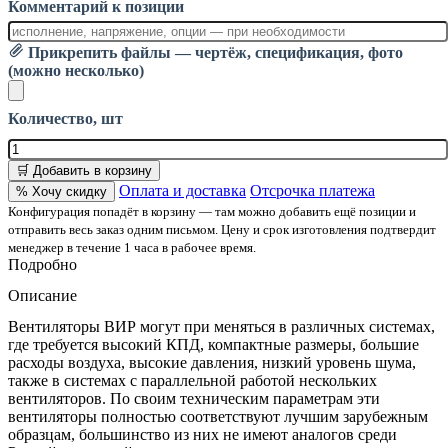
Комментарий к позиции
Прикрепить файлы — чертёж, спецификация, фото
(можно несколько)
Количество, шт
🛒 Добавить в корзину
Оплата и доставка
Отсрочка платежа
% Хочу скидку
Конфигурация попадёт в корзину — там можно добавить ещё позиции и
отправить весь заказ одним письмом. Цену и срок изготовления подтвердит
менеджер в течение 1 часа в рабочее время.
Подробно
Описание
Вентиляторы ВИР могут при меняться в различных системах,
где требуется высокий КПД, компактные размеры, большие
расходы воздуха, высокие давления, низкий уровень шума,
также в системах с параллельной работой нескольких
вентиляторов. По своим техническим параметрам эти
вентиляторы полностью соответствуют лучшим зарубежным
образцам, большинство из них не имеют аналогов среди