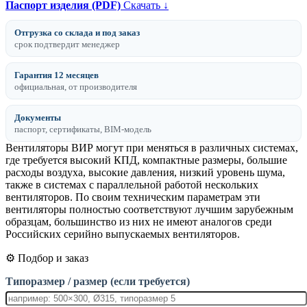
Паспорт изделия (PDF)
Скачать ↓
Отгрузка со склада и под заказ
срок подтвердит менеджер
Гарантия 12 месяцев
официальная, от производителя
Документы
паспорт, сертификаты, BIM-модель
Вентиляторы ВИР могут при меняться в различных системах,
где требуется высокий КПД, компактные размеры, большие
расходы воздуха, высокие давления, низкий уровень шума,
также в системах с параллельной работой нескольких
вентиляторов. По своим техническим параметрам эти
вентиляторы полностью соответствуют лучшим зарубежным
образцам, большинство из них не имеют аналогов среди
Российских серийно выпускаемых вентиляторов.
⚙️ Подбор и заказ
Типоразмер / размер (если требуется)