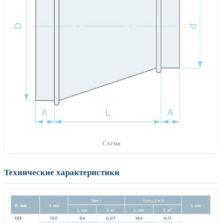
Схема
Технические характеристики