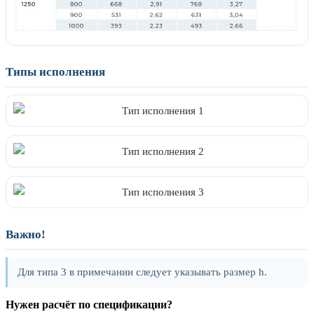
Типы исполнения
Важно!
Для типа 3 в примечании следует указывать размер h.
Нужен расчёт по спецификации?