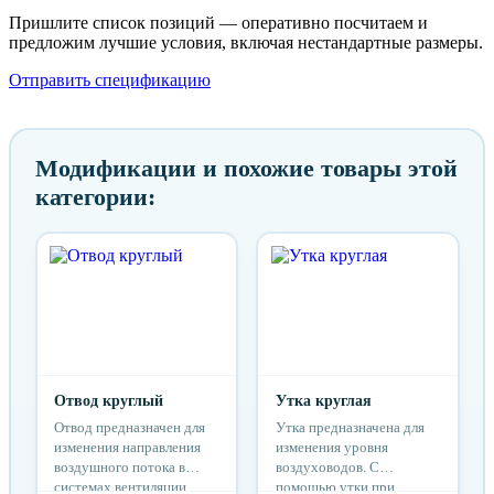
Пришлите список позиций — оперативно посчитаем и
предложим лучшие условия, включая нестандартные размеры.
Отправить спецификацию
Модификации и похожие товары этой
категории:
Отвод круглый
Утка круглая
Отвод предназначен для
Утка предназначена для
изменения направления
изменения уровня
воздушного потока в
воздуховодов. С
системах вентиляции.
помощью утки при