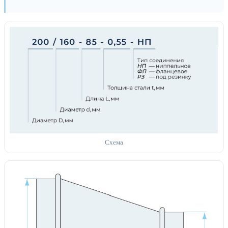
Схема