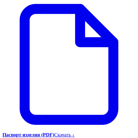
Паспорт изделия (PDF)
Скачать ↓