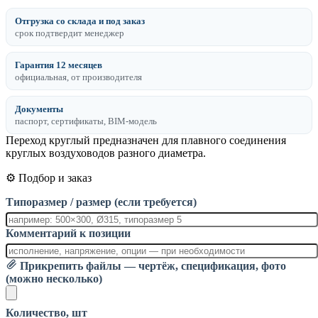
Отгрузка со склада и под заказ
срок подтвердит менеджер
Гарантия 12 месяцев
официальная, от производителя
Документы
паспорт, сертификаты, BIM-модель
Переход круглый предназначен для плавного соединения
круглых воздуховодов разного диаметра.
⚙️ Подбор и заказ
Типоразмер / размер (если требуется)
Комментарий к позиции
Прикрепить файлы — чертёж, спецификация, фото
(можно несколько)
Количество, шт