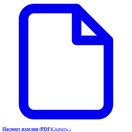
Паспорт изделия (PDF)
Скачать ↓