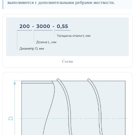
выполняются с дополнительными ребрами жесткости.
Схема