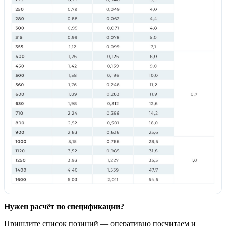
Нужен расчёт по спецификации?
Пришлите список позиций — оперативно посчитаем и