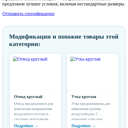
предложим лучшие условия, включая нестандартные размеры.
Отправить спецификацию
Модификации и похожие товары этой
категории:
Отвод круглый
Утка круглая
Отвод предназначен для
Утка предназначена для
изменения направления
изменения уровня
воздушного потока в
воздуховодов. С
системах вентиляции.
помощью утки при
Стандартные круглые
прокладке системы