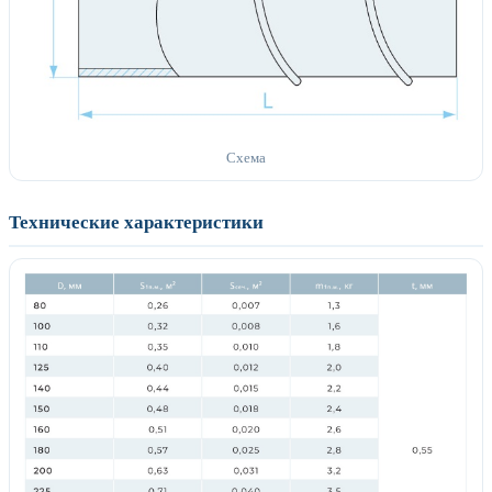
Схема
Технические характеристики