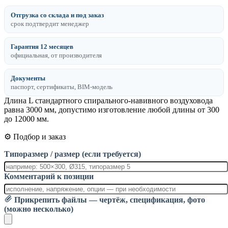
Отгрузка со склада и под заказ
срок подтвердит менеджер
Гарантия 12 месяцев
официальная, от производителя
Документы
паспорт, сертификаты, BIM-модель
Длина L стандартного спирального-навивного воздуховода
равна 3000 мм, допустимо изготовление любой длины от 300
до 12000 мм.
⚙️ Подбор и заказ
Типоразмер / размер (если требуется)
Комментарий к позиции
Прикрепить файлы — чертёж, спецификация, фото
(можно несколько)