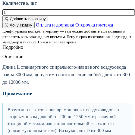
Количество, шт
🛒 Добавить в корзину
Оплата и доставка
Отсрочка платежа
% Хочу скидку
Конфигурация попадёт в корзину — там можно добавить ещё позиции и
отправить весь заказ одним письмом. Цену и срок изготовления подтвердит
менеджер в течение 1 часа в рабочее время.
Подробно
Описание
Длина L стандартного спирального-навивного воздуховода
равна 3000 мм, допустимо изготовление любой длины от 300
до 12000 мм.
Примечание
Возможно изготовление прямошовных воздуховодов со
сварным швом длиной от 200 до 1250 мм с различной
толщиной металла или с дополнительной жесткостью
(промежуточным зигом). Воздуховоды D от 300 мм