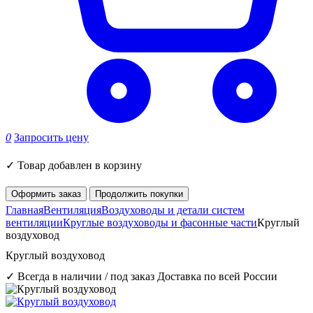
0
Запросить цену
✓
Товар добавлен в корзину
Оформить заказ
Продолжить покупки
Главная
Вентиляция
Воздуховоды и детали систем
вентиляции
Круглые воздуховоды и фасонные части
Круглый
воздуховод
Круглый воздуховод
✓ Всегда в наличии / под заказ
Доставка по всей России