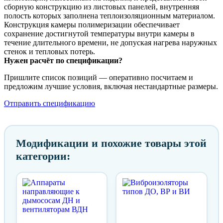
сборную конструкцию из листовых панелей, внутренняя
полость которых заполнена теплоизоляционным материалом.
Конструкция камеры полимеризации обеспечивает
сохранение достигнутой температуры внутри камеры в
течение длительного времени, не допуская нагрева наружных
стенок и тепловых потерь.
Нужен расчёт по спецификации?
Пришлите список позиций — оперативно посчитаем и
предложим лучшие условия, включая нестандартные размеры.
Отправить спецификацию
Модификации и похожие товары этой
категории: