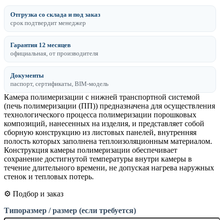
Отгрузка со склада и под заказ
срок подтвердит менеджер
Гарантия 12 месяцев
официальная, от производителя
Документы
паспорт, сертификаты, BIM-модель
Камера полимеризации с нижней транспортной системой
(печь полимеризации (ПП)) предназначена для осуществления
технологического процесса полимеризации порошковых
композиций, нанесенных на изделия, и представляет собой
сборную конструкцию из листовых панелей, внутренняя
полость которых заполнена теплоизоляционным материалом.
Конструкция камеры полимеризации обеспечивает
сохранение достигнутой температуры внутри камеры в
течение длительного времени, не допуская нагрева наружных
стенок и тепловых потерь.
⚙️ Подбор и заказ
Типоразмер / размер (если требуется)