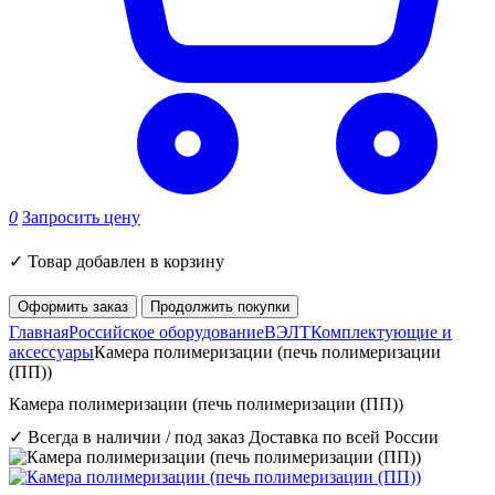
0
Запросить цену
✓
Товар добавлен в корзину
Оформить заказ
Продолжить покупки
Главная
Российское оборудование
ВЭЛТ
Комплектующие и
аксессуары
Камера полимеризации (печь полимеризации
(ПП))
Камера полимеризации (печь полимеризации (ПП))
✓ Всегда в наличии / под заказ
Доставка по всей России