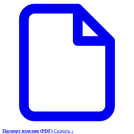
Паспорт изделия (PDF)
Скачать ↓