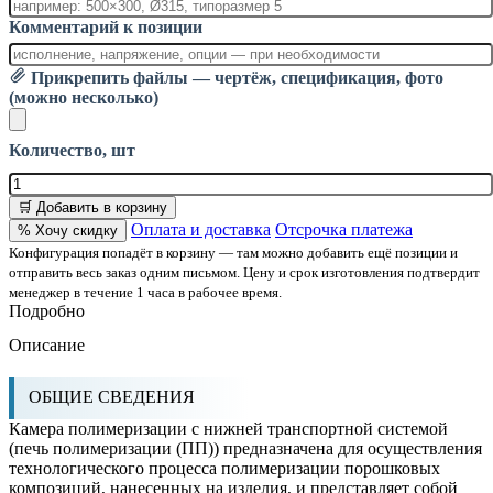
Комментарий к позиции
Прикрепить файлы — чертёж, спецификация, фото
(можно несколько)
Количество, шт
🛒 Добавить в корзину
Оплата и доставка
Отсрочка платежа
% Хочу скидку
Конфигурация попадёт в корзину — там можно добавить ещё позиции и
отправить весь заказ одним письмом. Цену и срок изготовления подтвердит
менеджер в течение 1 часа в рабочее время.
Подробно
Описание
ОБЩИЕ СВЕДЕНИЯ
Камера полимеризации с нижней транспортной системой
(печь полимеризации (ПП)) предназначена для осуществления
технологического процесса полимеризации порошковых
композиций, нанесенных на изделия, и представляет собой