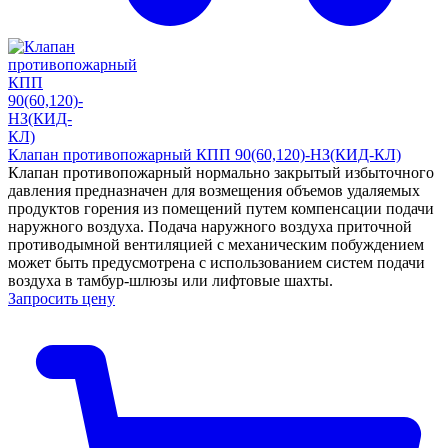
Клапан противопожарный КПП 90(60,120)-НЗ(КИД-КЛ)
Клапан противопожарный нормально закрытый избыточного
давления предназначен для возмещения объемов удаляемых
продуктов горения из помещений путем компенсации подачи
наружного воздуха. Подача наружного воздуха приточной
противодымной вентиляцией с механическим побуждением
может быть предусмотрена с использованием систем подачи
воздуха в тамбур-шлюзы или лифтовые шахты.
Запросить цену