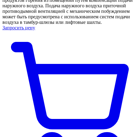
продуктов горения из помещений путем компенсации подачи
наружного воздуха. Подача наружного воздуха приточной
противодымной вентиляцией с механическим побуждением
может быть предусмотрена с использованием систем подачи
воздуха в тамбур-шлюзы или лифтовые шахты.
Запросить цену