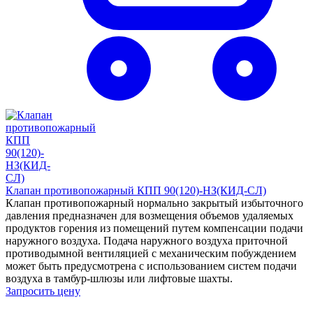
Клапан противопожарный КПП 90(120)-НЗ(КИД-СЛ)
Клапан противопожарный нормально закрытый избыточного
давления предназначен для возмещения объемов удаляемых
продуктов горения из помещений путем компенсации подачи
наружного воздуха. Подача наружного воздуха приточной
противодымной вентиляцией с механическим побуждением
может быть предусмотрена с использованием систем подачи
воздуха в тамбур-шлюзы или лифтовые шахты.
Запросить цену