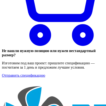
Не нашли нужную позицию или нужен нестандартный
размер?
Изготовим под ваш проект: пришлите спецификацию —
посчитаем за 1 день и предложим лучшие условия.
Отправить спецификацию