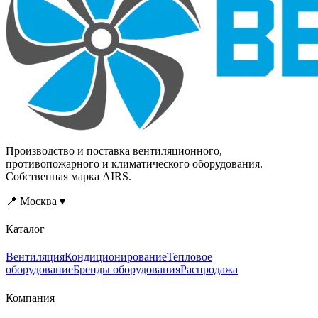
Производство и поставка вентиляционного,
противопожарного и климатического оборудования.
Собственная марка AIRS.
📍 Москва ▾
Каталог
Вентиляция
Кондиционирование
Тепловое
оборудование
Бренды оборудования
Распродажа
Компания