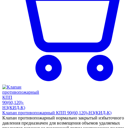
Клапан противопожарный КПП 90(60,120)-НЗ(КИД-К)
Клапан противопожарный нормально закрытый избыточного
давления предназначен для возмещения объемов удаляемых