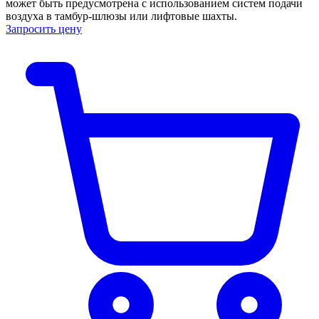
может быть предусмотрена с использованием систем подачи
воздуха в тамбур-шлюзы или лифтовые шахты.
Запросить цену