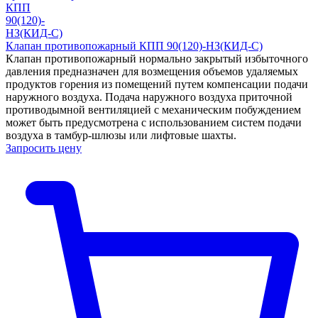
Клапан противопожарный КПП 90(120)-НЗ(КИД-С)
Клапан противопожарный нормально закрытый избыточного
давления предназначен для возмещения объемов удаляемых
продуктов горения из помещений путем компенсации подачи
наружного воздуха. Подача наружного воздуха приточной
противодымной вентиляцией с механическим побуждением
может быть предусмотрена с использованием систем подачи
воздуха в тамбур-шлюзы или лифтовые шахты.
Запросить цену