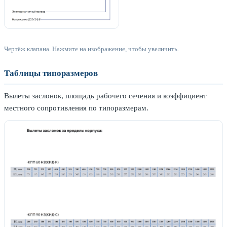
Чертёж клапана. Нажмите на изображение, чтобы увеличить.
Таблицы типоразмеров
Вылеты заслонок, площадь рабочего сечения и коэффициент
местного сопротивления по типоразмерам.