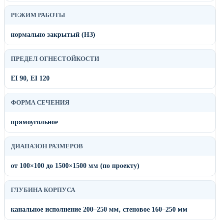
РЕЖИМ РАБОТЫ
нормально закрытый (НЗ)
ПРЕДЕЛ ОГНЕСТОЙКОСТИ
EI 90, EI 120
ФОРМА СЕЧЕНИЯ
прямоугольное
ДИАПАЗОН РАЗМЕРОВ
от 100×100 до 1500×1500 мм (по проекту)
ГЛУБИНА КОРПУСА
канальное исполнение 200–250 мм, стеновое 160–250 мм