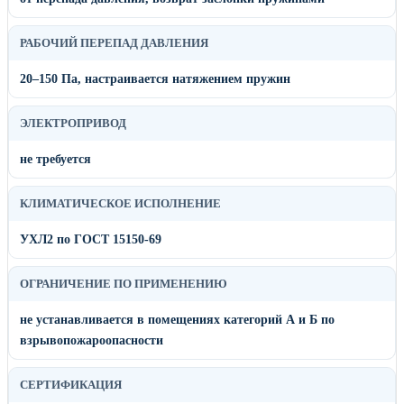
РАБОЧИЙ ПЕРЕПАД ДАВЛЕНИЯ
20–150 Па, настраивается натяжением пружин
ЭЛЕКТРОПРИВОД
не требуется
КЛИМАТИЧЕСКОЕ ИСПОЛНЕНИЕ
УХЛ2 по ГОСТ 15150-69
ОГРАНИЧЕНИЕ ПО ПРИМЕНЕНИЮ
не устанавливается в помещениях категорий А и Б по
взрывопожароопасности
СЕРТИФИКАЦИЯ