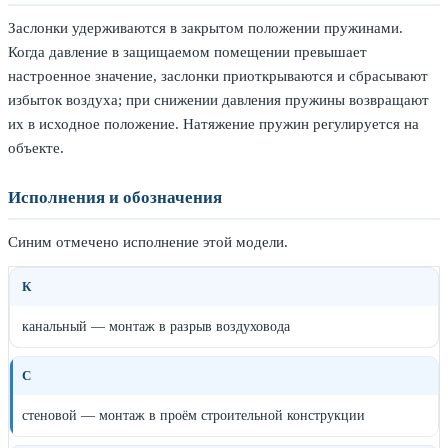
Заслонки удерживаются в закрытом положении пружинами.
Когда давление в защищаемом помещении превышает
настроенное значение, заслонки приоткрываются и сбрасывают
избыток воздуха; при снижении давления пружины возвращают
их в исходное положение. Натяжение пружин регулируется на
объекте.
Исполнения и обозначения
Синим отмечено исполнение этой модели.
К
канальный — монтаж в разрыв воздуховода
С
стеновой — монтаж в проём строительной конструкции