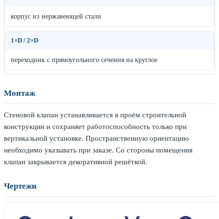
корпус из нержавеющей стали
1×D / 2×D
переходник с прямоугольного сечения на круглое
Монтаж
Стеновой клапан устанавливается в проём строительной
конструкции и сохраняет работоспособность только при
вертикальной установке. Пространственную ориентацию
необходимо указывать при заказе. Со стороны помещения
клапан закрывается декоративной решёткой.
Чертежи