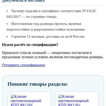
Документы и поставка
Паспорт изделия и сертификат соответствия ТР ЕАЭС
043/2017 — на странице товара.
Изготовление под размеры проекта, включая
морозостойкое и коррозионностойкое исполнение.
Гарантия 12 месяцев, доставка по всей России.
Нужен расчёт по спецификации?
Пришлите список позиций — оперативно посчитаем и
предложим лучшие условия, включая нестандартные размеры.
Отправить спецификацию
Похожие товары раздела: