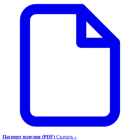
Паспорт изделия (PDF)
Скачать ↓