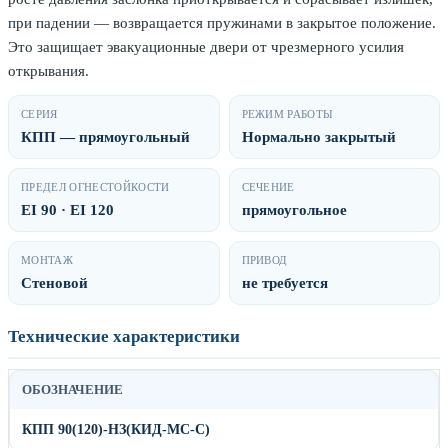
при падении — возвращается пружинами в закрытое положение.
Это защищает эвакуационные двери от чрезмерного усилия
открывания.
СЕРИЯ
РЕЖИМ РАБОТЫ
КПП — прямоугольный
Нормально закрытый
ПРЕДЕЛ ОГНЕСТОЙКОСТИ
СЕЧЕНИЕ
EI 90 · EI 120
прямоугольное
МОНТАЖ
ПРИВОД
Стеновой
не требуется
Технические характеристики
ОБОЗНАЧЕНИЕ
КПП 90(120)-НЗ(КИД-МС-С)