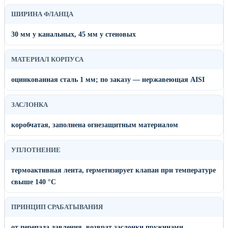
ШИРИНА ФЛАНЦА
30 мм у канальных, 45 мм у стеновых
МАТЕРИАЛ КОРПУСА
оцинкованная сталь 1 мм; по заказу — нержавеющая AISI
ЗАСЛОНКА
коробчатая, заполнена огнезащитным материалом
УПЛОТНЕНИЕ
термоактивная лента, герметизирует клапан при температуре
свыше 140 °C
ПРИНЦИП СРАБАТЫВАНИЯ
от перепада давления, возврат заслонки пружинами