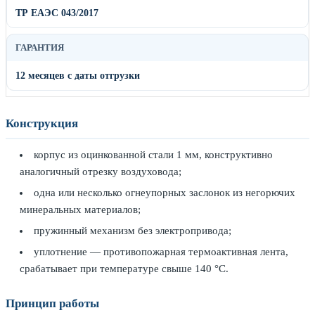
ТР ЕАЭС 043/2017
ГАРАНТИЯ
12 месяцев с даты отгрузки
Конструкция
корпус из оцинкованной стали 1 мм, конструктивно
аналогичный отрезку воздуховода;
одна или несколько огнеупорных заслонок из негорючих
минеральных материалов;
пружинный механизм без электропривода;
уплотнение — противопожарная термоактивная лента,
срабатывает при температуре свыше 140 °C.
Принцип работы