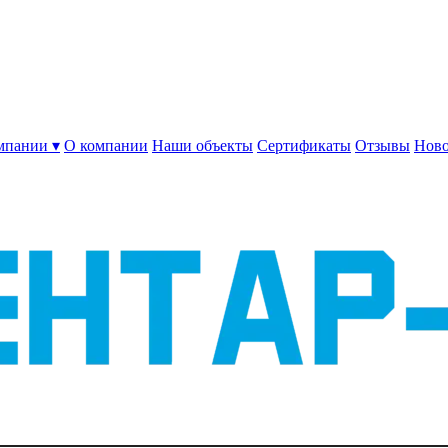
мпании ▾
О компании
Наши объекты
Сертификаты
Отзывы
Ново