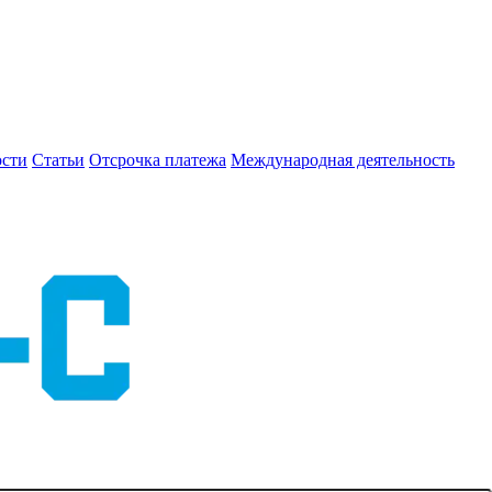
сти
Статьи
Отсрочка платежа
Международная деятельность