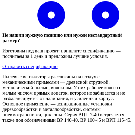
Не нашли нужную позицию или нужен нестандартный
размер?
Изготовим под ваш проект: пришлите спецификацию —
посчитаем за 1 день и предложим лучшие условия.
Отправить спецификацию
Пылевые вентиляторы рассчитаны на воздух с
механическими примесями — древесной стружкой,
металлической пылью, волокном. У них рабочее колесо с
малым числом прямых лопаток, которое не забивается и не
разбалансируется от налипания, и усиленный корпус.
Основное применение — аспирационные установки
деревообработки и металлообработки, системы
пневмотранспорта, циклоны. Серия ВЦП 7-40 встречается
также под обозначениями ВР 140-40, ВР 100-45 и ВРП 115-45.