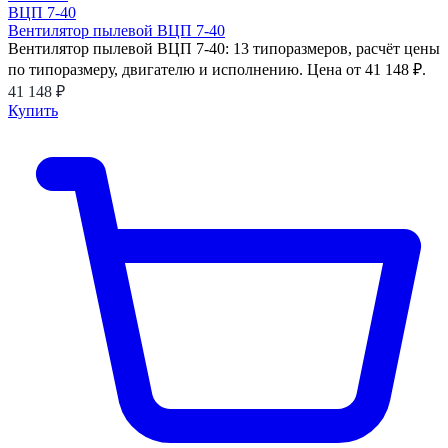
Вентилятор пылевой ВЦП 7-40
Вентилятор пылевой ВЦП 7-40: 13 типоразмеров, расчёт цены
по типоразмеру, двигателю и исполнению. Цена от 41 148 ₽.
41 148 ₽
Купить