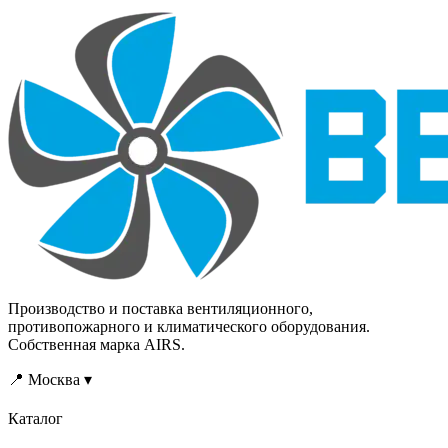
Производство и поставка вентиляционного,
противопожарного и климатического оборудования.
Собственная марка AIRS.
📍 Москва ▾
Каталог