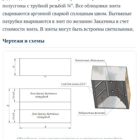
полусгоны с трубной резьбой ¾”. Все облицовки зонта
свариваются аргонной сваркой сплошным швом. Вытяжные
патрубки ввариваются в зонт по желанию Заказчика в счет
стоимости зонта. В зонты могут быть встроены светильники.
Чертежи и схемы