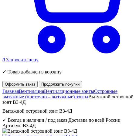
0
Запросить цену
✓
Товар добавлен в корзину
Оформить заказ
Продолжить покупки
Главная
Вентиляция
Вентиляционные зонты
Островные
вытяжные (приточно – вытяжные) зонты
Вытяжной островной
зонт ВЗ-4Д
Вытяжной островной зонт ВЗ-4Д
✓ Всегда в наличии / под заказ
Доставка по всей России
Артикул: ВЗ-4Д