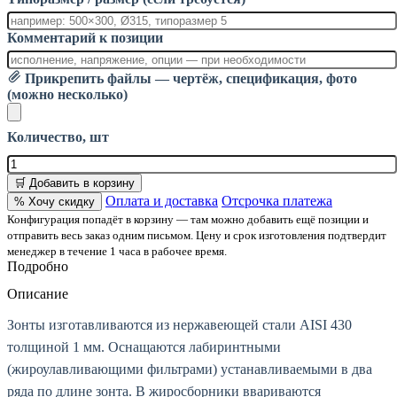
Комментарий к позиции
Прикрепить файлы — чертёж, спецификация, фото
(можно несколько)
Количество, шт
🛒 Добавить в корзину
Оплата и доставка
Отсрочка платежа
% Хочу скидку
Конфигурация попадёт в корзину — там можно добавить ещё позиции и
отправить весь заказ одним письмом. Цену и срок изготовления подтвердит
менеджер в течение 1 часа в рабочее время.
Подробно
Описание
Зонты изготавливаются из нержавеющей стали AISI 430
толщиной 1 мм. Оснащаются лабиринтными
(жироулавливающими фильтрами) устанавливаемыми в два
ряда по длине зонта. В жиросборники ввариваются