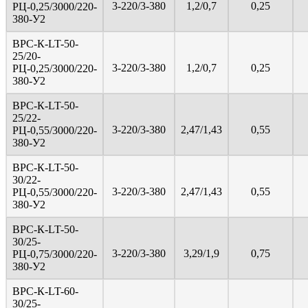
3-220/3-380
1,2/0,7
0,25
PЦ-0,25/3000/220-
380-У2
ВРС-К-LT-50-
25/20-
3-220/3-380
1,2/0,7
0,25
PЦ-0,25/3000/220-
380-У2
ВРС-К-LT-50-
25/22-
3-220/3-380
2,47/1,43
0,55
PЦ-0,55/3000/220-
380-У2
ВРС-К-LT-50-
30/22-
3-220/3-380
2,47/1,43
0,55
PЦ-0,55/3000/220-
380-У2
ВРС-К-LT-50-
30/25-
3-220/3-380
3,29/1,9
0,75
PЦ-0,75/3000/220-
380-У2
ВРС-К-LT-60-
30/25-