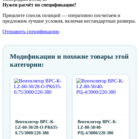
Нужен расчёт по спецификации?
Пришлите список позиций — оперативно посчитаем и
предложим лучшие условия, включая нестандартные размеры.
Отправить спецификацию
Модификации и похожие товары этой
категории:
Вентилятор ВРС-К-
Вентилятор ВРС-К-
LZ-60-30/28-О-РК635-
LZ-80-50/40-
0,75/3000/220-380
PЦ-4/3000/220-380