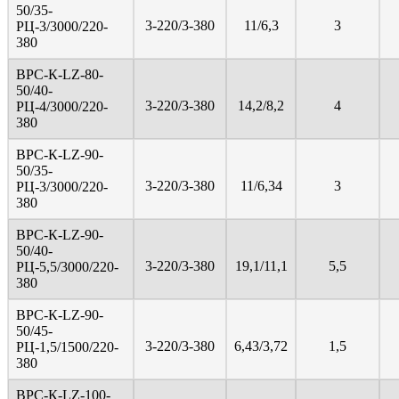
50/35-
3-220/3-380
11/6,3
3
PЦ-3/3000/220-
380
ВРС-К-LZ-80-
50/40-
3-220/3-380
14,2/8,2
4
PЦ-4/3000/220-
380
ВРС-К-LZ-90-
50/35-
3-220/3-380
11/6,34
3
PЦ-3/3000/220-
380
ВРС-К-LZ-90-
50/40-
3-220/3-380
19,1/11,1
5,5
PЦ-5,5/3000/220-
380
ВРС-К-LZ-90-
50/45-
3-220/3-380
6,43/3,72
1,5
PЦ-1,5/1500/220-
380
ВРС-К-LZ-100-