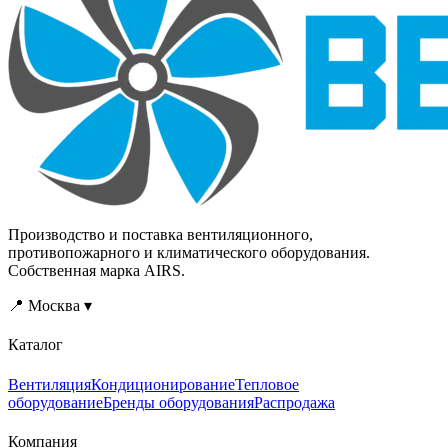
Производство и поставка вентиляционного,
противопожарного и климатического оборудования.
Собственная марка AIRS.
📍 Москва ▾
Каталог
Вентиляция
Кондиционирование
Тепловое
оборудование
Бренды оборудования
Распродажа
Компания