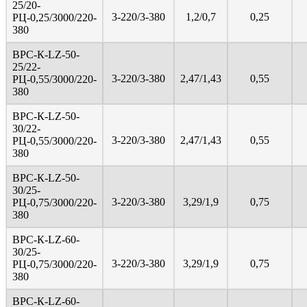
25/20-
3-220/3-380
1,2/0,7
0,25
PЦ-0,25/3000/220-
380
ВРС-К-LZ-50-
25/22-
3-220/3-380
2,47/1,43
0,55
PЦ-0,55/3000/220-
380
ВРС-К-LZ-50-
30/22-
3-220/3-380
2,47/1,43
0,55
PЦ-0,55/3000/220-
380
ВРС-К-LZ-50-
30/25-
3-220/3-380
3,29/1,9
0,75
PЦ-0,75/3000/220-
380
ВРС-К-LZ-60-
30/25-
3-220/3-380
3,29/1,9
0,75
PЦ-0,75/3000/220-
380
ВРС-К-LZ-60-