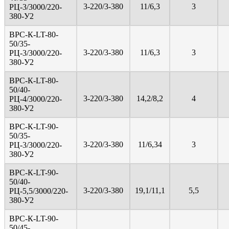
3-220/3-380
11/6,3
3
PЦ-3/3000/220-
380-У2
ВРС-К-LT-80-
50/35-
3-220/3-380
11/6,3
3
PЦ-3/3000/220-
380-У2
ВРС-К-LT-80-
50/40-
3-220/3-380
14,2/8,2
4
PЦ-4/3000/220-
380-У2
ВРС-К-LT-90-
50/35-
3-220/3-380
11/6,34
3
PЦ-3/3000/220-
380-У2
ВРС-К-LT-90-
50/40-
3-220/3-380
19,1/11,1
5,5
PЦ-5,5/3000/220-
380-У2
ВРС-К-LT-90-
50/45-