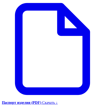
Паспорт изделия (PDF)
Скачать ↓