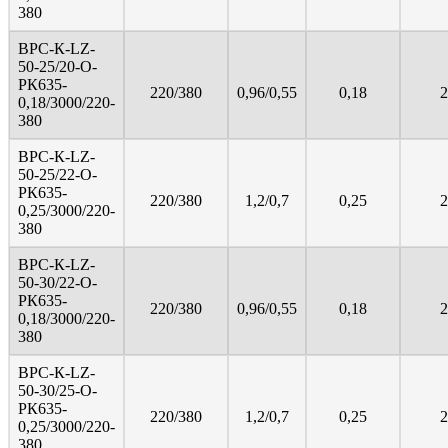
380
ВРС-К-LZ-
50-25/20-О-
РК635-
220/380
0,96/0,55
0,18
2
0,18/3000/220-
380
ВРС-К-LZ-
50-25/22-О-
РК635-
220/380
1,2/0,7
0,25
2
0,25/3000/220-
380
ВРС-К-LZ-
50-30/22-О-
РК635-
220/380
0,96/0,55
0,18
2
0,18/3000/220-
380
ВРС-К-LZ-
50-30/25-О-
РК635-
220/380
1,2/0,7
0,25
2
0,25/3000/220-
380