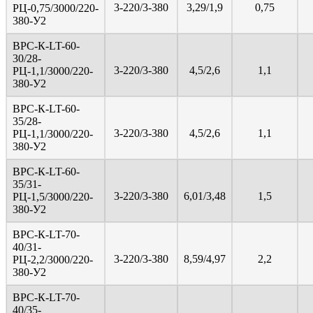
3-220/3-380
3,29/1,9
0,75
PЦ-0,75/3000/220-
380-У2
ВРС-К-LT-60-
30/28-
3-220/3-380
4,5/2,6
1,1
PЦ-1,1/3000/220-
380-У2
ВРС-К-LT-60-
35/28-
3-220/3-380
4,5/2,6
1,1
PЦ-1,1/3000/220-
380-У2
ВРС-К-LT-60-
35/31-
3-220/3-380
6,01/3,48
1,5
PЦ-1,5/3000/220-
380-У2
ВРС-К-LT-70-
40/31-
3-220/3-380
8,59/4,97
2,2
PЦ-2,2/3000/220-
380-У2
ВРС-К-LT-70-
40/35-