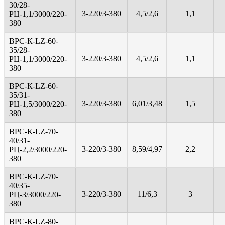
30/28-
3-220/3-380
4,5/2,6
1,1
PЦ-1,1/3000/220-
380
ВРС-К-LZ-60-
35/28-
3-220/3-380
4,5/2,6
1,1
PЦ-1,1/3000/220-
380
ВРС-К-LZ-60-
35/31-
3-220/3-380
6,01/3,48
1,5
PЦ-1,5/3000/220-
380
ВРС-К-LZ-70-
40/31-
3-220/3-380
8,59/4,97
2,2
PЦ-2,2/3000/220-
380
ВРС-К-LZ-70-
40/35-
3-220/3-380
11/6,3
3
PЦ-3/3000/220-
380
ВРС-К-LZ-80-