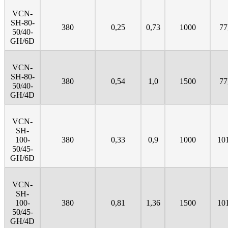
VCN-
SH-80-
380
0,25
0,73
1000
77
50/40-
GH/6D
VCN-
SH-80-
380
0,54
1,0
1500
77
50/40-
GH/4D
VCN-
SH-
100-
380
0,33
0,9
1000
10
50/45-
GH/6D
VCN-
SH-
100-
380
0,81
1,36
1500
10
50/45-
GH/4D