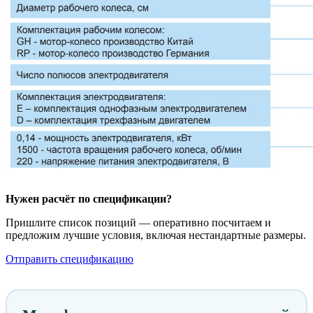
Нужен расчёт по спецификации?
Пришлите список позиций — оперативно посчитаем и
предложим лучшие условия, включая нестандартные размеры.
Отправить спецификацию