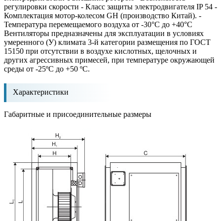
регулировки скорости - Класс защиты электродвигателя IP 54 -
Комплектация мотор-колесом GH (производство Китай). -
Температура перемещаемого воздуха от -30°С до +40°С
Вентиляторы предназначены для эксплуатации в условиях
умеренного (У) климата 3-й категории размещения по ГОСТ
15150 при отсутствии в воздухе кислотных, щелочных и
других агрессивных примесей, при температуре окружающей
среды от -25ºС до +50 ºС.
Характеристики
Габаритные и присоединительные размеры