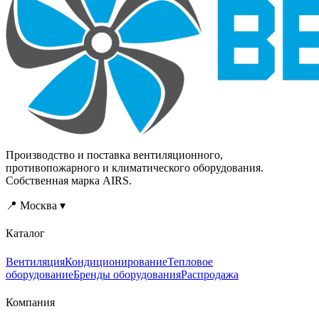
Производство и поставка вентиляционного,
противопожарного и климатического оборудования.
Собственная марка AIRS.
📍 Москва ▾
Каталог
Вентиляция
Кондиционирование
Тепловое
оборудование
Бренды оборудования
Распродажа
Компания