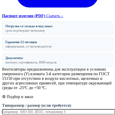
Паспорт изделия (PDF)
Скачать ↓
Отгрузка со склада и под заказ
срок подтвердит менеджер
Гарантия 12 месяцев
официальная, от производителя
Документы
паспорт, сертификаты, BIM-модель
Вентиляторы предназначены для эксплуатации в условиях
умеренного (У) климата 3-й категории размещения по ГОСТ
15150 при отсутствии в воздухе кислотных, щелочных и
других агрессивных примесей, при температуре окружающей
среды от -25ºС до +50 ºС.
⚙️ Подбор и заказ
Типоразмер / размер (если требуется)