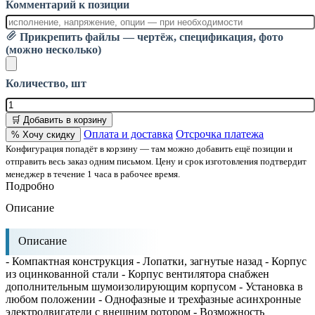
Комментарий к позиции
Прикрепить файлы — чертёж, спецификация, фото
(можно несколько)
Количество, шт
🛒 Добавить в корзину
Оплата и доставка
Отсрочка платежа
% Хочу скидку
Конфигурация попадёт в корзину — там можно добавить ещё позиции и
отправить весь заказ одним письмом. Цену и срок изготовления подтвердит
менеджер в течение 1 часа в рабочее время.
Подробно
Описание
Описание
- Компактная конструкция - Лопатки, загнутые назад - Корпус
из оцинкованной стали - Корпус вентилятора снабжен
дополнительным шумоизолирующим корпусом - Установка в
любом положении - Однофазные и трехфазные асинхронные
электродвигатели с внешним ротором - Возможность