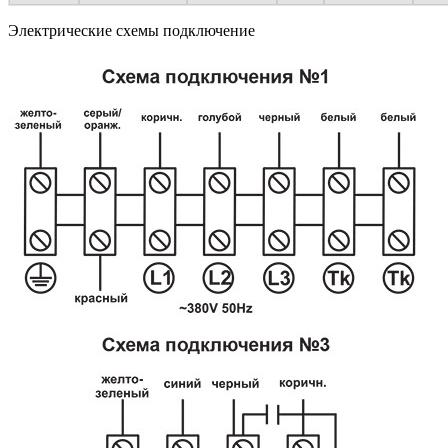
Электрические схемы подключение