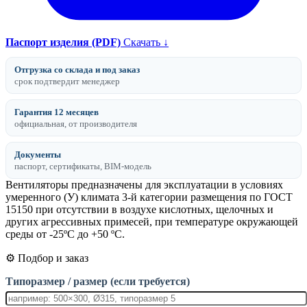
Паспорт изделия (PDF)
Скачать ↓
Отгрузка со склада и под заказ
срок подтвердит менеджер
Гарантия 12 месяцев
официальная, от производителя
Документы
паспорт, сертификаты, BIM-модель
Вентиляторы предназначены для эксплуатации в условиях
умеренного (У) климата 3-й категории размещения по ГОСТ
15150 при отсутствии в воздухе кислотных, щелочных и
других агрессивных примесей, при температуре окружающей
среды от -25ºС до +50 ºС.
⚙️ Подбор и заказ
Типоразмер / размер (если требуется)