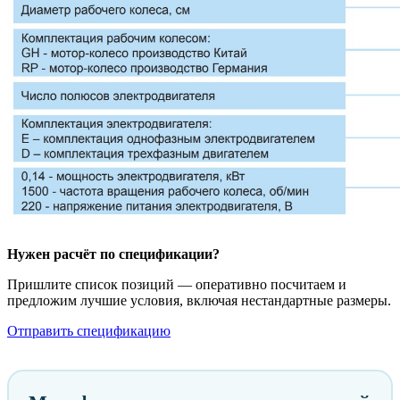
Нужен расчёт по спецификации?
Пришлите список позиций — оперативно посчитаем и
предложим лучшие условия, включая нестандартные размеры.
Отправить спецификацию