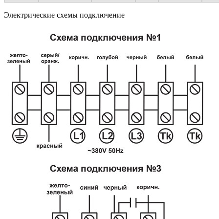
Электрические схемы подключение