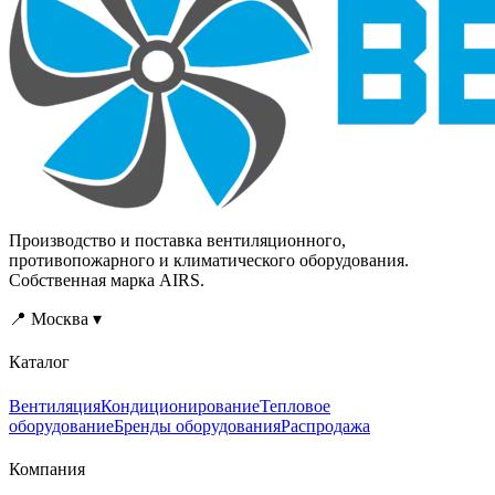
Производство и поставка вентиляционного,
противопожарного и климатического оборудования.
Собственная марка AIRS.
📍 Москва ▾
Каталог
Вентиляция
Кондиционирование
Тепловое
оборудование
Бренды оборудования
Распродажа
Компания