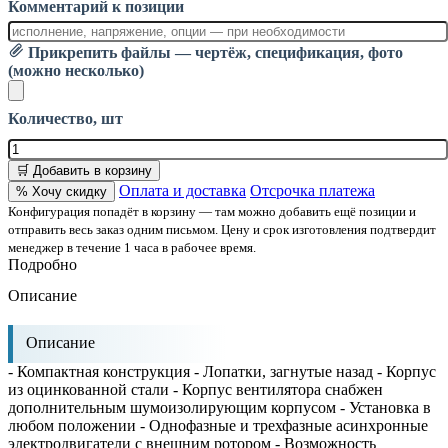
Комментарий к позиции
Прикрепить файлы — чертёж, спецификация, фото
(можно несколько)
Количество, шт
🛒 Добавить в корзину
Оплата и доставка
Отсрочка платежа
% Хочу скидку
Конфигурация попадёт в корзину — там можно добавить ещё позиции и
отправить весь заказ одним письмом. Цену и срок изготовления подтвердит
менеджер в течение 1 часа в рабочее время.
Подробно
Описание
Описание
- Компактная конструкция - Лопатки, загнутые назад - Корпус
из оцинкованной стали - Корпус вентилятора снабжен
дополнительным шумоизолирующим корпусом - Установка в
любом положении - Однофазные и трехфазные асинхронные
электродвигатели с внешним ротором - Возможность