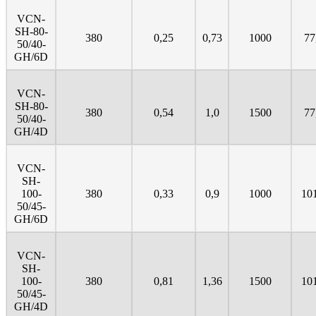
VCN-
SH-80-
380
0,25
0,73
1000
77
50/40-
GH/6D
VCN-
SH-80-
380
0,54
1,0
1500
77
50/40-
GH/4D
VCN-
SH-
100-
380
0,33
0,9
1000
10
50/45-
GH/6D
VCN-
SH-
100-
380
0,81
1,36
1500
10
50/45-
GH/4D