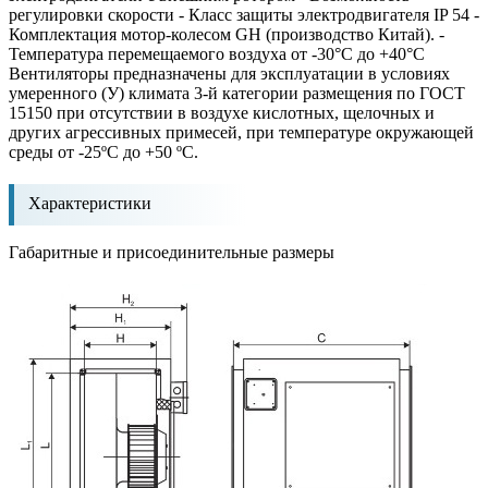
регулировки скорости - Класс защиты электродвигателя IP 54 -
Комплектация мотор-колесом GH (производство Китай). -
Температура перемещаемого воздуха от -30°С до +40°С
Вентиляторы предназначены для эксплуатации в условиях
умеренного (У) климата 3-й категории размещения по ГОСТ
15150 при отсутствии в воздухе кислотных, щелочных и
других агрессивных примесей, при температуре окружающей
среды от -25ºС до +50 ºС.
Характеристики
Габаритные и присоединительные размеры