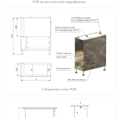
УОВ на два зонта или гидрофильтра
Габаритная схема УОВ