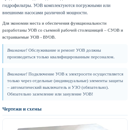
гидрофильтры. УОВ комплектуются погружными или
внешними насосами различной мощности.
Для экономии места и обеспечения функциональности
разработаны УОВ со съемной рабочей столешницей – СУОВ и
встраиваемые УОВ - ВУОВ.
Внимание!
Обслуживание и ремонт УОВ должны
производиться только квалифицированным персоналом.
Внимание!
Подключение УОВ к электросети осуществляется
только через отдельные (индивидуальные) элементы защиты
– автоматический выключатель и УЗО (обязательно).
Обязательно заземление или зануление УОВ!
Чертежи и схемы