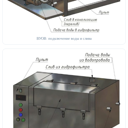
ВУОВ: подключение воды и слива