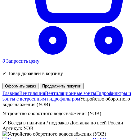
0
Запросить цену
✓
Товар добавлен в корзину
Оформить заказ
Продолжить покупки
Главная
Вентиляция
Вентиляционные зонты
Гидрофильтры и
зонты с встроенным гидрофильтром
Устройство оборотного
водоснабжения (УОВ)
Устройство оборотного водоснабжения (УОВ)
✓ Всегда в наличии / под заказ
Доставка по всей России
Артикул: УОВ