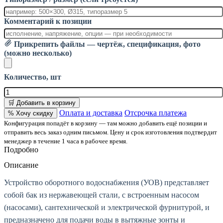
Комментарий к позиции
Прикрепить файлы — чертёж, спецификация, фото
(можно несколько)
Количество, шт
🛒 Добавить в корзину
Оплата и доставка
Отсрочка платежа
% Хочу скидку
Конфигурация попадёт в корзину — там можно добавить ещё позиции и
отправить весь заказ одним письмом. Цену и срок изготовления подтвердит
менеджер в течение 1 часа в рабочее время.
Подробно
Описание
Устройство оборотного водоснабжения (УОВ) представляет
собой бак из нержавеющей стали, с встроенным насосом
(насосами), сантехнической и электрической фурнитурой, и
предназначено для подачи воды в вытяжные зонты и