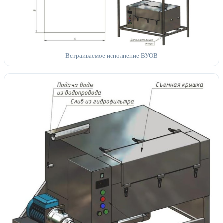
Встраиваемое исполнение ВУОВ