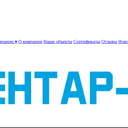
мпании ▾
О компании
Наши объекты
Сертификаты
Отзывы
Ново