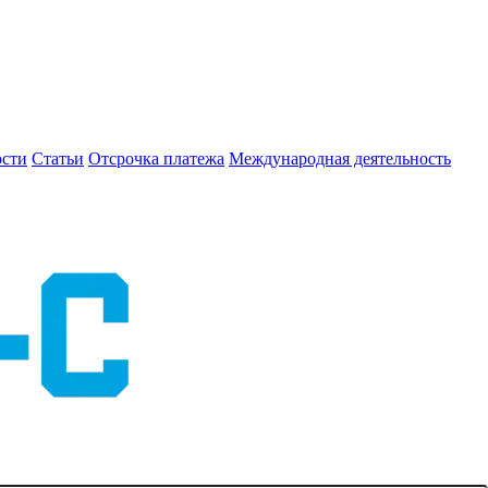
сти
Статьи
Отсрочка платежа
Международная деятельность