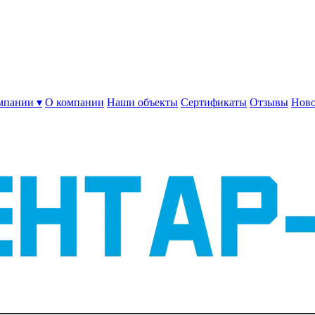
мпании ▾
О компании
Наши объекты
Сертификаты
Отзывы
Ново