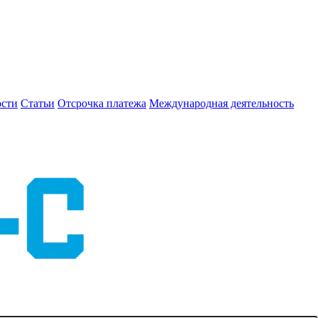
сти
Статьи
Отсрочка платежа
Международная деятельность