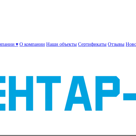
мпании ▾
О компании
Наши объекты
Сертификаты
Отзывы
Ново