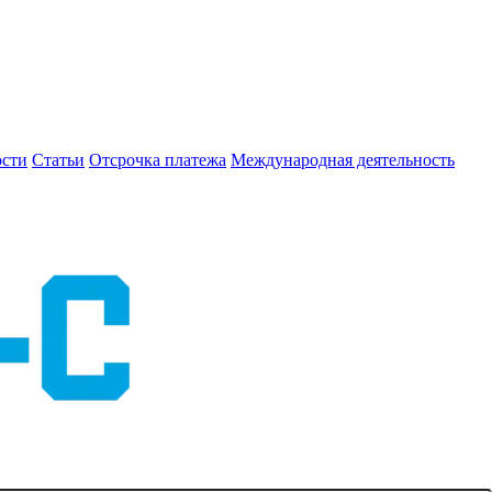
сти
Статьи
Отсрочка платежа
Международная деятельность