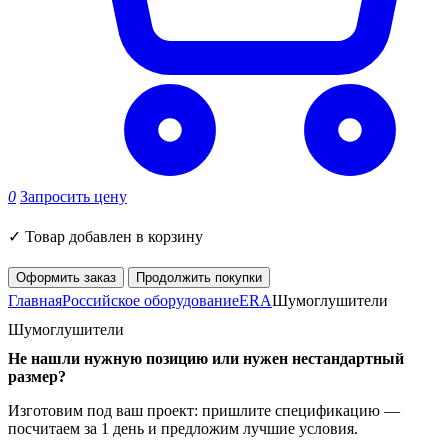
0
Запросить цену
✓
Товар добавлен в корзину
Оформить заказ
Продолжить покупки
Главная
Российское оборудование
ERA
Шумоглушители
Шумоглушители
Не нашли нужную позицию или нужен нестандартный
размер?
Изготовим под ваш проект: пришлите спецификацию —
посчитаем за 1 день и предложим лучшие условия.