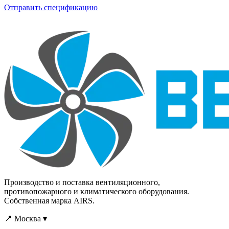
Отправить спецификацию
Производство и поставка вентиляционного,
противопожарного и климатического оборудования.
Собственная марка AIRS.
📍 Москва ▾